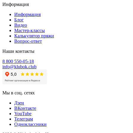
Информация
Информация
Блог
Видео
Мастер-классы
Калькулятор пряжи
Вопрос-ответ
Наши контакты
8 800 550-05-18
info@klubok.club
Мы в соц. сетях
Дзен
ВКонтакте
YouTube
Телеграм
Одноклассники