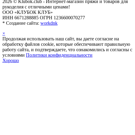
2026 © Klubok.club - Интернет-магазин пряжи и товаров для
рукоделия с отличными ценами!
ООО «КЛУБОК КЛУБ»
ИНН 6671288885 ОГРН 1236600070277
*
Создание сайта:
workdnk
×
Продолжая использовать наш сайт, вы даете согласие на
обработку файлов cookie, которые обеспечивают правильную
работу сайта, и подтверждаете, что ознакомились и согласны с
условиями
Политики конфиденциальности
Хорошо