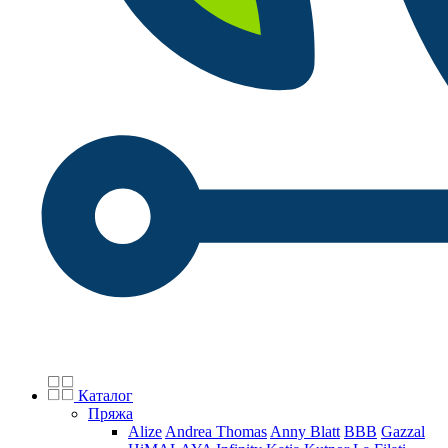
Каталог
Пряжа
Alize
Andrea Thomas
Anny Blatt
BBB
Gazzal