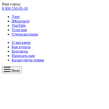
Ваш город:
8 800 550-05-18
Дзен
ВКонтакте
YouTube
Телеграм
Одноклассники
О магазине
Как купить
Контакты
Написать нам
Калькулятор пряжи
Меню