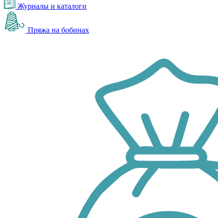
Журналы и каталоги
Пряжа на бобинах