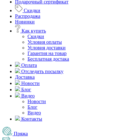
Подарочный сертификат
Скидки
Распродажа
Новинки
Как купить
Скидки
Условия оплаты
Условия доставки
Гарантия на товар
Бесплатная достака
Оплата
Отследить посылку
Доставка
Новости
Блог
Видео
Новости
Блог
Видео
Контакты
Пряжа