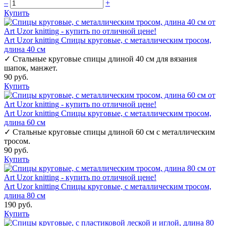
–
+
Купить
Art Uzor knitting
Спицы круговые, с металлическим тросом,
длина 40 см
✓
Стальные круговые спицы длиной 40 см для вязания
шапок, манжет.
90 руб.
Купить
Art Uzor knitting
Спицы круговые, с металлическим тросом,
длина 60 см
✓
Стальные круговые спицы длиной 60 см с металлическим
тросом.
90 руб.
Купить
Art Uzor knitting
Спицы круговые, с металлическим тросом,
длина 80 см
190 руб.
Купить