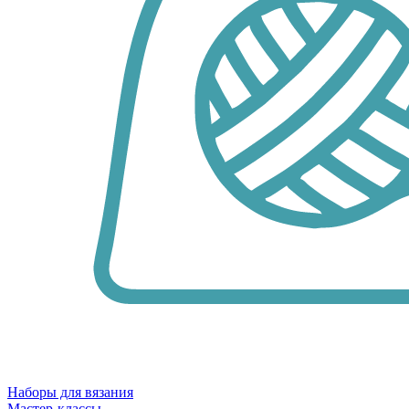
Наборы для вязания
Мастер-классы