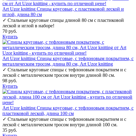
Art Uzor knitting
Спицы круговые, с пластиковой леской и
иглой, длина 80 см
✓
Стальные круговые спицы длиной 80 см с пластиковой
леской и иглой в наборе!
70 руб.
Купить
Art Uzor knitting
Спицы круговые, с тефлоновым покрытием, с
металлическим тросом, длина 80 см, Art Uzor knitting
✓
Стальные круговые спицы с тефлоновым покрытием и с
леской с металлическим тросом внутри длиной 80 см.
98 руб.
Купить
Art Uzor knitting
Спицы круговые, с тефлоновым покрытием, с
пластиковой леской, длина 100 см
✓
Стальные круговые спицы с тефлоновым покрытием и с
леской с металлическим тросом внутри длиной 100 см.
35 руб.
Купить