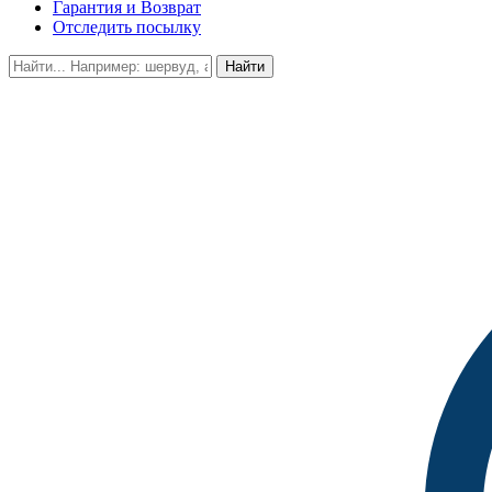
Гарантия и Возврат
Отследить посылку
Найти