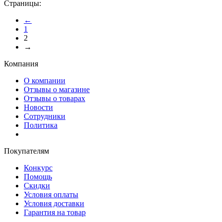
Страницы:
←
1
2
→
Компания
О компании
Отзывы о магазине
Отзывы о товарах
Новости
Сотрудники
Политика
Покупателям
Конкурс
Помощь
Скидки
Условия оплаты
Условия доставки
Гарантия на товар