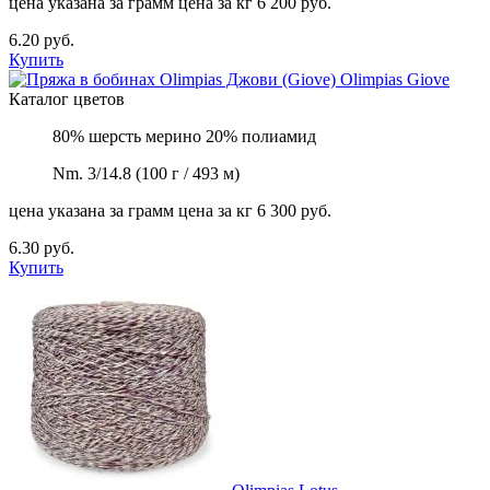
цена указана за грамм
цена за кг 6 200 руб.
6.20 руб.
Купить
Olimpias
Giove
Каталог цветов
80% шерсть мерино 20% полиамид
Nm. 3/14.8 (100 г / 493 м)
цена указана за грамм
цена за кг 6 300 руб.
6.30 руб.
Купить