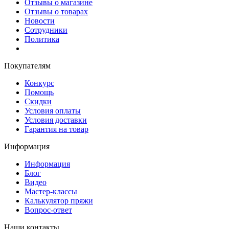
Отзывы о магазине
Отзывы о товарах
Новости
Сотрудники
Политика
Покупателям
Конкурс
Помощь
Скидки
Условия оплаты
Условия доставки
Гарантия на товар
Информация
Информация
Блог
Видео
Мастер-классы
Калькулятор пряжи
Вопрос-ответ
Наши контакты