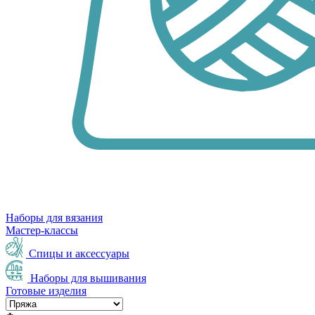
Наборы для вязания
Мастер-классы
Спицы и аксессуары
Наборы для вышивания
Готовые изделия