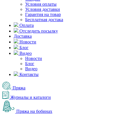
Условия оплаты
Условия доставки
Гарантия на товар
Бесплатная достака
Оплата
Отследить посылку
Доставка
Новости
Блог
Видео
Новости
Блог
Видео
Контакты
Пряжа
Журналы и каталоги
Пряжа на бобинах