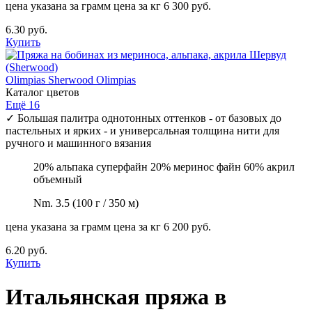
цена указана за грамм
цена за кг 6 300 руб.
6.30 руб.
Купить
Olimpias
Sherwood Olimpias
Каталог цветов
Ещё 16
✓
Большая палитра однотонных оттенков - от базовых до
пастельных и ярких - и универсальная толщина нити для
ручного и машинного вязания
20% альпака суперфайн 20% меринос файн 60% акрил
объемный
Nm. 3.5 (100 г / 350 м)
цена указана за грамм
цена за кг 6 200 руб.
6.20 руб.
Купить
Итальянская пряжа в