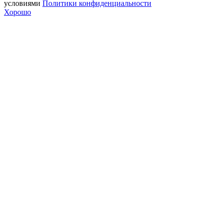
условиями
Политики конфиденциальности
Хорошо