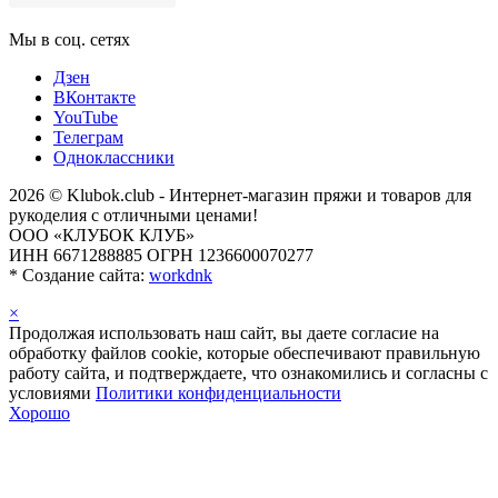
Мы в соц. сетях
Дзен
ВКонтакте
YouTube
Телеграм
Одноклассники
2026 © Klubok.club - Интернет-магазин пряжи и товаров для
рукоделия с отличными ценами!
ООО «КЛУБОК КЛУБ»
ИНН 6671288885 ОГРН 1236600070277
*
Создание сайта:
workdnk
×
Продолжая использовать наш сайт, вы даете согласие на
обработку файлов cookie, которые обеспечивают правильную
работу сайта, и подтверждаете, что ознакомились и согласны с
условиями
Политики конфиденциальности
Хорошо