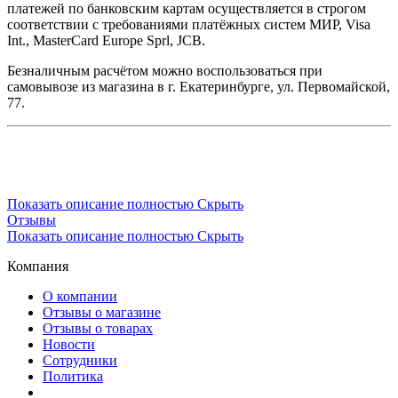
платежей по банковским картам осуществляется в строгом
соответствии с требованиями платёжных систем МИР, Visa
Int., MasterCard Europe Sprl, JCB.
Безналичным расчётом можно воспользоваться при
самовывозе из магазина в г. Екатеринбурге, ул. Первомайской,
77.
Показать описание полностью
Скрыть
Отзывы
Показать описание полностью
Скрыть
Компания
О компании
Отзывы о магазине
Отзывы о товарах
Новости
Сотрудники
Политика