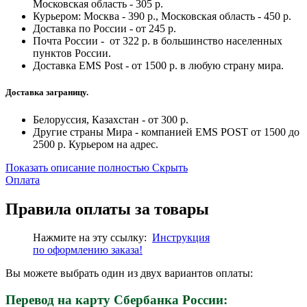
Московская область - 305 р.
Курьером: Москва - 390 р., Московская область - 450 р.
Доставка по России - от 245 р.
Почта России - от 322 р. в большинство населенных
пунктов России.
Доставка EMS Post - от 1500 р. в любую страну мира.
Доставка заграницу.
Белоруссия, Казахстан - от 300 р.
Другие страны Мира - компанией EMS POST от 1500 до
2500 р. Курьером на адрес.
Показать описание полностью
Скрыть
Оплата
Правила оплаты за товары
Нажмите на эту ссылку:
Инструкция
по
оформлению
заказа!
Вы можете выбрать один из двух вариантов оплаты:
Перевод на карту Сбербанка России: