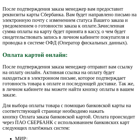
После подтверждения заказа менеджер вам предоставит
реквизиты карты Сбербанка. Вам будет направлено письмо на
электронную почту с изменением статуса Вашего заказа и
уведомлением о готовности заказа к оплате.Зачисленная
сумма оплаты на карту будет принята в кассу, о чем будет
свидетельствовать запись в личном кабинете покупателя и
проводка в системе ОФД (Оператор фискальных данных).
Оплата картой онлайн:
После подтверждения заказа менеджер отправит вам ссылку
на оплату онлайн. Активная ссылка на оплату будет
находиться в электронном письме, которое подтверждает
готовность товара к оплате и последующей доставке. Так же,
в личном кабинете вы можете найти кнопку оплаты в вашем
заказе.
Для выбора оплаты товара с помощью банковской карты на
соответствующей странице необходимо нажать
кнопку Оплата заказа банковской картой. Оплата происходит
через ПАО СБЕРБАНК с использованием банковских карт
следующих платёжных систем:
МИР;