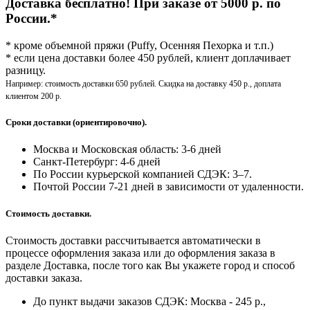
Доставка бесплатно! При заказе от 5000 р. по
России.*
* кроме объемной пряжи (Puffy, Осенняя Пехорка и т.п.)
* если цена доставки более 450 рублей, клиент доплачивает
разницу.
Например: стоимость доставки 650 рублей. Скидка на доставку 450 р., доплата
клиентом 200 р.
Сроки доставки (ориентировочно).
Москва и Московская область: 3-6 дней
Санкт-Петербург:
4-6 дней
По России курьерской компанией СДЭК: 3–7.
Почтой России 7-21 дней в зависимости от удаленности.
Стоимость доставки.
Стоимость доставки рассчитывается автоматически в
процессе оформления заказа или до оформления заказа в
разделе Доставка, после того как Вы укажете город и способ
доставки заказа.
До пункт выдачи заказов СДЭК: Москва - 245 р.,