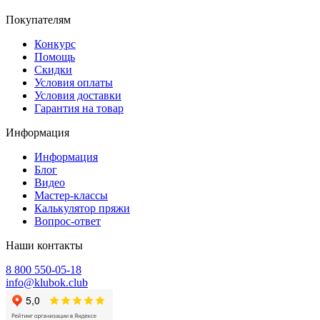
Покупателям
Конкурс
Помощь
Скидки
Условия оплаты
Условия доставки
Гарантия на товар
Информация
Информация
Блог
Видео
Мастер-классы
Калькулятор пряжи
Вопрос-ответ
Наши контакты
8 800 550-05-18
info@klubok.club