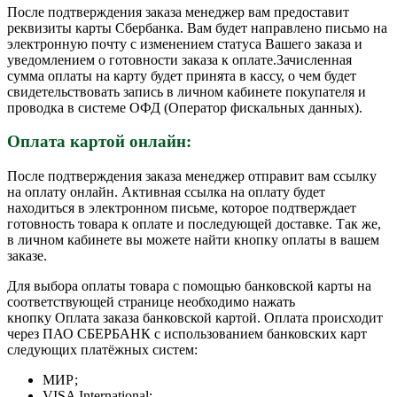
После подтверждения заказа менеджер вам предоставит
реквизиты карты Сбербанка. Вам будет направлено письмо на
электронную почту с изменением статуса Вашего заказа и
уведомлением о готовности заказа к оплате.Зачисленная
сумма оплаты на карту будет принята в кассу, о чем будет
свидетельствовать запись в личном кабинете покупателя и
проводка в системе ОФД (Оператор фискальных данных).
Оплата картой онлайн:
После подтверждения заказа менеджер отправит вам ссылку
на оплату онлайн. Активная ссылка на оплату будет
находиться в электронном письме, которое подтверждает
готовность товара к оплате и последующей доставке. Так же,
в личном кабинете вы можете найти кнопку оплаты в вашем
заказе.
Для выбора оплаты товара с помощью банковской карты на
соответствующей странице необходимо нажать
кнопку Оплата заказа банковской картой. Оплата происходит
через ПАО СБЕРБАНК с использованием банковских карт
следующих платёжных систем:
МИР;
VISA International;