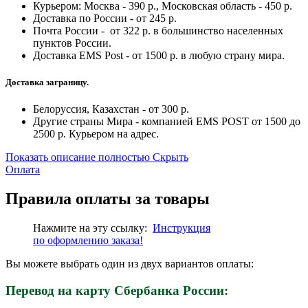
Курьером: Москва - 390 р., Московская область - 450 р.
Доставка по России - от 245 р.
Почта России - от 322 р. в большинство населенных
пунктов России.
Доставка EMS Post - от 1500 р. в любую страну мира.
Доставка заграницу.
Белоруссия, Казахстан - от 300 р.
Другие страны Мира - компанией EMS POST от 1500 до
2500 р. Курьером на адрес.
Показать описание полностью
Скрыть
Оплата
Правила оплаты за товары
Нажмите на эту ссылку:
Инструкция
по
оформлению
заказа!
Вы можете выбрать один из двух вариантов оплаты:
Перевод на карту Сбербанка России: