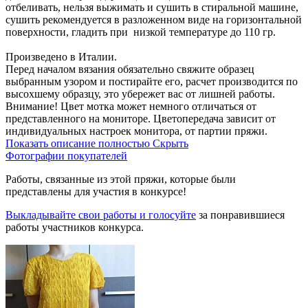
отбеливать, нельзя выжимать и сушить в стиральной машине,
сушить рекомендуется в разложенном виде на горизонтальной
поверхности, гладить при низкой температуре до 110 гр.
Произведено в Италии.
Перед началом вязания обязательно свяжите образец
выбранным узором и постирайте его, расчет производится по
высохшему образцу, это убережет вас от лишней работы.
Внимание! Цвет мотка может немного отличаться от
представленного на мониторе. Цветопередача зависит от
индивидуальных настроек монитора, от партии пряжи.
Показать описание полностью
Скрыть
Фотографии покупателей
Работы, связанные из этой пряжи, которые были
представлены для участия в конкурсе!
Выкладывайте свои работы и голосуйте
за понравившиеся
работы участников конкурса.