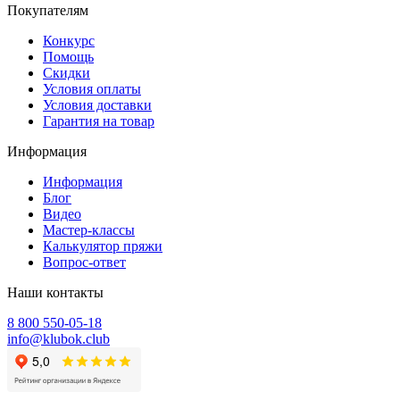
Покупателям
Конкурс
Помощь
Скидки
Условия оплаты
Условия доставки
Гарантия на товар
Информация
Информация
Блог
Видео
Мастер-классы
Калькулятор пряжи
Вопрос-ответ
Наши контакты
8 800 550-05-18
info@klubok.club