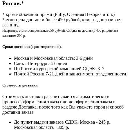
России.*
* кроме объемной пряжи (Puffy, Осенняя Пехорка и т.п.)
* если цена доставки более 450 рублей, клиент доплачивает
разницу.
Например: стоимость доставки 650 рублей. Скидка на доставку 450 р., доплата
клиентом 200 р.
Сроки доставки (ориентировочно).
Москва и Московская область: 3-6 дней
Санкт-Петербург:
4-6 дней
По России курьерской компанией СДЭК: 3–7.
Почтой России 7-21 дней в зависимости от удаленности.
Стоимость доставки.
Стоимость доставки рассчитывается автоматически в
процессе оформления заказа или до оформления заказа в
разделе Доставка, после того как Вы укажете город и способ
доставки заказа.
До пункт выдачи заказов СДЭК: Москва - 245 р.,
Московская область - 305 р.