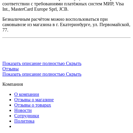
соответствии с требованиями платёжных систем МИР, Visa
Int., MasterCard Europe Sprl, JCB.
Безналичным расчётом можно воспользоваться при
самовывозе из магазина в г. Екатеринбурге, ул. Первомайской,
77.
Показать описание полностью
Скрыть
Отзывы
Показать описание полностью
Скрыть
Компания
О компании
Отзывы о магазине
Отзывы о товарах
Новости
Сотрудники
Политика