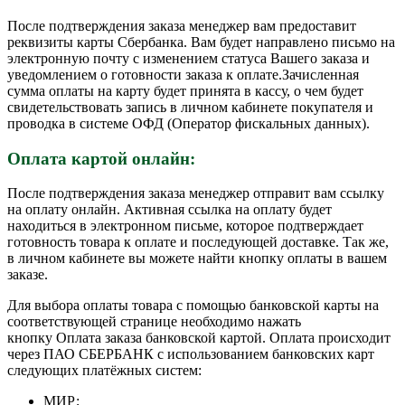
После подтверждения заказа менеджер вам предоставит
реквизиты карты Сбербанка. Вам будет направлено письмо на
электронную почту с изменением статуса Вашего заказа и
уведомлением о готовности заказа к оплате.Зачисленная
сумма оплаты на карту будет принята в кассу, о чем будет
свидетельствовать запись в личном кабинете покупателя и
проводка в системе ОФД (Оператор фискальных данных).
Оплата картой онлайн:
После подтверждения заказа менеджер отправит вам ссылку
на оплату онлайн. Активная ссылка на оплату будет
находиться в электронном письме, которое подтверждает
готовность товара к оплате и последующей доставке. Так же,
в личном кабинете вы можете найти кнопку оплаты в вашем
заказе.
Для выбора оплаты товара с помощью банковской карты на
соответствующей странице необходимо нажать
кнопку Оплата заказа банковской картой. Оплата происходит
через ПАО СБЕРБАНК с использованием банковских карт
следующих платёжных систем:
МИР;