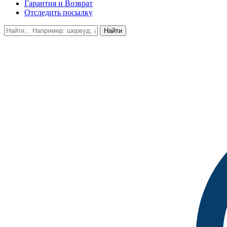
Гарантия и Возврат
Отследить посылку
Найти