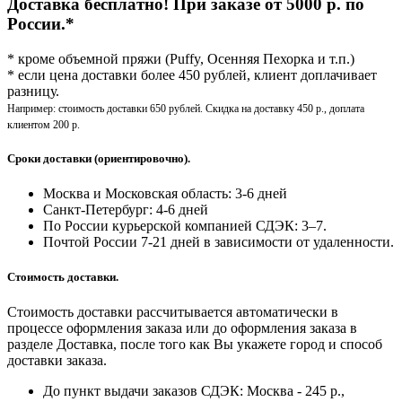
Доставка бесплатно! При заказе от 5000 р. по
России.*
* кроме объемной пряжи (Puffy, Осенняя Пехорка и т.п.)
* если цена доставки более 450 рублей, клиент доплачивает
разницу.
Например: стоимость доставки 650 рублей. Скидка на доставку 450 р., доплата
клиентом 200 р.
Сроки доставки (ориентировочно).
Москва и Московская область: 3-6 дней
Санкт-Петербург:
4-6 дней
По России курьерской компанией СДЭК: 3–7.
Почтой России 7-21 дней в зависимости от удаленности.
Стоимость доставки.
Стоимость доставки рассчитывается автоматически в
процессе оформления заказа или до оформления заказа в
разделе Доставка, после того как Вы укажете город и способ
доставки заказа.
До пункт выдачи заказов СДЭК: Москва - 245 р.,