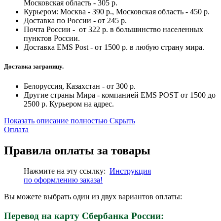
Московская область - 305 р.
Курьером: Москва - 390 р., Московская область - 450 р.
Доставка по России - от 245 р.
Почта России - от 322 р. в большинство населенных
пунктов России.
Доставка EMS Post - от 1500 р. в любую страну мира.
Доставка заграницу.
Белоруссия, Казахстан - от 300 р.
Другие страны Мира - компанией EMS POST от 1500 до
2500 р. Курьером на адрес.
Показать описание полностью
Скрыть
Оплата
Правила оплаты за товары
Нажмите на эту ссылку:
Инструкция
по
оформлению
заказа!
Вы можете выбрать один из двух вариантов оплаты:
Перевод на карту Сбербанка России: