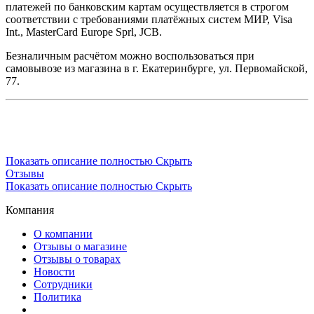
платежей по банковским картам осуществляется в строгом
соответствии с требованиями платёжных систем МИР, Visa
Int., MasterCard Europe Sprl, JCB.
Безналичным расчётом можно воспользоваться при
самовывозе из магазина в г. Екатеринбурге, ул. Первомайской,
77.
Показать описание полностью
Скрыть
Отзывы
Показать описание полностью
Скрыть
Компания
О компании
Отзывы о магазине
Отзывы о товарах
Новости
Сотрудники
Политика