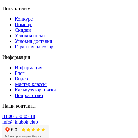
Покупателям
Конкурс
Помощь
Скидки
Условия оплаты
Условия доставки
Гарантия на товар
Информация
Информация
Блог
Видео
Мастер-классы
Калькулятор пряжи
Вопрос-ответ
Наши контакты
8 800 550-05-18
info@klubok.club