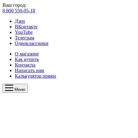
Ваш город:
8 800 550-05-18
Дзен
ВКонтакте
YouTube
Телеграм
Одноклассники
О магазине
Как купить
Контакты
Написать нам
Калькулятор пряжи
Меню