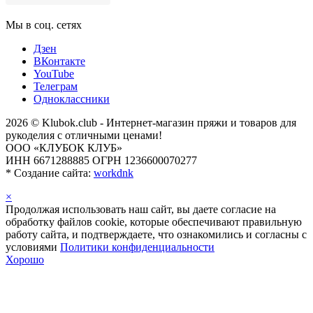
Мы в соц. сетях
Дзен
ВКонтакте
YouTube
Телеграм
Одноклассники
2026 © Klubok.club - Интернет-магазин пряжи и товаров для
рукоделия с отличными ценами!
ООО «КЛУБОК КЛУБ»
ИНН 6671288885 ОГРН 1236600070277
*
Создание сайта:
workdnk
×
Продолжая использовать наш сайт, вы даете согласие на
обработку файлов cookie, которые обеспечивают правильную
работу сайта, и подтверждаете, что ознакомились и согласны с
условиями
Политики конфиденциальности
Хорошо