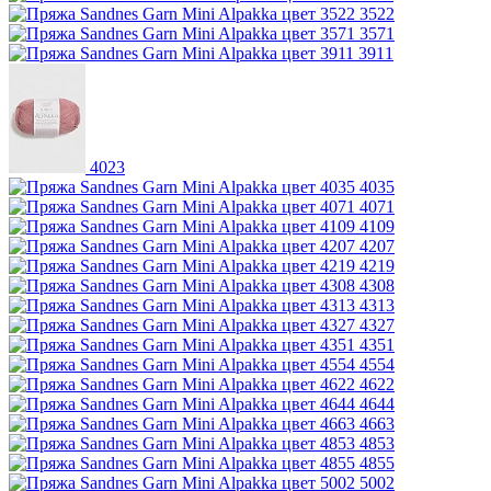
3522
3571
3911
4023
4035
4071
4109
4207
4219
4308
4313
4327
4351
4554
4622
4644
4663
4853
4855
5002