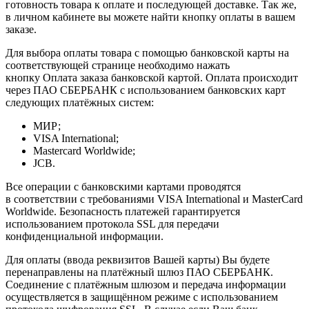
готовность товара к оплате и последующей доставке. Так же,
в личном кабинете вы можете найти кнопку оплаты в вашем
заказе.
Для выбора оплаты товара с помощью банковской карты на
соответствующей странице необходимо нажать
кнопку Оплата заказа банковской картой. Оплата происходит
через ПАО СБЕРБАНК с использованием банковских карт
следующих платёжных систем:
МИР;
VISA International;
Mastercard Worldwide;
JCB.
Все операции с банковскими картами проводятся
в соответствии с требованиями VISA International и MasterCard
Worldwide. Безопасность платежей гарантируется
использованием протокола SSL для передачи
конфиденциальной информации.
Для оплаты (ввода реквизитов Вашей карты) Вы будете
перенаправлены на платёжный шлюз ПАО СБЕРБАНК.
Соединение с платёжным шлюзом и передача информации
осуществляется в защищённом режиме с использованием