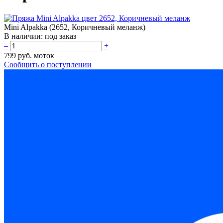
Mini Alpakka (2652, Коричневый меланж)
В наличии:
под заказ
–
+
799 руб.
моток
Сообщить о поступлении