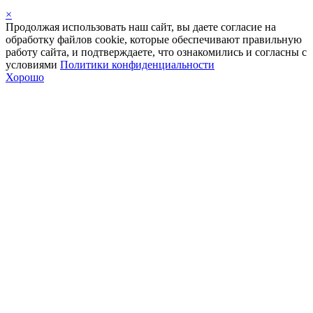
×
Продолжая использовать наш сайт, вы даете согласие на
обработку файлов cookie, которые обеспечивают правильную
работу сайта, и подтверждаете, что ознакомились и согласны с
условиями
Политики конфиденциальности
Хорошо