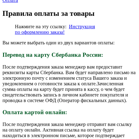
Оплата
Правила оплаты за товары
Нажмите на эту ссылку:
Инструкция
по
оформлению
заказа!
Вы можете выбрать один из двух вариантов оплаты:
Перевод на карту Сбербанка России:
После подтверждения заказа менеджер вам предоставит
реквизиты карты Сбербанка. Вам будет направлено письмо на
электронную почту с изменением статуса Вашего заказа и
уведомлением о готовности заказа к оплате.Зачисленная
сумма оплаты на карту будет принята в кассу, о чем будет
свидетельствовать запись в личном кабинете покупателя и
проводка в системе ОФД (Оператор фискальных данных).
Оплата картой онлайн:
После подтверждения заказа менеджер отправит вам ссылку
на оплату онлайн. Активная ссылка на оплату будет
находиться в электронном письме, которое подтверждает