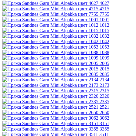
4627
4715
7755
1001
1012
1015
1032
1042
1053
1088
1099
2005
2015
2035
2134
2173
2315
2320
2335
2521
2650
3062
3151
3355
3511