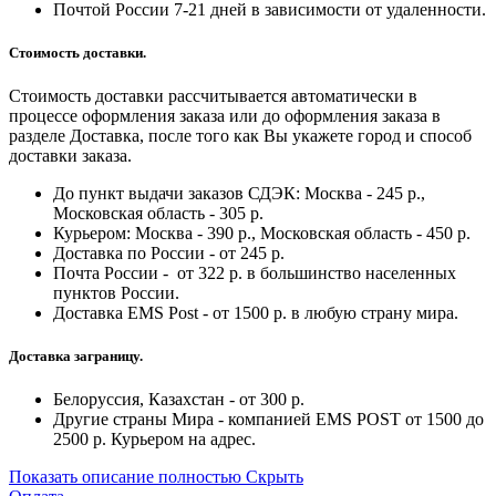
Почтой России 7-21 дней в зависимости от удаленности.
Стоимость доставки.
Стоимость доставки рассчитывается автоматически в
процессе оформления заказа или до оформления заказа в
разделе Доставка, после того как Вы укажете город и способ
доставки заказа.
До пункт выдачи заказов СДЭК: Москва - 245 р.,
Московская область - 305 р.
Курьером: Москва - 390 р., Московская область - 450 р.
Доставка по России - от 245 р.
Почта России - от 322 р. в большинство населенных
пунктов России.
Доставка EMS Post - от 1500 р. в любую страну мира.
Доставка заграницу.
Белоруссия, Казахстан - от 300 р.
Другие страны Мира - компанией EMS POST от 1500 до
2500 р. Курьером на адрес.
Показать описание полностью
Скрыть