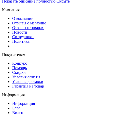
Показать описание полностью
Скрыть
Компания
О компании
Отзывы о магазине
Отзывы о товарах
Новости
Сотрудники
Политика
Покупателям
Конкурс
Помощь
Скидки
Условия оплаты
Условия доставки
Гарантия на товар
Информация
Информация
Блог
Видео