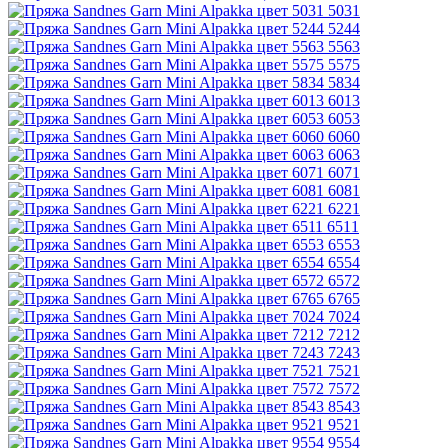
5031
5244
5563
5575
5834
6013
6053
6060
6063
6071
6081
6221
6511
6553
6554
6572
6765
7024
7212
7243
7521
7572
8543
9521
9554