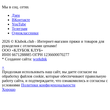
Мы в соц. сетях
Дзен
ВКонтакте
YouTube
Телеграм
Одноклассники
2026 © Klubok.club - Интернет-магазин пряжи и товаров для
рукоделия с отличными ценами!
ООО «КЛУБОК КЛУБ»
ИНН 6671288885 ОГРН 1236600070277
*
Создание сайта:
workdnk
×
Продолжая использовать наш сайт, вы даете согласие на
обработку файлов cookie, которые обеспечивают правильную
работу сайта, и подтверждаете, что ознакомились и согласны с
условиями
Политики конфиденциальности
Хорошо