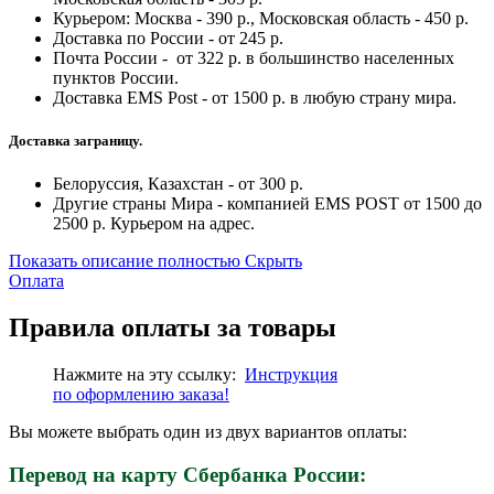
Курьером: Москва - 390 р., Московская область - 450 р.
Доставка по России - от 245 р.
Почта России - от 322 р. в большинство населенных
пунктов России.
Доставка EMS Post - от 1500 р. в любую страну мира.
Доставка заграницу.
Белоруссия, Казахстан - от 300 р.
Другие страны Мира - компанией EMS POST от 1500 до
2500 р. Курьером на адрес.
Показать описание полностью
Скрыть
Оплата
Правила оплаты за товары
Нажмите на эту ссылку:
Инструкция
по
оформлению
заказа!
Вы можете выбрать один из двух вариантов оплаты:
Перевод на карту Сбербанка России: