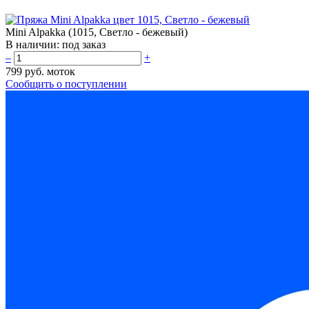
Mini Alpakka (1015, Светло - бежевый)
В наличии:
под заказ
–
+
799 руб.
моток
Сообщить о поступлении