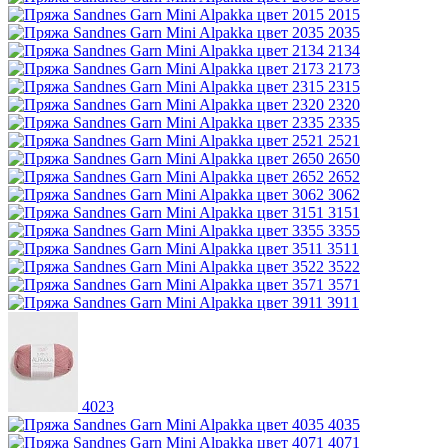
2015
2035
2134
2173
2315
2320
2335
2521
2650
2652
3062
3151
3355
3511
3522
3571
3911
4023
4035
4071