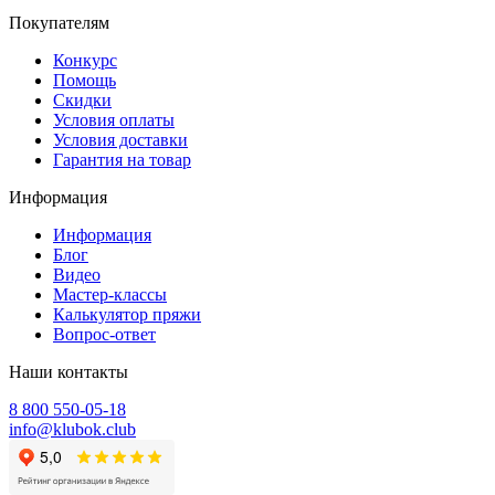
Покупателям
Конкурс
Помощь
Скидки
Условия оплаты
Условия доставки
Гарантия на товар
Информация
Информация
Блог
Видео
Мастер-классы
Калькулятор пряжи
Вопрос-ответ
Наши контакты
8 800 550-05-18
info@klubok.club