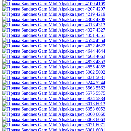
4109
4207
4219
4308
4313
4327
4351
4554
4622
4644
4663
4853
4855
5002
5031
5244
5563
5575
5834
6013
6053
6060
6063
6071
6081