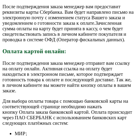
После подтверждения заказа менеджер вам предоставит
реквизиты карты Сбербанка. Вам будет направлено письмо на
электронную почту с изменением статуса Вашего заказа и
уведомлением о готовности заказа к оплате.Зачисленная
сумма оплаты на карту будет принята в кассу, о чем будет
свидетельствовать запись в личном кабинете покупателя и
проводка в системе ОФД (Оператор фискальных данных).
Оплата картой онлайн:
После подтверждения заказа менеджер отправит вам ссылку
на оплату онлайн. Активная ссылка на оплату будет
находиться в электронном письме, которое подтверждает
готовность товара к оплате и последующей доставке. Так же,
в личном кабинете вы можете найти кнопку оплаты в вашем
заказе.
Для выбора оплаты товара с помощью банковской карты на
соответствующей странице необходимо нажать
кнопку Оплата заказа банковской картой. Оплата происходит
через ПАО СБЕРБАНК с использованием банковских карт
следующих платёжных систем:
МИР;