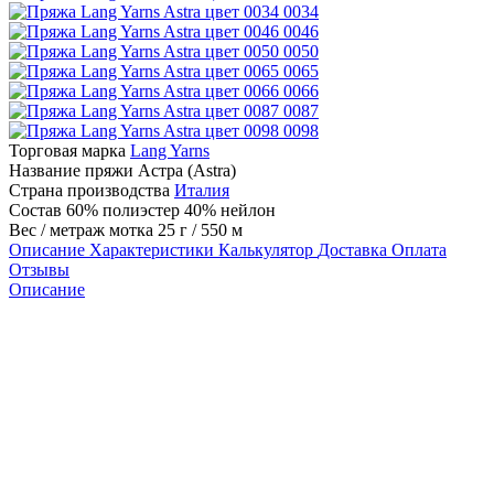
0034
0046
0050
0065
0066
0087
0098
Торговая марка
Lang Yarns
Название пряжи
Астра (Astra)
Страна производства
Италия
Состав
60% полиэстер 40% нейлон
Вес / метраж мотка
25 г / 550 м
Описание
Характеристики
Калькулятор
Доставка
Оплата
Отзывы
Описание