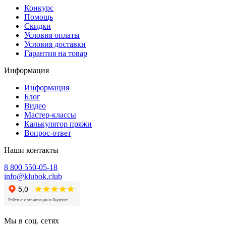
Конкурс
Помощь
Скидки
Условия оплаты
Условия доставки
Гарантия на товар
Информация
Информация
Блог
Видео
Мастер-классы
Калькулятор пряжи
Вопрос-ответ
Наши контакты
8 800 550-05-18
info@klubok.club
Мы в соц. сетях