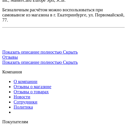
Int., MasterCard Europe Sprl, JCB.
Безналичным расчётом можно воспользоваться при
самовывозе из магазина в г. Екатеринбурге, ул. Первомайской,
77.
Показать описание полностью
Скрыть
Отзывы
Показать описание полностью
Скрыть
Компания
О компании
Отзывы о магазине
Отзывы о товарах
Новости
Сотрудники
Политика
Покупателям