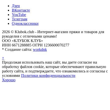
Дзен
ВКонтакте
YouTube
Телеграм
Одноклассники
2026 © Klubok.club - Интернет-магазин пряжи и товаров для
рукоделия с отличными ценами!
ООО «КЛУБОК КЛУБ»
ИНН 6671288885 ОГРН 1236600070277
*
Создание сайта:
workdnk
×
Продолжая использовать наш сайт, вы даете согласие на
обработку файлов cookie, которые обеспечивают правильную
работу сайта, и подтверждаете, что ознакомились и согласны с
условиями
Политики конфиденциальности
Хорошо