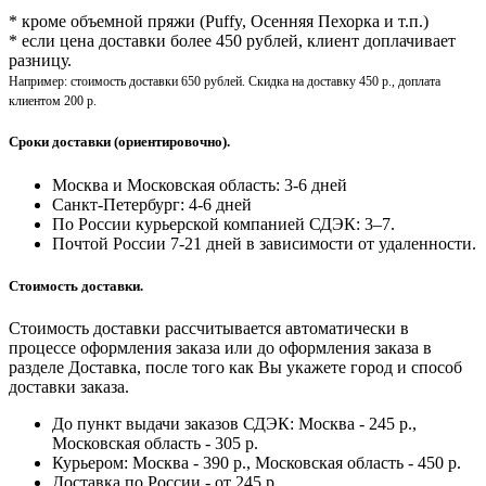
* кроме объемной пряжи (Puffy, Осенняя Пехорка и т.п.)
* если цена доставки более 450 рублей, клиент доплачивает
разницу.
Например: стоимость доставки 650 рублей. Скидка на доставку 450 р., доплата
клиентом 200 р.
Сроки доставки (ориентировочно).
Москва и Московская область: 3-6 дней
Санкт-Петербург:
4-6 дней
По России курьерской компанией СДЭК: 3–7.
Почтой России 7-21 дней в зависимости от удаленности.
Стоимость доставки.
Стоимость доставки рассчитывается автоматически в
процессе оформления заказа или до оформления заказа в
разделе Доставка, после того как Вы укажете город и способ
доставки заказа.
До пункт выдачи заказов СДЭК: Москва - 245 р.,
Московская область - 305 р.
Курьером: Москва - 390 р., Московская область - 450 р.
Доставка по России - от 245 р.