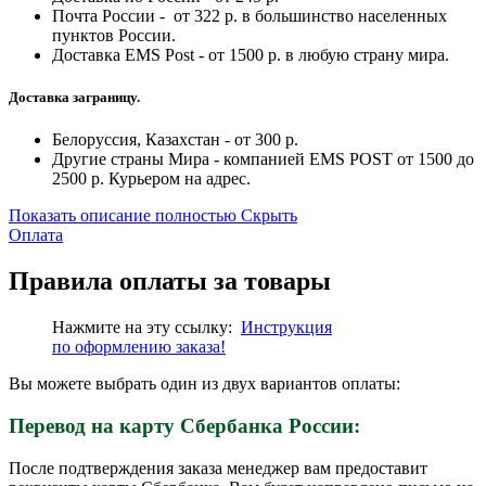
Почта России - от 322 р. в большинство населенных
пунктов России.
Доставка EMS Post - от 1500 р. в любую страну мира.
Доставка заграницу.
Белоруссия, Казахстан - от 300 р.
Другие страны Мира - компанией EMS POST от 1500 до
2500 р. Курьером на адрес.
Показать описание полностью
Скрыть
Оплата
Правила оплаты за товары
Нажмите на эту ссылку:
Инструкция
по
оформлению
заказа!
Вы можете выбрать один из двух вариантов оплаты:
Перевод на карту Сбербанка России:
После подтверждения заказа менеджер вам предоставит