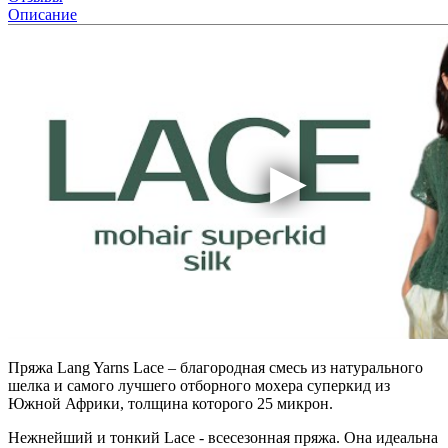
Описание
Пряжа Lang Yarns Lace – благородная смесь из натурального
шелка и самого лучшего отборного мохера суперкид из
Южной Африки, толщина которого 25 микрон.
Нежнейший и тонкий Lace - всесезонная пряжа. Она идеальна