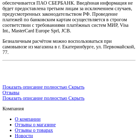
обеспечивается ПАО СБЕРБАНК. Введённая информация не
будет предоставлена третьим лицам за исключением случаев,
предусмотренных законодательством РФ. Проведение
платежей по банковским картам осуществляется в строгом
соответствии с требованиями платёжных систем МИР, Visa
Int., MasterCard Europe Sprl, JCB.
Безналичным расчётом можно воспользоваться при
самовывозе из магазина в г. Екатеринбурге, ул. Первомайской,
77.
Показать описание полностью
Скрыть
Отзывы
Показать описание полностью
Скрыть
Компания
О компании
Отзывы о магазине
Отзывы о товарах
Новости