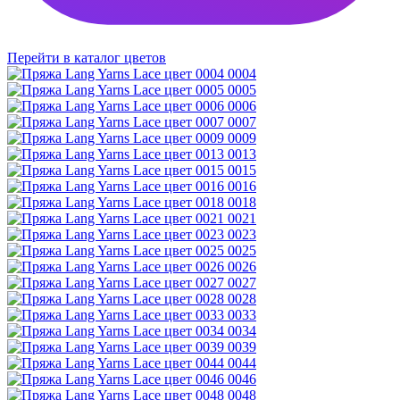
Перейти в каталог цветов
0004
0005
0006
0007
0009
0013
0015
0016
0018
0021
0023
0025
0026
0027
0028
0033
0034
0039
0044
0046
0048