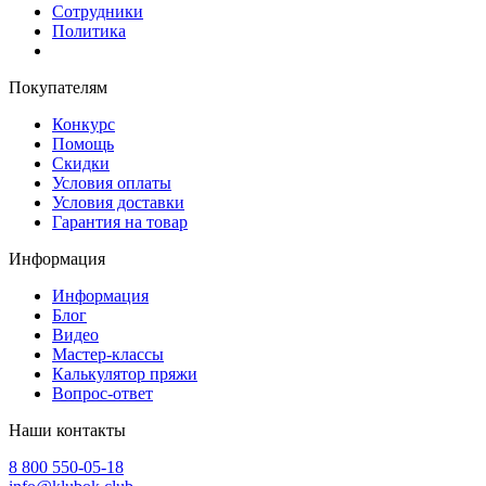
Сотрудники
Политика
Покупателям
Конкурс
Помощь
Скидки
Условия оплаты
Условия доставки
Гарантия на товар
Информация
Информация
Блог
Видео
Мастер-классы
Калькулятор пряжи
Вопрос-ответ
Наши контакты
8 800 550-05-18