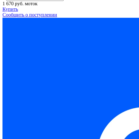
1 670 руб.
моток
Купить
Сообщить о поступлении