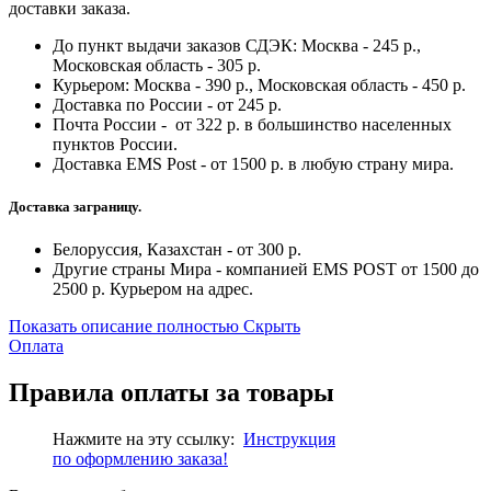
доставки заказа.
До пункт выдачи заказов СДЭК: Москва - 245 р.,
Московская область - 305 р.
Курьером: Москва - 390 р., Московская область - 450 р.
Доставка по России - от 245 р.
Почта России - от 322 р. в большинство населенных
пунктов России.
Доставка EMS Post - от 1500 р. в любую страну мира.
Доставка заграницу.
Белоруссия, Казахстан - от 300 р.
Другие страны Мира - компанией EMS POST от 1500 до
2500 р. Курьером на адрес.
Показать описание полностью
Скрыть
Оплата
Правила оплаты за товары
Нажмите на эту ссылку:
Инструкция
по
оформлению
заказа!