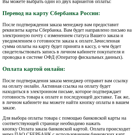
Вы можете выбрать один из двух вариантов оплаты:
Перевод на карту Сбербанка России:
После подтверждения заказа менеджер вам предоставит
реквизиты карты Сбербанка. Вам будет направлено письмо на
электронную почту с изменением статуса Вашего заказа и
уведомлением о готовности заказа к оплате.Зачисленная
сумма оплаты на карту будет принята в кассу, о чем будет
свидетельствовать запись в личном кабинете покупателя и
проводка в системе ОФД (Оператор фискальных данных).
Оплата картой онлайн:
После подтверждения заказа менеджер отправит вам ссылку
на оплату онлайн. Активная ссылка на оплату будет
находиться в электронном письме, которое подтверждает
готовность товара к оплате и последующей доставке. Так же,
в личном кабинете вы можете найти кнопку оплаты в вашем
заказе.
Для выбора оплаты товара с помощью банковской карты на
соответствующей странице необходимо нажать
кнопку Оплата заказа банковской картой. Оплата происходит
через ПАО СБЕРБАНК с использованием банковских карт