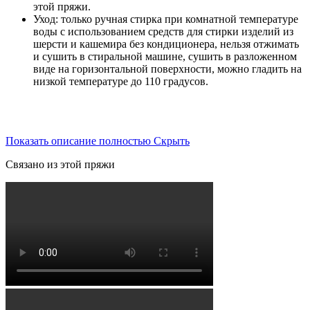
этой пряжи.
Уход: только ручная стирка при комнатной температуре
воды с использованием средств для стирки изделий из
шерсти и кашемира без кондиционера, нельзя отжимать
и сушить в стиральной машине, сушить в разложенном
виде на горизонтальной поверхности, можно гладить на
низкой температуре до 110 градусов.
Показать описание полностью
Скрыть
Связано из этой пряжи