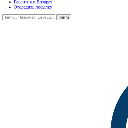
Гарантия и Возврат
Отследить посылку
Найти