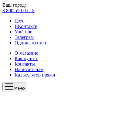
Ваш город:
8 800 550-05-18
Дзен
ВКонтакте
YouTube
Телеграм
Одноклассники
О магазине
Как купить
Контакты
Написать нам
Калькулятор пряжи
Меню