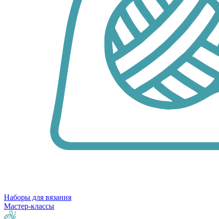
Наборы для вязания
Мастер-классы