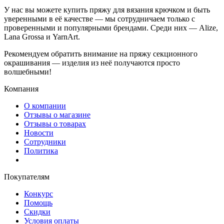
У нас вы можете купить пряжу для вязания крючком и быть
уверенными в её качестве — мы сотрудничаем только с
проверенными и популярными брендами. Среди них — Alize,
Lana Grossa и YarnArt.
Рекомендуем обратить внимание на пряжу секционного
окрашивания — изделия из неё получаются просто
волшебными!
Компания
О компании
Отзывы о магазине
Отзывы о товарах
Новости
Сотрудники
Политика
Покупателям
Конкурс
Помощь
Скидки
Условия оплаты