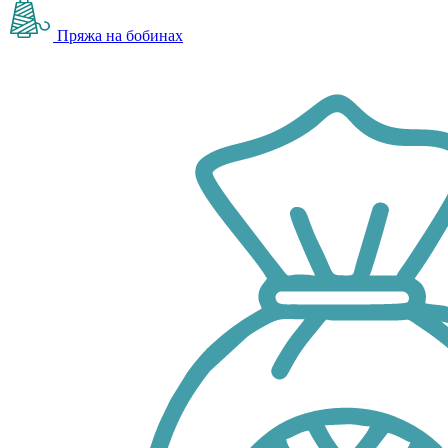
Пряжа на бобинах