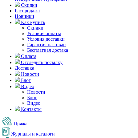
Скидки
Распродажа
Новинки
Как купить
Скидки
Условия оплаты
Условия доставки
Гарантия на товар
Бесплатная достака
Оплата
Отследить посылку
Доставка
Новости
Блог
Видео
Новости
Блог
Видео
Контакты
Пряжа
Журналы и каталоги