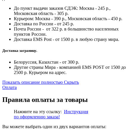
До пункт выдачи заказов СДЭК: Москва - 245 р.,
Московская область - 305 р.
Курьером: Москва - 390 р., Московская область - 450 р.
Доставка по России - от 245 р.
Почта России - от 322 р. в большинство населенных
пунктов России.
Доставка EMS Post - от 1500 р. в любую страну мира.
Доставка заграницу.
Белоруссия, Казахстан - от 300 р.
Другие страны Мира - компанией EMS POST от 1500 до
2500 р. Курьером на адрес.
Показать описание полностью
Скрыть
Оплата
Правила оплаты за товары
Нажмите на эту ссылку:
Инструкция
по
оформлению
заказа!
Вы можете выбрать один из двух вариантов оплаты: