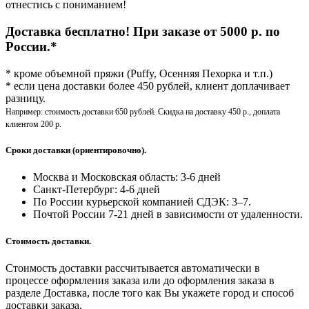
отнестись с пониманием!
Доставка бесплатно! При заказе от 5000 р. по
России.*
* кроме объемной пряжи (Puffy, Осенняя Пехорка и т.п.)
* если цена доставки более 450 рублей, клиент доплачивает
разницу.
Например: стоимость доставки 650 рублей. Скидка на доставку 450 р., доплата
клиентом 200 р.
Сроки доставки (ориентировочно).
Москва и Московская область: 3-6 дней
Санкт-Петербург:
4-6 дней
По России курьерской компанией СДЭК: 3–7.
Почтой России 7-21 дней в зависимости от удаленности.
Стоимость доставки.
Стоимость доставки рассчитывается автоматически в
процессе оформления заказа или до оформления заказа в
разделе Доставка, после того как Вы укажете город и способ
доставки заказа.