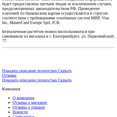
будет предоставлена третьим лицам за исключением случаев,
предусмотренных законодательством РФ. Проведение
платежей по банковским картам осуществляется в строгом
соответствии с требованиями платёжных систем МИР, Visa
Int., MasterCard Europe Sprl, JCB.
Безналичным расчётом можно воспользоваться при
самовывозе из магазина в г. Екатеринбурге, ул. Первомайской,
77.
Показать описание полностью
Скрыть
Отзывы
Показать описание полностью
Скрыть
Компания
О компании
Отзывы о магазине
Отзывы о товарах
Новости
Сотрудники