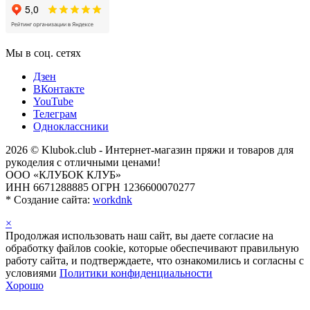
Мы в соц. сетях
Дзен
ВКонтакте
YouTube
Телеграм
Одноклассники
2026 © Klubok.club - Интернет-магазин пряжи и товаров для
рукоделия с отличными ценами!
ООО «КЛУБОК КЛУБ»
ИНН 6671288885 ОГРН 1236600070277
*
Создание сайта:
workdnk
×
Продолжая использовать наш сайт, вы даете согласие на
обработку файлов cookie, которые обеспечивают правильную
работу сайта, и подтверждаете, что ознакомились и согласны с
условиями
Политики конфиденциальности
Хорошо