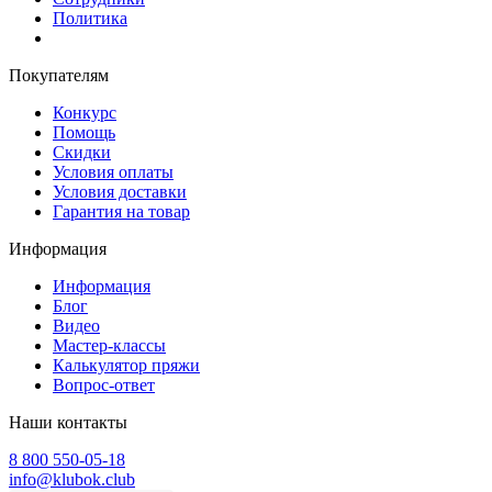
Политика
Покупателям
Конкурс
Помощь
Скидки
Условия оплаты
Условия доставки
Гарантия на товар
Информация
Информация
Блог
Видео
Мастер-классы
Калькулятор пряжи
Вопрос-ответ
Наши контакты
8 800 550-05-18
info@klubok.club