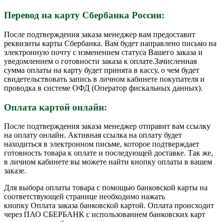
Перевод на карту Сбербанка России:
После подтверждения заказа менеджер вам предоставит
реквизиты карты Сбербанка. Вам будет направлено письмо на
электронную почту с изменением статуса Вашего заказа и
уведомлением о готовности заказа к оплате.Зачисленная
сумма оплаты на карту будет принята в кассу, о чем будет
свидетельствовать запись в личном кабинете покупателя и
проводка в системе ОФД (Оператор фискальных данных).
Оплата картой онлайн:
После подтверждения заказа менеджер отправит вам ссылку
на оплату онлайн. Активная ссылка на оплату будет
находиться в электронном письме, которое подтверждает
готовность товара к оплате и последующей доставке. Так же,
в личном кабинете вы можете найти кнопку оплаты в вашем
заказе.
Для выбора оплаты товара с помощью банковской карты на
соответствующей странице необходимо нажать
кнопку Оплата заказа банковской картой. Оплата происходит
через ПАО СБЕРБАНК с использованием банковских карт