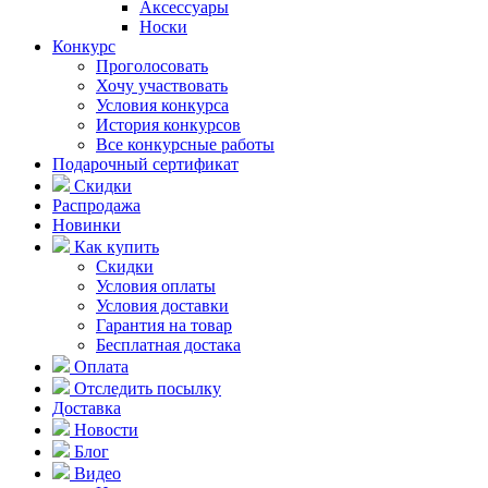
Аксессуары
Носки
Конкурс
Проголосовать
Хочу участвовать
Условия конкурса
История конкурсов
Все конкурсные работы
Подарочный сертификат
Скидки
Распродажа
Новинки
Как купить
Скидки
Условия оплаты
Условия доставки
Гарантия на товар
Бесплатная достака
Оплата
Отследить посылку
Доставка
Новости
Блог
Видео