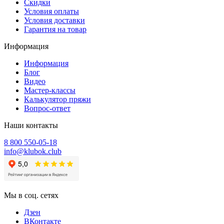
Скидки
Условия оплаты
Условия доставки
Гарантия на товар
Информация
Информация
Блог
Видео
Мастер-классы
Калькулятор пряжи
Вопрос-ответ
Наши контакты
8 800 550-05-18
info@klubok.club
Мы в соц. сетях
Дзен
ВКонтакте