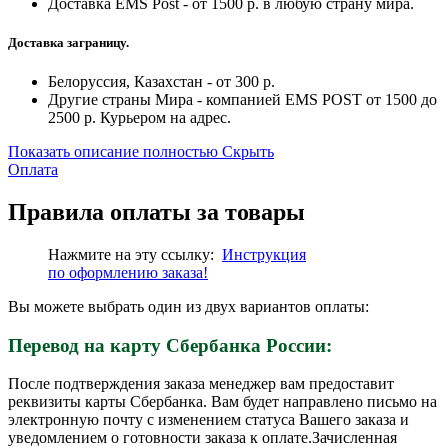
Доставка EMS Post - от 1500 р. в любую страну мира.
Доставка заграницу.
Белоруссия, Казахстан - от 300 р.
Другие страны Мира - компанией EMS POST от 1500 до
2500 р. Курьером на адрес.
Показать описание полностью
Скрыть
Оплата
Правила оплаты за товары
Нажмите на эту ссылку:
Инструкция
по
оформлению
заказа!
Вы можете выбрать один из двух вариантов оплаты:
Перевод на карту Сбербанка России:
После подтверждения заказа менеджер вам предоставит
реквизиты карты Сбербанка. Вам будет направлено письмо на
электронную почту с изменением статуса Вашего заказа и
уведомлением о готовности заказа к оплате.Зачисленная