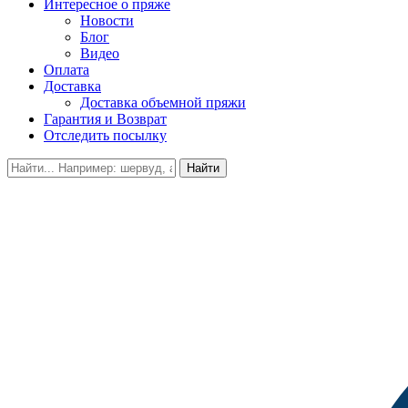
Интересное о пряже
Новости
Блог
Видео
Оплата
Доставка
Доставка объемной пряжи
Гарантия и Возврат
Отследить посылку
Найти