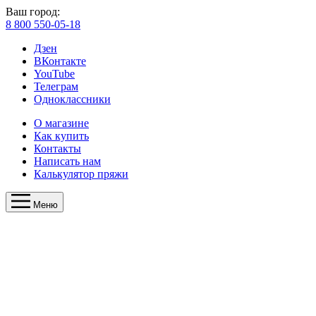
Ваш город:
8 800 550-05-18
Дзен
ВКонтакте
YouTube
Телеграм
Одноклассники
О магазине
Как купить
Контакты
Написать нам
Калькулятор пряжи
Меню