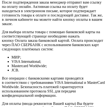
После подтверждения заказа менеджер отправит вам ссылку
на оплату онлайн. Активная ссылка на оплату будет
находиться в электронном письме, которое подтверждает
готовность товара к оплате и последующей доставке. Так же,
в личном кабинете вы можете найти кнопку оплаты в вашем
заказе.
Для выбора оплаты товара с помощью банковской карты на
соответствующей странице необходимо нажать
кнопку Оплата заказа банковской картой. Оплата происходит
через ПАО СБЕРБАНК с использованием банковских карт
следующих платёжных систем:
МИР;
VISA International;
Mastercard Worldwide;
JCB.
Все операции с банковскими картами проводятся
в соответствии с требованиями VISA International и MasterCard
Worldwide. Безопасность платежей гарантируется
использованием протокола SSL для передачи
конфиденциальной информации.
Для оплаты (ввода реквизитов Вашей карты) Вы будете