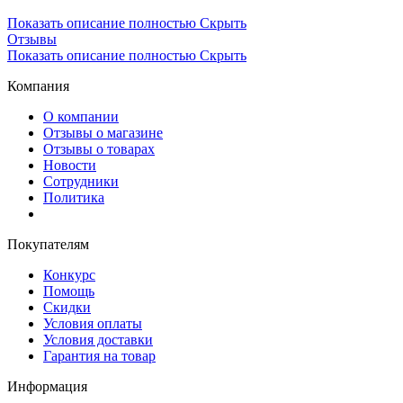
Показать описание полностью
Скрыть
Отзывы
Показать описание полностью
Скрыть
Компания
О компании
Отзывы о магазине
Отзывы о товарах
Новости
Сотрудники
Политика
Покупателям
Конкурс
Помощь
Скидки
Условия оплаты
Условия доставки
Гарантия на товар
Информация