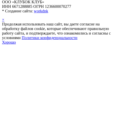
ООО «КЛУБОК КЛУБ»
ИНН 6671288885 ОГРН 1236600070277
*
Создание сайта:
workdnk
×
Продолжая использовать наш сайт, вы даете согласие на
обработку файлов cookie, которые обеспечивают правильную
работу сайта, и подтверждаете, что ознакомились и согласны с
условиями
Политики конфиденциальности
Хорошо