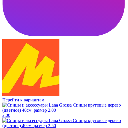
Перейти к вариантам
2.00