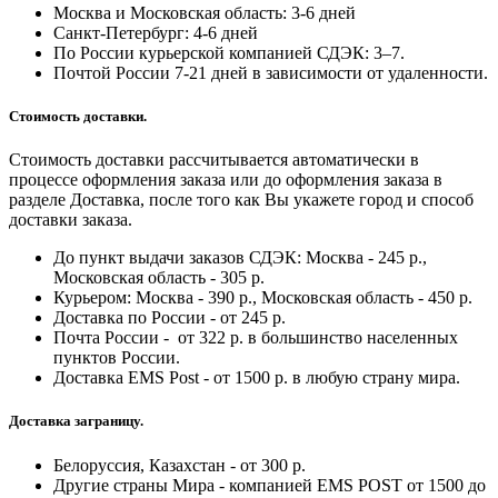
Москва и Московская область: 3-6 дней
Санкт-Петербург:
4-6 дней
По России курьерской компанией СДЭК: 3–7.
Почтой России 7-21 дней в зависимости от удаленности.
Стоимость доставки.
Стоимость доставки рассчитывается автоматически в
процессе оформления заказа или до оформления заказа в
разделе Доставка, после того как Вы укажете город и способ
доставки заказа.
До пункт выдачи заказов СДЭК: Москва - 245 р.,
Московская область - 305 р.
Курьером: Москва - 390 р., Московская область - 450 р.
Доставка по России - от 245 р.
Почта России - от 322 р. в большинство населенных
пунктов России.
Доставка EMS Post - от 1500 р. в любую страну мира.
Доставка заграницу.
Белоруссия, Казахстан - от 300 р.
Другие страны Мира - компанией EMS POST от 1500 до