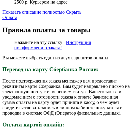
2500 р. Курьером на адрес.
Показать описание полностью
Скрыть
Оплата
Правила оплаты за товары
Нажмите на эту ссылку:
Инструкция
по
оформлению
заказа!
Вы можете выбрать один из двух вариантов оплаты:
Перевод на карту Сбербанка России:
После подтверждения заказа менеджер вам предоставит
реквизиты карты Сбербанка. Вам будет направлено письмо на
электронную почту с изменением статуса Вашего заказа и
уведомлением о готовности заказа к оплате.Зачисленная
сумма оплаты на карту будет принята в кассу, о чем будет
свидетельствовать запись в личном кабинете покупателя и
проводка в системе ОФД (Оператор фискальных данных).
Оплата картой онлайн: