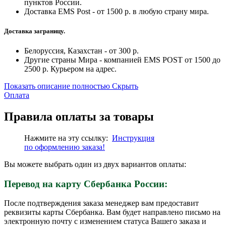
пунктов России.
Доставка EMS Post - от 1500 р. в любую страну мира.
Доставка заграницу.
Белоруссия, Казахстан - от 300 р.
Другие страны Мира - компанией EMS POST от 1500 до
2500 р. Курьером на адрес.
Показать описание полностью
Скрыть
Оплата
Правила оплаты за товары
Нажмите на эту ссылку:
Инструкция
по
оформлению
заказа!
Вы можете выбрать один из двух вариантов оплаты:
Перевод на карту Сбербанка России:
После подтверждения заказа менеджер вам предоставит
реквизиты карты Сбербанка. Вам будет направлено письмо на
электронную почту с изменением статуса Вашего заказа и