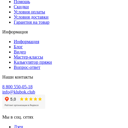
Помощь
Скидки
Условия оплаты
Условия доставки
Гарантия на товар
Информация
Информация
Блог
Видео
Мастер-классы
Калькулятор пряжи
Вопрос-ответ
Наши контакты
8 800 550-05-18
info@klubok.club
Мы в соц. сетях
Дзен