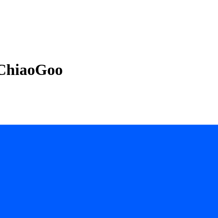
 ChiaoGoo