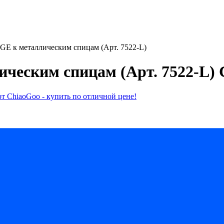
GE к металлическим спицам (Арт. 7522-L)
ическим спицам (Арт. 7522-L)