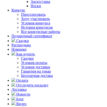
Аксессуары
Носки
Конкурс
Проголосовать
Хочу участвовать
Условия конкурса
История конкурсов
Все конкурсные работы
Подарочный сертификат
Скидки
Распродажа
Новинки
Как купить
Скидки
Условия оплаты
Условия доставки
Гарантия на товар
Бесплатная достака
Оплата
Отследить посылку
Доставка
Новости
Блог
Видео