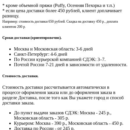
* кроме объемной пряжи (Puffy, Осенняя Пехорка и т.п.)
* если цена доставки более 450 рублей, клиент доплачивает
разницу.
Например: стоимость доставки 650 рублей. Скидка на доставку 450 р., доплата
клиентом 200 р.
Сроки доставки (ориентировочно).
Москва и Московская область: 3-6 дней
Санкт-Петербург:
4-6 дней
По России курьерской компанией СДЭК: 3–7.
Почтой России 7-21 дней в зависимости от удаленности.
Стоимость доставки.
Стоимость доставки рассчитывается автоматически в
процессе оформления заказа или до оформления заказа в
разделе Доставка, после того как Вы укажете город и способ
доставки заказа.
До пункт выдачи заказов СДЭК: Москва - 245 р.,
Московская область - 305 р.
Курьером: Москва - 390 р., Московская область - 450 р.
Доставка по России - от 245 р.