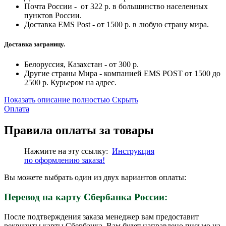
Почта России - от 322 р. в большинство населенных
пунктов России.
Доставка EMS Post - от 1500 р. в любую страну мира.
Доставка заграницу.
Белоруссия, Казахстан - от 300 р.
Другие страны Мира - компанией EMS POST от 1500 до
2500 р. Курьером на адрес.
Показать описание полностью
Скрыть
Оплата
Правила оплаты за товары
Нажмите на эту ссылку:
Инструкция
по
оформлению
заказа!
Вы можете выбрать один из двух вариантов оплаты:
Перевод на карту Сбербанка России:
После подтверждения заказа менеджер вам предоставит
реквизиты карты Сбербанка. Вам будет направлено письмо на