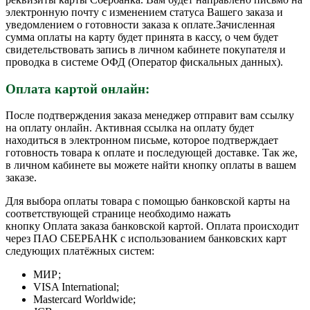
электронную почту с изменением статуса Вашего заказа и
уведомлением о готовности заказа к оплате.Зачисленная
сумма оплаты на карту будет принята в кассу, о чем будет
свидетельствовать запись в личном кабинете покупателя и
проводка в системе ОФД (Оператор фискальных данных).
Оплата картой онлайн:
После подтверждения заказа менеджер отправит вам ссылку
на оплату онлайн. Активная ссылка на оплату будет
находиться в электронном письме, которое подтверждает
готовность товара к оплате и последующей доставке. Так же,
в личном кабинете вы можете найти кнопку оплаты в вашем
заказе.
Для выбора оплаты товара с помощью банковской карты на
соответствующей странице необходимо нажать
кнопку Оплата заказа банковской картой. Оплата происходит
через ПАО СБЕРБАНК с использованием банковских карт
следующих платёжных систем:
МИР;
VISA International;
Mastercard Worldwide;