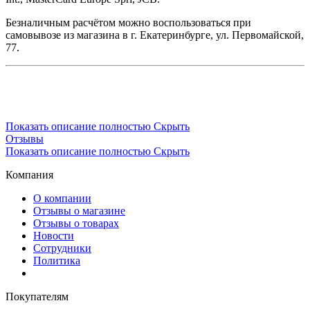
Безналичным расчётом можно воспользоваться при
самовывозе из магазина в г. Екатеринбурге, ул. Первомайской,
77.
Показать описание полностью
Скрыть
Отзывы
Показать описание полностью
Скрыть
Компания
О компании
Отзывы о магазине
Отзывы о товарах
Новости
Сотрудники
Политика
Покупателям