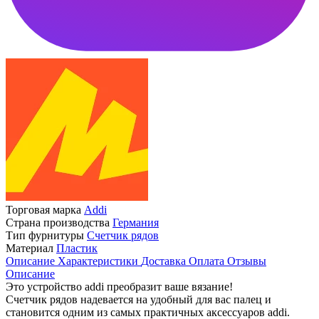
Торговая марка
Addi
Страна производства
Германия
Тип фурнитуры
Счетчик рядов
Материал
Пластик
Описание
Характеристики
Доставка
Оплата
Отзывы
Описание
Это устройство addi преобразит ваше вязание!
Счетчик рядов надевается на удобный для вас палец и
становится одним из самых практичных аксессуаров addi.