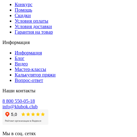
Конкурс
Помощь
Скидки
Условия оплаты
Условия доставки
Гарантия на товар
Информация
Информация
Блог
Видео
Мастер-классы
Калькулятор пряжи
Вопрос-ответ
Наши контакты
8 800 550-05-18
info@klubok.club
Мы в соц. сетях