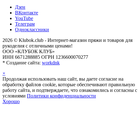
Дзен
ВКонтакте
YouTube
Телеграм
Одноклассники
2026 © Klubok.club - Интернет-магазин пряжи и товаров для
рукоделия с отличными ценами!
ООО «КЛУБОК КЛУБ»
ИНН 6671288885 ОГРН 1236600070277
*
Создание сайта:
workdnk
×
Продолжая использовать наш сайт, вы даете согласие на
обработку файлов cookie, которые обеспечивают правильную
работу сайта, и подтверждаете, что ознакомились и согласны с
условиями
Политики конфиденциальности
Хорошо