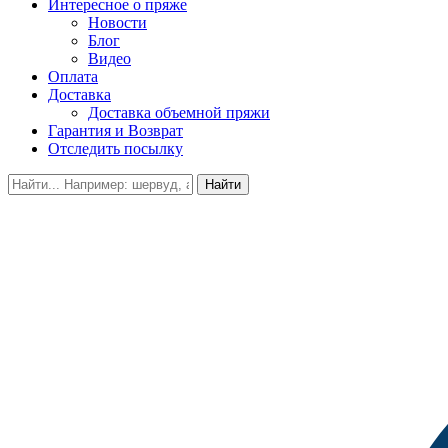
Интересное о пряже
Новости
Блог
Видео
Оплата
Доставка
Доставка объемной пряжи
Гарантия и Возврат
Отследить посылку
Найти