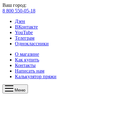
Ваш город:
8 800 550-05-18
Дзен
ВКонтакте
YouTube
Телеграм
Одноклассники
О магазине
Как купить
Контакты
Написать нам
Калькулятор пряжи
Меню