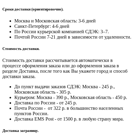
Сроки доставки (ориентировочно).
Москва и Московская область: 3-6 дней
Санкт-Петербург:
4-6 дней
По России курьерской компанией СДЭК: 3–7.
Почтой России 7-21 дней в зависимости от удаленности.
Стоимость доставки.
Стоимость доставки рассчитывается автоматически в
процессе оформления заказа или до оформления заказа в
разделе Доставка, после того как Вы укажете город и способ
доставки заказа.
До пункт выдачи заказов СДЭК: Москва - 245 р.,
Московская область - 305 р.
Курьером: Москва - 390 р., Московская область - 450 р.
Доставка по России - от 245 р.
Почта России - от 322 р. в большинство населенных
пунктов России.
Доставка EMS Post - от 1500 р. в любую страну мира.
Доставка заграницу.