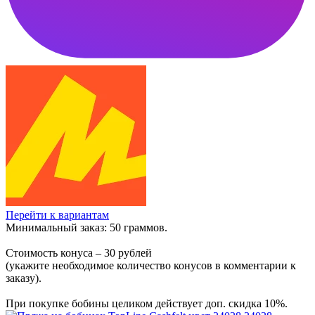
Перейти к вариантам
Минимальный заказ: 50 граммов.
Стоимость конуса – 30 рублей
(укажите необходимое количество конусов в комментарии к
заказу).
При покупке бобины целиком действует доп. скидка 10%.