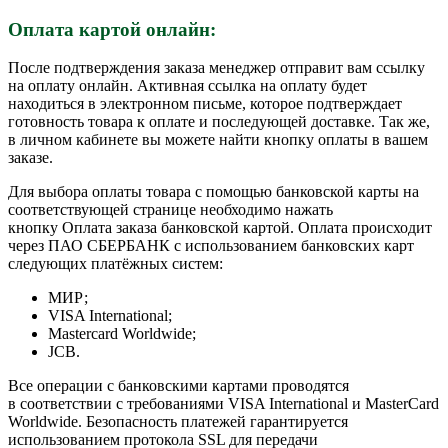
Оплата картой онлайн:
После подтверждения заказа менеджер отправит вам ссылку
на оплату онлайн. Активная ссылка на оплату будет
находиться в электронном письме, которое подтверждает
готовность товара к оплате и последующей доставке. Так же,
в личном кабинете вы можете найти кнопку оплаты в вашем
заказе.
Для выбора оплаты товара с помощью банковской карты на
соответствующей странице необходимо нажать
кнопку Оплата заказа банковской картой. Оплата происходит
через ПАО СБЕРБАНК с использованием банковских карт
следующих платёжных систем:
МИР;
VISA International;
Mastercard Worldwide;
JCB.
Все операции с банковскими картами проводятся
в соответствии с требованиями VISA International и MasterCard
Worldwide. Безопасность платежей гарантируется
использованием протокола SSL для передачи