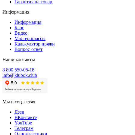
Гарантия на товар
Информация
Информация
Блог
Видео
Мастер-классы
Калькулятор пряжи
Вопрос-ответ
Наши контакты
8 800 550-05-18
info@klubok.club
Мы в соц. сетях
Дзен
ВКонтакте
YouTube
Телеграм
Одноклассники