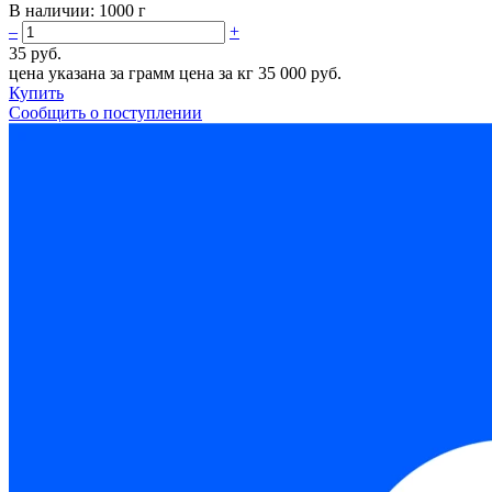
В наличии:
1000 г
–
+
35 руб.
цена указана за грамм
цена за кг 35 000 руб.
Купить
Сообщить о поступлении