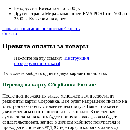
Белоруссия, Казахстан - от 300 р.
Другие страны Мира - компанией EMS POST от 1500 до
2500 р. Курьером на адрес.
Показать описание полностью
Скрыть
Оплата
Правила оплаты за товары
Нажмите на эту ссылку:
Инструкция
по
оформлению
заказа!
Вы можете выбрать один из двух вариантов оплаты:
Перевод на карту Сбербанка России:
После подтверждения заказа менеджер вам предоставит
реквизиты карты Сбербанка. Вам будет направлено письмо на
электронную почту с изменением статуса Вашего заказа и
уведомлением о готовности заказа к оплате.Зачисленная
сумма оплаты на карту будет принята в кассу, о чем будет
свидетельствовать запись в личном кабинете покупателя и
проводка в системе ОФД (Оператор фискальных данных).