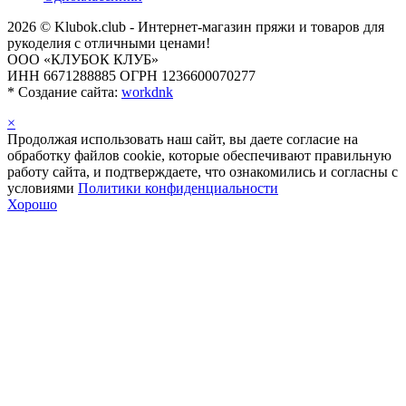
2026 © Klubok.club - Интернет-магазин пряжи и товаров для
рукоделия с отличными ценами!
ООО «КЛУБОК КЛУБ»
ИНН 6671288885 ОГРН 1236600070277
*
Создание сайта:
workdnk
×
Продолжая использовать наш сайт, вы даете согласие на
обработку файлов cookie, которые обеспечивают правильную
работу сайта, и подтверждаете, что ознакомились и согласны с
условиями
Политики конфиденциальности
Хорошо