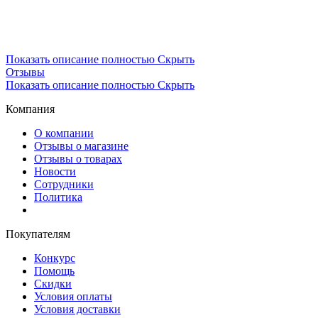
Показать описание полностью
Скрыть
Отзывы
Показать описание полностью
Скрыть
Компания
О компании
Отзывы о магазине
Отзывы о товарах
Новости
Сотрудники
Политика
Покупателям
Конкурс
Помощь
Скидки
Условия оплаты
Условия доставки