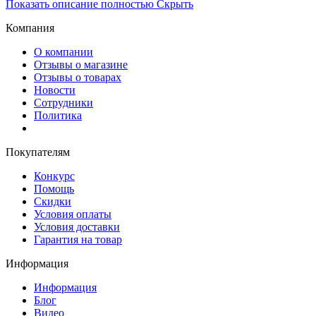
Показать описание полностью
Скрыть
Компания
О компании
Отзывы о магазине
Отзывы о товарах
Новости
Сотрудники
Политика
Покупателям
Конкурс
Помощь
Скидки
Условия оплаты
Условия доставки
Гарантия на товар
Информация
Информация
Блог
Видео