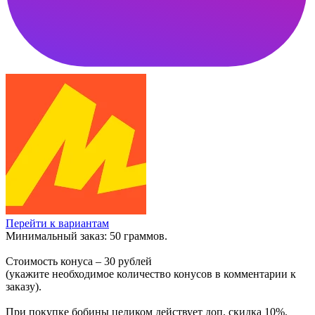
Перейти к вариантам
Минимальный заказ: 50 граммов.
Стоимость конуса – 30 рублей
(укажите необходимое количество конусов в комментарии к
заказу).
При покупке бобины целиком действует доп. скидка 10%.