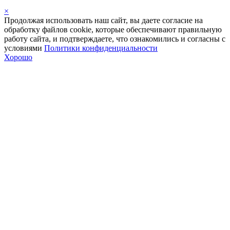
×
Продолжая использовать наш сайт, вы даете согласие на
обработку файлов cookie, которые обеспечивают правильную
работу сайта, и подтверждаете, что ознакомились и согласны с
условиями
Политики конфиденциальности
Хорошо