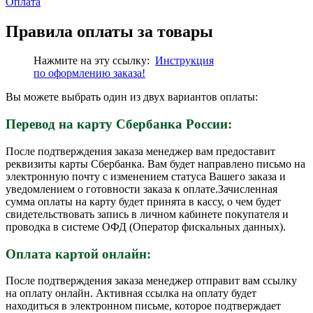
Оплата
Правила оплаты за товары
Нажмите на эту ссылку:
Инструкция
по
оформлению
заказа!
Вы можете выбрать один из двух вариантов оплаты:
Перевод на карту Сбербанка России:
После подтверждения заказа менеджер вам предоставит
реквизиты карты Сбербанка. Вам будет направлено письмо на
электронную почту с изменением статуса Вашего заказа и
уведомлением о готовности заказа к оплате.Зачисленная
сумма оплаты на карту будет принята в кассу, о чем будет
свидетельствовать запись в личном кабинете покупателя и
проводка в системе ОФД (Оператор фискальных данных).
Оплата картой онлайн:
После подтверждения заказа менеджер отправит вам ссылку
на оплату онлайн. Активная ссылка на оплату будет
находиться в электронном письме, которое подтверждает