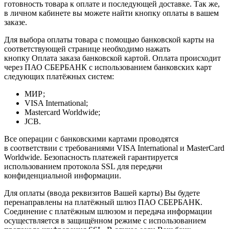
готовность товара к оплате и последующей доставке. Так же,
в личном кабинете вы можете найти кнопку оплаты в вашем
заказе.
Для выбора оплаты товара с помощью банковской карты на
соответствующей странице необходимо нажать
кнопку Оплата заказа банковской картой. Оплата происходит
через ПАО СБЕРБАНК с использованием банковских карт
следующих платёжных систем:
МИР;
VISA International;
Mastercard Worldwide;
JCB.
Все операции с банковскими картами проводятся
в соответствии с требованиями VISA International и MasterCard
Worldwide. Безопасность платежей гарантируется
использованием протокола SSL для передачи
конфиденциальной информации.
Для оплаты (ввода реквизитов Вашей карты) Вы будете
перенаправлены на платёжный шлюз ПАО СБЕРБАНК.
Соединение с платёжным шлюзом и передача информации
осуществляется в защищённом режиме с использованием