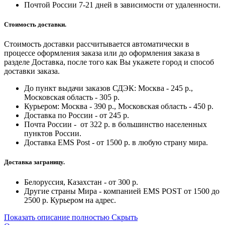
Почтой России 7-21 дней в зависимости от удаленности.
Стоимость доставки.
Стоимость доставки рассчитывается автоматически в
процессе оформления заказа или до оформления заказа в
разделе Доставка, после того как Вы укажете город и способ
доставки заказа.
До пункт выдачи заказов СДЭК: Москва - 245 р.,
Московская область - 305 р.
Курьером: Москва - 390 р., Московская область - 450 р.
Доставка по России - от 245 р.
Почта России - от 322 р. в большинство населенных
пунктов России.
Доставка EMS Post - от 1500 р. в любую страну мира.
Доставка заграницу.
Белоруссия, Казахстан - от 300 р.
Другие страны Мира - компанией EMS POST от 1500 до
2500 р. Курьером на адрес.
Показать описание полностью
Скрыть