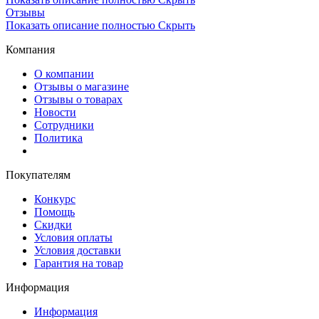
Отзывы
Показать описание полностью
Скрыть
Компания
О компании
Отзывы о магазине
Отзывы о товарах
Новости
Сотрудники
Политика
Покупателям
Конкурс
Помощь
Скидки
Условия оплаты
Условия доставки
Гарантия на товар
Информация
Информация