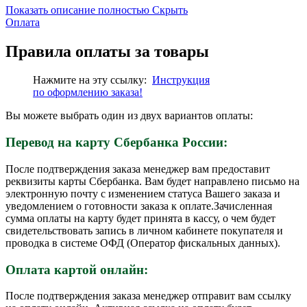
Показать описание полностью
Скрыть
Оплата
Правила оплаты за товары
Нажмите на эту ссылку:
Инструкция
по
оформлению
заказа!
Вы можете выбрать один из двух вариантов оплаты:
Перевод на карту Сбербанка России:
После подтверждения заказа менеджер вам предоставит
реквизиты карты Сбербанка. Вам будет направлено письмо на
электронную почту с изменением статуса Вашего заказа и
уведомлением о готовности заказа к оплате.Зачисленная
сумма оплаты на карту будет принята в кассу, о чем будет
свидетельствовать запись в личном кабинете покупателя и
проводка в системе ОФД (Оператор фискальных данных).
Оплата картой онлайн:
После подтверждения заказа менеджер отправит вам ссылку