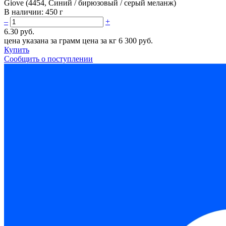
Giove (4454, Синий / бирюзовый / серый меланж)
В наличии:
450 г
–
+
6.30 руб.
цена указана за грамм
цена за кг 6 300 руб.
Купить
Сообщить о поступлении