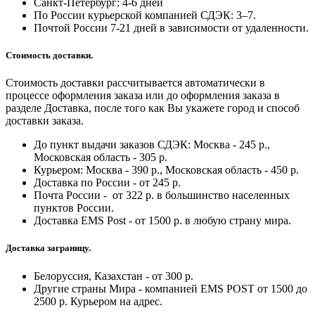
Санкт-Петербург:
4-6 дней
По России курьерской компанией СДЭК: 3–7.
Почтой России 7-21 дней в зависимости от удаленности.
Стоимость доставки.
Стоимость доставки рассчитывается автоматически в
процессе оформления заказа или до оформления заказа в
разделе Доставка, после того как Вы укажете город и способ
доставки заказа.
До пункт выдачи заказов СДЭК: Москва - 245 р.,
Московская область - 305 р.
Курьером: Москва - 390 р., Московская область - 450 р.
Доставка по России - от 245 р.
Почта России - от 322 р. в большинство населенных
пунктов России.
Доставка EMS Post - от 1500 р. в любую страну мира.
Доставка заграницу.
Белоруссия, Казахстан - от 300 р.
Другие страны Мира - компанией EMS POST от 1500 до
2500 р. Курьером на адрес.