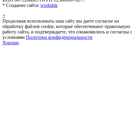
*
Создание сайта:
workdnk
×
Продолжая использовать наш сайт, вы даете согласие на
обработку файлов cookie, которые обеспечивают правильную
работу сайта, и подтверждаете, что ознакомились и согласны с
условиями
Политики конфиденциальности
Хорошо