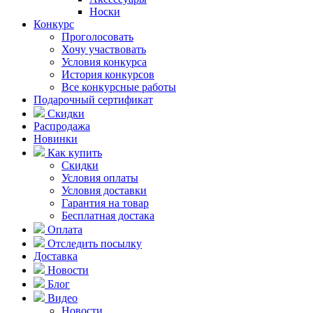
Носки
Конкурс
Проголосовать
Хочу участвовать
Условия конкурса
История конкурсов
Все конкурсные работы
Подарочный сертификат
Скидки
Распродажа
Новинки
Как купить
Скидки
Условия оплаты
Условия доставки
Гарантия на товар
Бесплатная достака
Оплата
Отследить посылку
Доставка
Новости
Блог
Видео
Новости