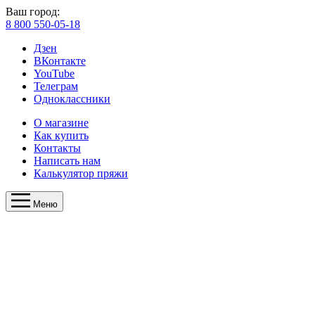
Ваш город:
8 800 550-05-18
Дзен
ВКонтакте
YouTube
Телеграм
Одноклассники
О магазине
Как купить
Контакты
Написать нам
Калькулятор пряжи
Меню