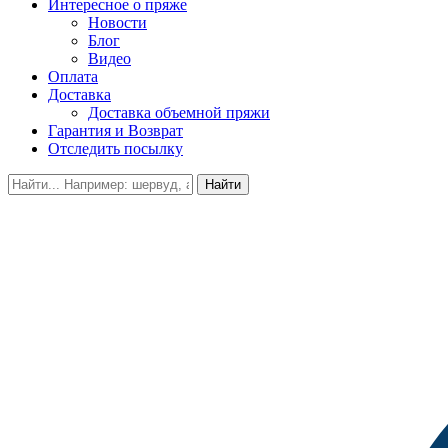
Интересное о пряже
Новости
Блог
Видео
Оплата
Доставка
Доставка объемной пряжи
Гарантия и Возврат
Отследить посылку
Найти