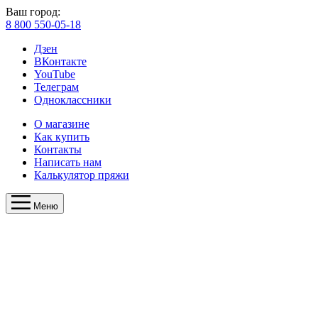
Ваш город:
8 800 550-05-18
Дзен
ВКонтакте
YouTube
Телеграм
Одноклассники
О магазине
Как купить
Контакты
Написать нам
Калькулятор пряжи
Меню