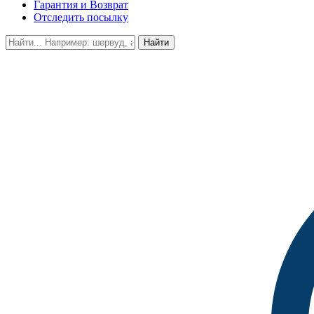
Гарантия и Возврат
Отследить посылку
Найти