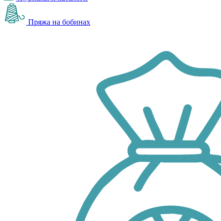
Пряжа на бобинах