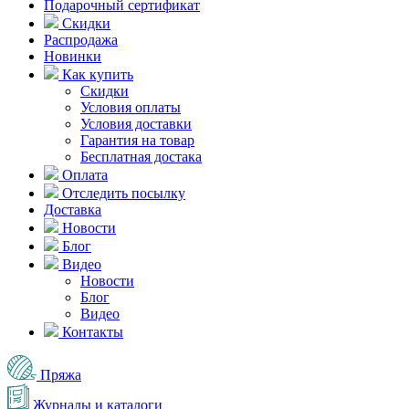
Подарочный сертификат
Скидки
Распродажа
Новинки
Как купить
Скидки
Условия оплаты
Условия доставки
Гарантия на товар
Бесплатная достака
Оплата
Отследить посылку
Доставка
Новости
Блог
Видео
Новости
Блог
Видео
Контакты
Пряжа
Журналы и каталоги