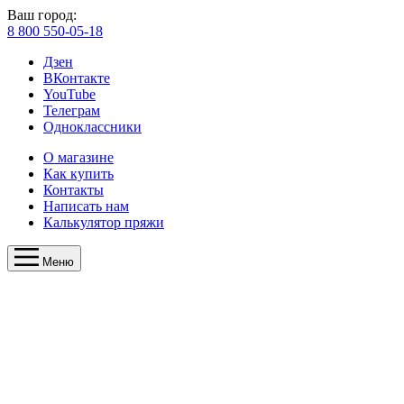
Ваш город:
8 800 550-05-18
Дзен
ВКонтакте
YouTube
Телеграм
Одноклассники
О магазине
Как купить
Контакты
Написать нам
Калькулятор пряжи
Меню