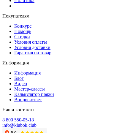
Политика
Покупателям
Конкурс
Помощь
Скидки
Условия оплаты
Условия доставки
Гарантия на товар
Информация
Информация
Блог
Видео
Мастер-классы
Калькулятор пряжи
Вопрос-ответ
Наши контакты
8 800 550-05-18
info@klubok.club