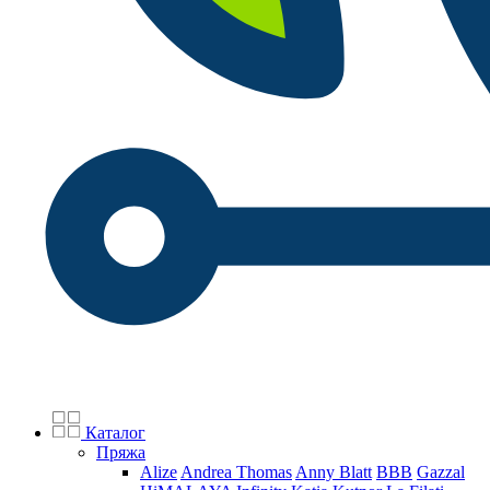
Каталог
Пряжа
Alize
Andrea Thomas
Anny Blatt
BBB
Gazzal