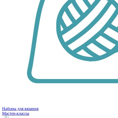
Наборы для вязания
Мастер-классы