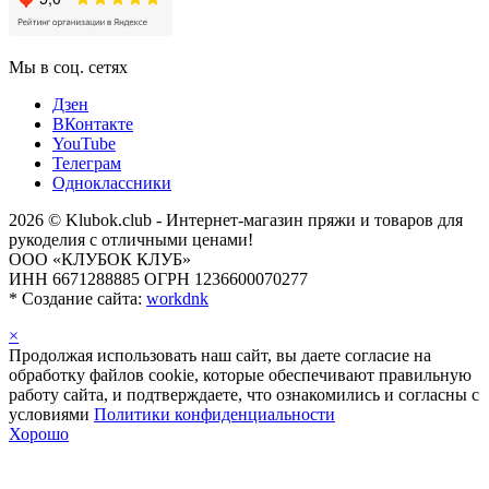
Мы в соц. сетях
Дзен
ВКонтакте
YouTube
Телеграм
Одноклассники
2026 © Klubok.club - Интернет-магазин пряжи и товаров для
рукоделия с отличными ценами!
ООО «КЛУБОК КЛУБ»
ИНН 6671288885 ОГРН 1236600070277
*
Создание сайта:
workdnk
×
Продолжая использовать наш сайт, вы даете согласие на
обработку файлов cookie, которые обеспечивают правильную
работу сайта, и подтверждаете, что ознакомились и согласны с
условиями
Политики конфиденциальности
Хорошо