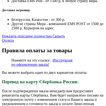
Доставка EMS Post - от 1500 р. в любую страну мира.
Доставка заграницу.
Белоруссия, Казахстан - от 300 р.
Другие страны Мира - компанией EMS POST от 1500 до
2500 р. Курьером на адрес.
Показать описание полностью
Скрыть
Оплата
Правила оплаты за товары
Нажмите на эту ссылку:
Инструкция
по
оформлению
заказа!
Вы можете выбрать один из двух вариантов оплаты:
Перевод на карту Сбербанка России:
После подтверждения заказа менеджер вам предоставит
реквизиты карты Сбербанка. Вам будет направлено письмо на
электронную почту с изменением статуса Вашего заказа и
уведомлением о готовности заказа к оплате.Зачисленная