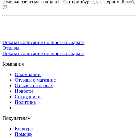
самовывозе из магазина в г. Екатеринбурге, ул. Первомайской,
77.
Показать описание полностью
Скрыть
Отзывы
Показать описание полностью
Скрыть
Компания
О компании
Отзывы о магазине
Отзывы о товарах
Новости
Сотрудники
Политика
Покупателям
Конкурс
Помощь