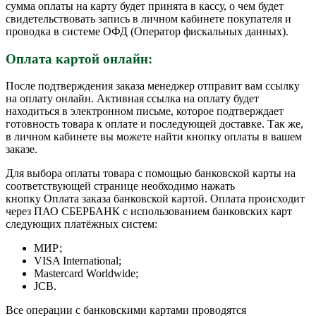
сумма оплаты на карту будет принята в кассу, о чем будет
свидетельствовать запись в личном кабинете покупателя и
проводка в системе ОФД (Оператор фискальных данных).
Оплата картой онлайн:
После подтверждения заказа менеджер отправит вам ссылку
на оплату онлайн. Активная ссылка на оплату будет
находиться в электронном письме, которое подтверждает
готовность товара к оплате и последующей доставке. Так же,
в личном кабинете вы можете найти кнопку оплаты в вашем
заказе.
Для выбора оплаты товара с помощью банковской карты на
соответствующей странице необходимо нажать
кнопку Оплата заказа банковской картой. Оплата происходит
через ПАО СБЕРБАНК с использованием банковских карт
следующих платёжных систем:
МИР;
VISA International;
Mastercard Worldwide;
JCB.
Все операции с банковскими картами проводятся