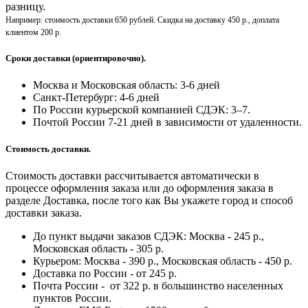
разницу.
Например: стоимость доставки 650 рублей. Скидка на доставку 450 р., доплата
клиентом 200 р.
Сроки доставки (ориентировочно).
Москва и Московская область: 3-6 дней
Санкт-Петербург:
4-6 дней
По России курьерской компанией СДЭК: 3–7.
Почтой России 7-21 дней в зависимости от удаленности.
Стоимость доставки.
Стоимость доставки рассчитывается автоматически в
процессе оформления заказа или до оформления заказа в
разделе Доставка, после того как Вы укажете город и способ
доставки заказа.
До пункт выдачи заказов СДЭК: Москва - 245 р.,
Московская область - 305 р.
Курьером: Москва - 390 р., Московская область - 450 р.
Доставка по России - от 245 р.
Почта России - от 322 р. в большинство населенных
пунктов России.