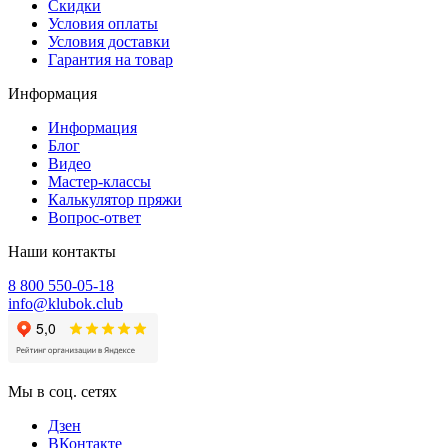
Скидки
Условия оплаты
Условия доставки
Гарантия на товар
Информация
Информация
Блог
Видео
Мастер-классы
Калькулятор пряжи
Вопрос-ответ
Наши контакты
8 800 550-05-18
info@klubok.club
Мы в соц. сетях
Дзен
ВКонтакте