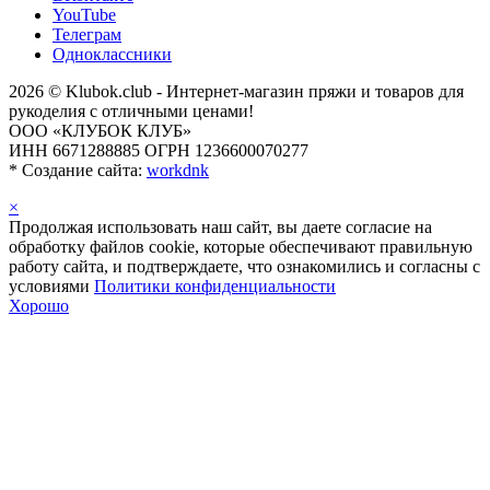
YouTube
Телеграм
Одноклассники
2026 © Klubok.club - Интернет-магазин пряжи и товаров для
рукоделия с отличными ценами!
ООО «КЛУБОК КЛУБ»
ИНН 6671288885 ОГРН 1236600070277
*
Создание сайта:
workdnk
×
Продолжая использовать наш сайт, вы даете согласие на
обработку файлов cookie, которые обеспечивают правильную
работу сайта, и подтверждаете, что ознакомились и согласны с
условиями
Политики конфиденциальности
Хорошо