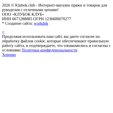
2026 © Klubok.club - Интернет-магазин пряжи и товаров для
рукоделия с отличными ценами!
ООО «КЛУБОК КЛУБ»
ИНН 6671288885 ОГРН 1236600070277
*
Создание сайта:
workdnk
×
Продолжая использовать наш сайт, вы даете согласие на
обработку файлов cookie, которые обеспечивают правильную
работу сайта, и подтверждаете, что ознакомились и согласны с
условиями
Политики конфиденциальности
Хорошо