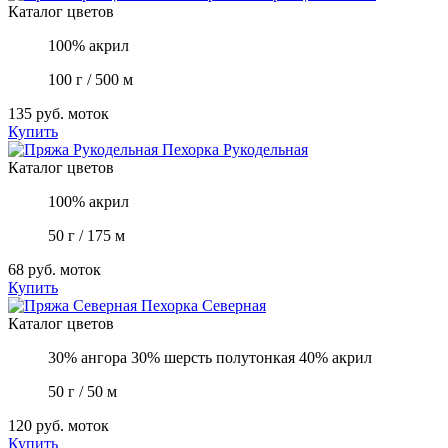
Каталог цветов
100% акрил
100 г / 500 м
135 руб.
моток
Купить
Пехорка
Рукодельная
Каталог цветов
100% акрил
50 г / 175 м
68 руб.
моток
Купить
Пехорка
Северная
Каталог цветов
30% ангора 30% шерсть полутонкая 40% акрил
50 г / 50 м
120 руб.
моток
Купить