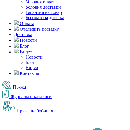
Условия оплаты
Условия доставки
Гарантия на товар
Бесплатная достака
Оплата
Отследить посылку
Доставка
Новости
Блог
Видео
Новости
Блог
Видео
Контакты
Пряжа
Журналы и каталоги
Пряжа на бобинах