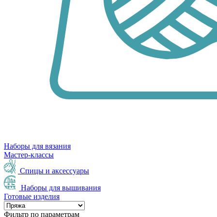
Наборы для вязания
Мастер-классы
Спицы и аксессуары
Наборы для вышивания
Готовые изделия
Фильтр по параметрам