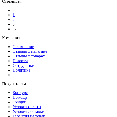
Страницы:
←
1
2
3
→
Компания
О компании
Отзывы о магазине
Отзывы о товарах
Новости
Сотрудники
Политика
Покупателям
Конкурс
Помощь
Скидки
Условия оплаты
Условия доставки
Гарантия на товар