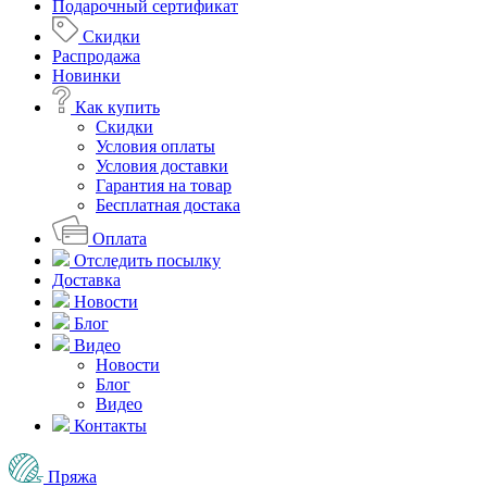
Подарочный сертификат
Скидки
Распродажа
Новинки
Как купить
Скидки
Условия оплаты
Условия доставки
Гарантия на товар
Бесплатная достака
Оплата
Отследить посылку
Доставка
Новости
Блог
Видео
Новости
Блог
Видео
Контакты
Пряжа