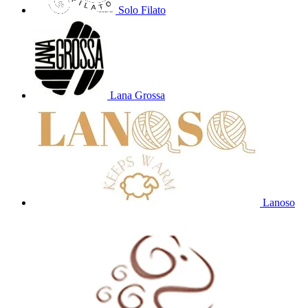
Solo Filato
Lana Grossa
Lanoso