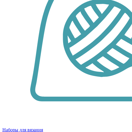
Наборы для вязания