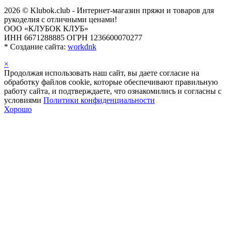
2026 © Klubok.club - Интернет-магазин пряжи и товаров для
рукоделия с отличными ценами!
ООО «КЛУБОК КЛУБ»
ИНН 6671288885 ОГРН 1236600070277
*
Создание сайта:
workdnk
×
Продолжая использовать наш сайт, вы даете согласие на
обработку файлов cookie, которые обеспечивают правильную
работу сайта, и подтверждаете, что ознакомились и согласны с
условиями
Политики конфиденциальности
Хорошо