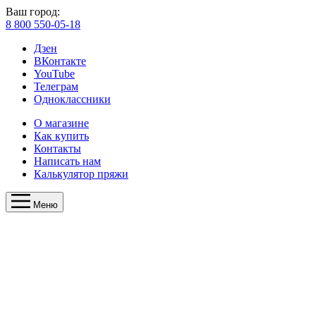
Ваш город:
8 800 550-05-18
Дзен
ВКонтакте
YouTube
Телеграм
Одноклассники
О магазине
Как купить
Контакты
Написать нам
Калькулятор пряжи
Меню