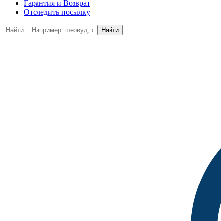
Гарантия и Возврат
Отследить посылку
Найти