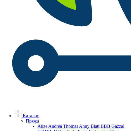
Каталог
Пряжа
Alize
Andrea Thomas
Anny Blatt
BBB
Gazzal