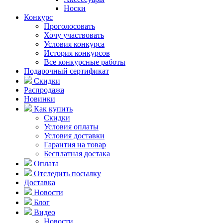
Носки
Конкурс
Проголосовать
Хочу участвовать
Условия конкурса
История конкурсов
Все конкурсные работы
Подарочный сертификат
Скидки
Распродажа
Новинки
Как купить
Скидки
Условия оплаты
Условия доставки
Гарантия на товар
Бесплатная достака
Оплата
Отследить посылку
Доставка
Новости
Блог
Видео
Новости