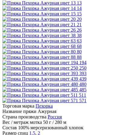
13
14
15
20
21
26
38
63
68
80
88
194
250
393
439
480
485
511
571
Торговая марка
Пехорка
Название пряжи
Ажурная
Страна производства
Россия
Вес / метраж мотка
50 г / 280 м
Состав
100% мерсеризованный хлопок
Размер спиц
1.5
,
2