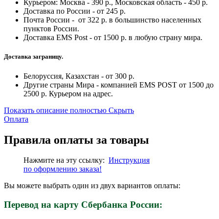
Курьером: Москва - 390 р., Московская область - 450 р.
Доставка по России - от 245 р.
Почта России - от 322 р. в большинство населенных
пунктов России.
Доставка EMS Post - от 1500 р. в любую страну мира.
Доставка заграницу.
Белоруссия, Казахстан - от 300 р.
Другие страны Мира - компанией EMS POST от 1500 до
2500 р. Курьером на адрес.
Показать описание полностью
Скрыть
Оплата
Правила оплаты за товары
Нажмите на эту ссылку:
Инструкция
по
оформлению
заказа!
Вы можете выбрать один из двух вариантов оплаты:
Перевод на карту Сбербанка России: