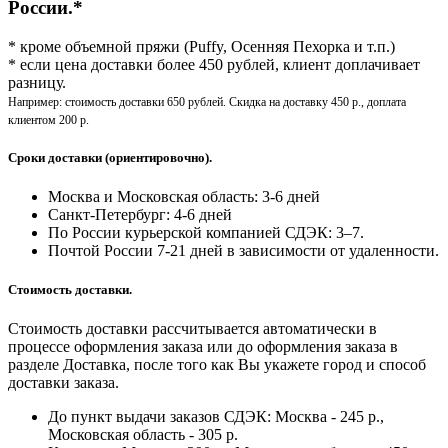
России.*
* кроме объемной пряжи (Puffy, Осенняя Пехорка и т.п.)
* если цена доставки более 450 рублей, клиент доплачивает
разницу.
Например: стоимость доставки 650 рублей. Скидка на доставку 450 р., доплата
клиентом 200 р.
Сроки доставки (ориентировочно).
Москва и Московская область: 3-6 дней
Санкт-Петербург:
4-6 дней
По России курьерской компанией СДЭК: 3–7.
Почтой России 7-21 дней в зависимости от удаленности.
Стоимость доставки.
Стоимость доставки рассчитывается автоматически в
процессе оформления заказа или до оформления заказа в
разделе Доставка, после того как Вы укажете город и способ
доставки заказа.
До пункт выдачи заказов СДЭК: Москва - 245 р.,
Московская область - 305 р.