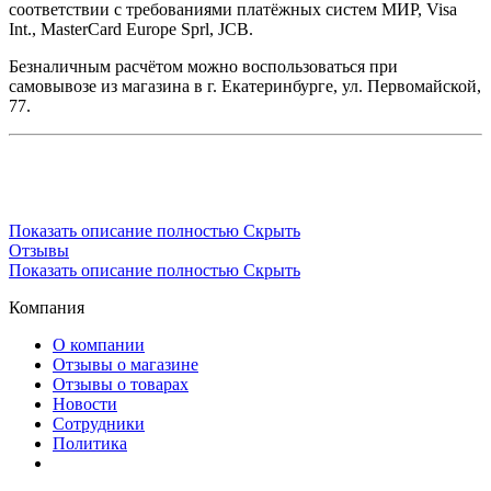
соответствии с требованиями платёжных систем МИР, Visa
Int., MasterCard Europe Sprl, JCB.
Безналичным расчётом можно воспользоваться при
самовывозе из магазина в г. Екатеринбурге, ул. Первомайской,
77.
Показать описание полностью
Скрыть
Отзывы
Показать описание полностью
Скрыть
Компания
О компании
Отзывы о магазине
Отзывы о товарах
Новости
Сотрудники
Политика