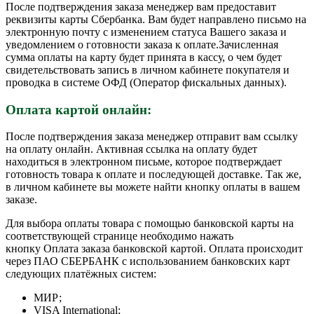
После подтверждения заказа менеджер вам предоставит
реквизиты карты Сбербанка. Вам будет направлено письмо на
электронную почту с изменением статуса Вашего заказа и
уведомлением о готовности заказа к оплате.Зачисленная
сумма оплаты на карту будет принята в кассу, о чем будет
свидетельствовать запись в личном кабинете покупателя и
проводка в системе ОФД (Оператор фискальных данных).
Оплата картой онлайн:
После подтверждения заказа менеджер отправит вам ссылку
на оплату онлайн. Активная ссылка на оплату будет
находиться в электронном письме, которое подтверждает
готовность товара к оплате и последующей доставке. Так же,
в личном кабинете вы можете найти кнопку оплаты в вашем
заказе.
Для выбора оплаты товара с помощью банковской карты на
соответствующей странице необходимо нажать
кнопку Оплата заказа банковской картой. Оплата происходит
через ПАО СБЕРБАНК с использованием банковских карт
следующих платёжных систем:
МИР;
VISA International;