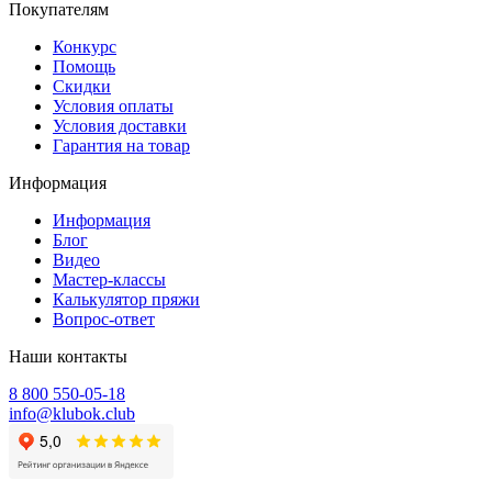
Покупателям
Конкурс
Помощь
Скидки
Условия оплаты
Условия доставки
Гарантия на товар
Информация
Информация
Блог
Видео
Мастер-классы
Калькулятор пряжи
Вопрос-ответ
Наши контакты
8 800 550-05-18
info@klubok.club