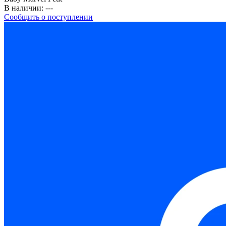
В наличии:
---
Сообщить о поступлении