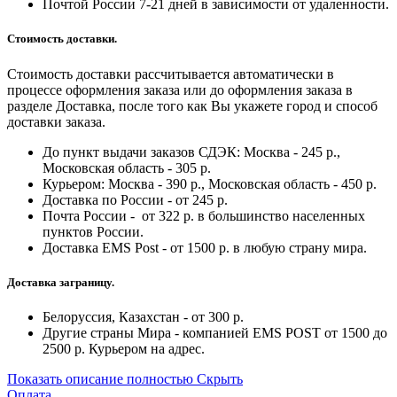
Почтой России 7-21 дней в зависимости от удаленности.
Стоимость доставки.
Стоимость доставки рассчитывается автоматически в
процессе оформления заказа или до оформления заказа в
разделе Доставка, после того как Вы укажете город и способ
доставки заказа.
До пункт выдачи заказов СДЭК: Москва - 245 р.,
Московская область - 305 р.
Курьером: Москва - 390 р., Московская область - 450 р.
Доставка по России - от 245 р.
Почта России - от 322 р. в большинство населенных
пунктов России.
Доставка EMS Post - от 1500 р. в любую страну мира.
Доставка заграницу.
Белоруссия, Казахстан - от 300 р.
Другие страны Мира - компанией EMS POST от 1500 до
2500 р. Курьером на адрес.
Показать описание полностью
Скрыть
Оплата