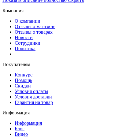
Показать описание полностью
Скрыть
Компания
О компании
Отзывы о магазине
Отзывы о товарах
Новости
Сотрудники
Политика
Покупателям
Конкурс
Помощь
Скидки
Условия оплаты
Условия доставки
Гарантия на товар
Информация
Информация
Блог
Видео