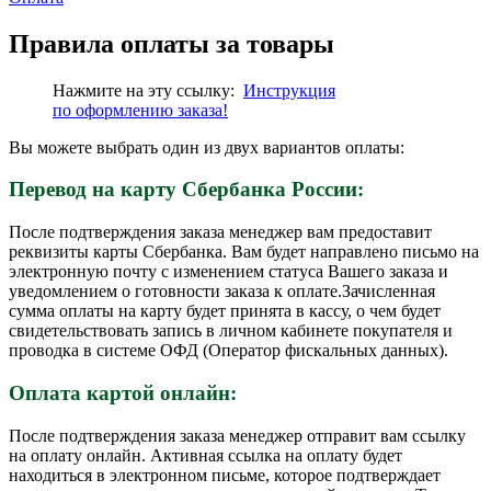
Правила оплаты за товары
Нажмите на эту ссылку:
Инструкция
по
оформлению
заказа!
Вы можете выбрать один из двух вариантов оплаты:
Перевод на карту Сбербанка России:
После подтверждения заказа менеджер вам предоставит
реквизиты карты Сбербанка. Вам будет направлено письмо на
электронную почту с изменением статуса Вашего заказа и
уведомлением о готовности заказа к оплате.Зачисленная
сумма оплаты на карту будет принята в кассу, о чем будет
свидетельствовать запись в личном кабинете покупателя и
проводка в системе ОФД (Оператор фискальных данных).
Оплата картой онлайн:
После подтверждения заказа менеджер отправит вам ссылку
на оплату онлайн. Активная ссылка на оплату будет
находиться в электронном письме, которое подтверждает