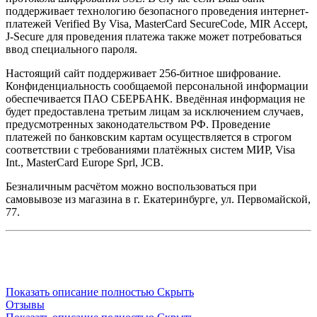
поддерживает технологию безопасного проведения интернет-
платежей Verified By Visa, MasterCard SecureCode, MIR Accept,
J-Secure для проведения платежа также может потребоваться
ввод специального пароля.
Настоящий сайт поддерживает 256-битное шифрование.
Конфиденциальность сообщаемой персональной информации
обеспечивается ПАО СБЕРБАНК. Введённая информация не
будет предоставлена третьим лицам за исключением случаев,
предусмотренных законодательством РФ. Проведение
платежей по банковским картам осуществляется в строгом
соответствии с требованиями платёжных систем МИР, Visa
Int., MasterCard Europe Sprl, JCB.
Безналичным расчётом можно воспользоваться при
самовывозе из магазина в г. Екатеринбурге, ул. Первомайской,
77.
Показать описание полностью
Скрыть
Отзывы