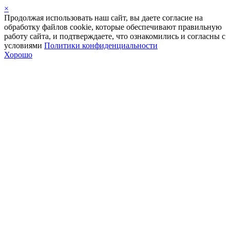
×
Продолжая использовать наш сайт, вы даете согласие на
обработку файлов cookie, которые обеспечивают правильную
работу сайта, и подтверждаете, что ознакомились и согласны с
условиями
Политики конфиденциальности
Хорошо