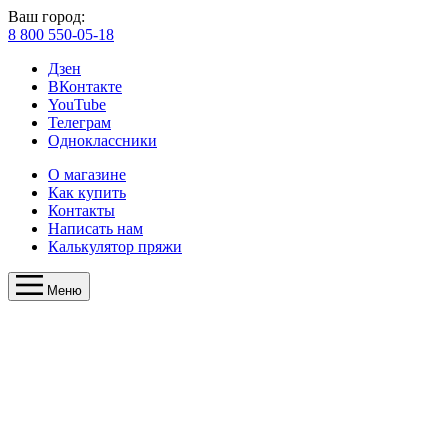
Ваш город:
8 800 550-05-18
Дзен
ВКонтакте
YouTube
Телеграм
Одноклассники
О магазине
Как купить
Контакты
Написать нам
Калькулятор пряжи
Меню