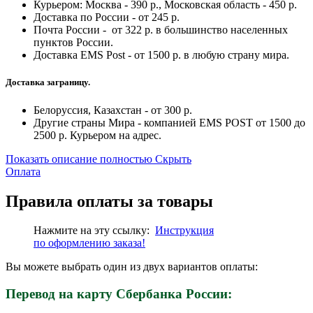
Курьером: Москва - 390 р., Московская область - 450 р.
Доставка по России - от 245 р.
Почта России - от 322 р. в большинство населенных
пунктов России.
Доставка EMS Post - от 1500 р. в любую страну мира.
Доставка заграницу.
Белоруссия, Казахстан - от 300 р.
Другие страны Мира - компанией EMS POST от 1500 до
2500 р. Курьером на адрес.
Показать описание полностью
Скрыть
Оплата
Правила оплаты за товары
Нажмите на эту ссылку:
Инструкция
по
оформлению
заказа!
Вы можете выбрать один из двух вариантов оплаты:
Перевод на карту Сбербанка России: