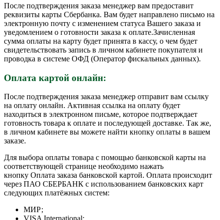
После подтверждения заказа менеджер вам предоставит
реквизиты карты Сбербанка. Вам будет направлено письмо на
электронную почту с изменением статуса Вашего заказа и
уведомлением о готовности заказа к оплате.Зачисленная
сумма оплаты на карту будет принята в кассу, о чем будет
свидетельствовать запись в личном кабинете покупателя и
проводка в системе ОФД (Оператор фискальных данных).
Оплата картой онлайн:
После подтверждения заказа менеджер отправит вам ссылку
на оплату онлайн. Активная ссылка на оплату будет
находиться в электронном письме, которое подтверждает
готовность товара к оплате и последующей доставке. Так же,
в личном кабинете вы можете найти кнопку оплаты в вашем
заказе.
Для выбора оплаты товара с помощью банковской карты на
соответствующей странице необходимо нажать
кнопку Оплата заказа банковской картой. Оплата происходит
через ПАО СБЕРБАНК с использованием банковских карт
следующих платёжных систем:
МИР;
VISA International;