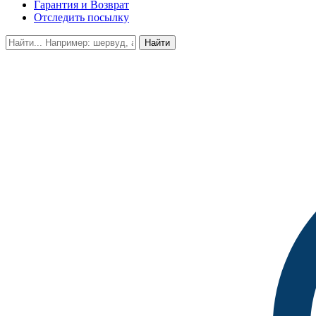
Гарантия и Возврат
Отследить посылку
Найти