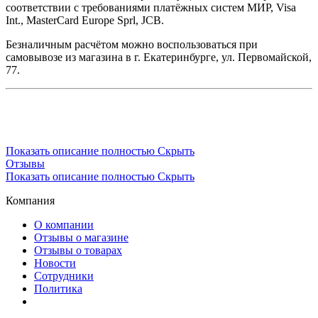
соответствии с требованиями платёжных систем МИР, Visa
Int., MasterCard Europe Sprl, JCB.
Безналичным расчётом можно воспользоваться при
самовывозе из магазина в г. Екатеринбурге, ул. Первомайской,
77.
Показать описание полностью
Скрыть
Отзывы
Показать описание полностью
Скрыть
Компания
О компании
Отзывы о магазине
Отзывы о товарах
Новости
Сотрудники
Политика