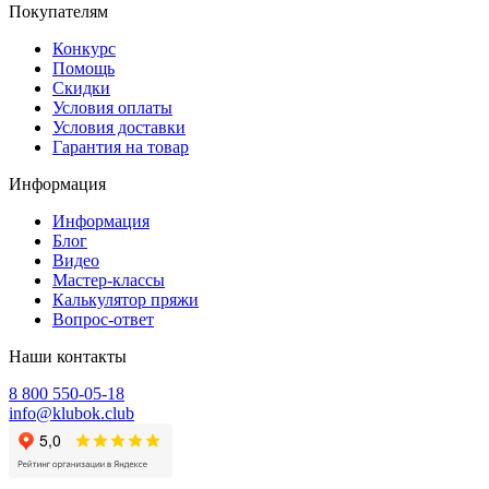
Покупателям
Конкурс
Помощь
Скидки
Условия оплаты
Условия доставки
Гарантия на товар
Информация
Информация
Блог
Видео
Мастер-классы
Калькулятор пряжи
Вопрос-ответ
Наши контакты
8 800 550-05-18
info@klubok.club