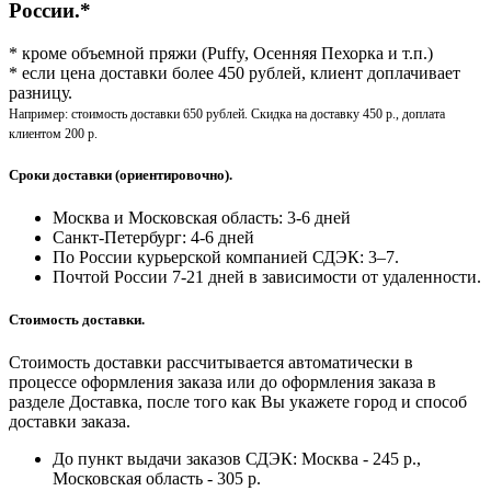
России.*
* кроме объемной пряжи (Puffy, Осенняя Пехорка и т.п.)
* если цена доставки более 450 рублей, клиент доплачивает
разницу.
Например: стоимость доставки 650 рублей. Скидка на доставку 450 р., доплата
клиентом 200 р.
Сроки доставки (ориентировочно).
Москва и Московская область: 3-6 дней
Санкт-Петербург:
4-6 дней
По России курьерской компанией СДЭК: 3–7.
Почтой России 7-21 дней в зависимости от удаленности.
Стоимость доставки.
Стоимость доставки рассчитывается автоматически в
процессе оформления заказа или до оформления заказа в
разделе Доставка, после того как Вы укажете город и способ
доставки заказа.
До пункт выдачи заказов СДЭК: Москва - 245 р.,
Московская область - 305 р.