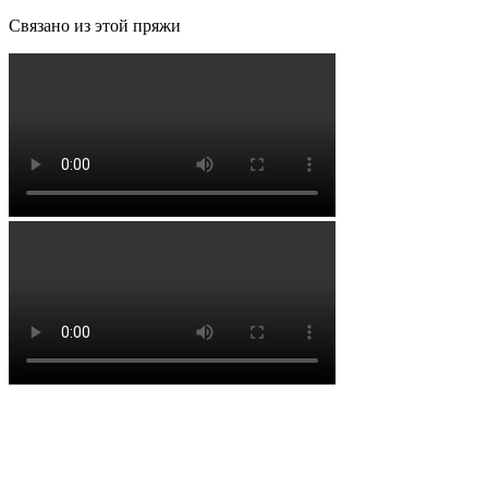
Связано из этой пряжи