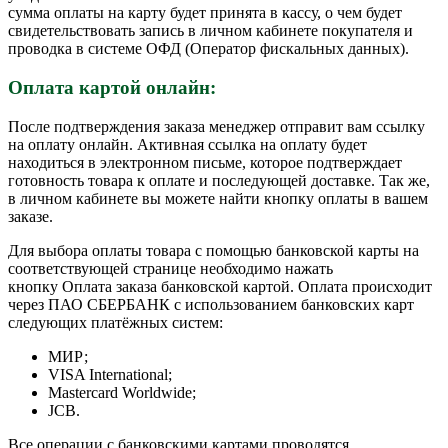
сумма оплаты на карту будет принята в кассу, о чем будет
свидетельствовать запись в личном кабинете покупателя и
проводка в системе ОФД (Оператор фискальных данных).
Оплата картой онлайн:
После подтверждения заказа менеджер отправит вам ссылку
на оплату онлайн. Активная ссылка на оплату будет
находиться в электронном письме, которое подтверждает
готовность товара к оплате и последующей доставке. Так же,
в личном кабинете вы можете найти кнопку оплаты в вашем
заказе.
Для выбора оплаты товара с помощью банковской карты на
соответствующей странице необходимо нажать
кнопку Оплата заказа банковской картой. Оплата происходит
через ПАО СБЕРБАНК с использованием банковских карт
следующих платёжных систем:
МИР;
VISA International;
Mastercard Worldwide;
JCB.
Все операции с банковскими картами проводятся