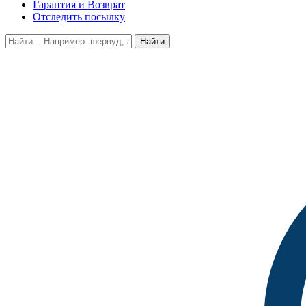
Гарантия и Возврат
Отследить посылку
Найти