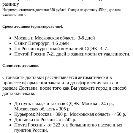
разницу.
Например: стоимость доставки 650 рублей. Скидка на доставку 450 р., доплата
клиентом 200 р.
Сроки доставки (ориентировочно).
Москва и Московская область: 3-6 дней
Санкт-Петербург:
4-6 дней
По России курьерской компанией СДЭК: 3–7.
Почтой России 7-21 дней в зависимости от удаленности.
Стоимость доставки.
Стоимость доставки рассчитывается автоматически в
процессе оформления заказа или до оформления заказа в
разделе Доставка, после того как Вы укажете город и способ
доставки заказа.
До пункт выдачи заказов СДЭК: Москва - 245 р.,
Московская область - 305 р.
Курьером: Москва - 390 р., Московская область - 450 р.
Доставка по России - от 245 р.
Почта России - от 322 р. в большинство населенных
пунктов России.