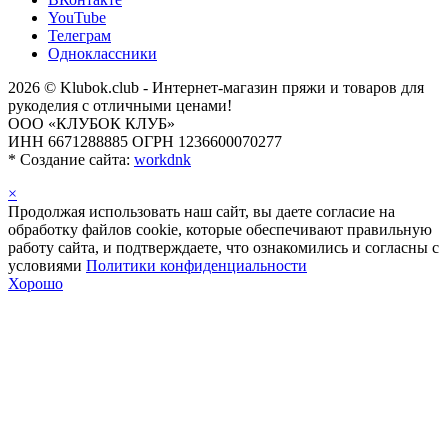
YouTube
Телеграм
Одноклассники
2026 © Klubok.club - Интернет-магазин пряжи и товаров для
рукоделия с отличными ценами!
ООО «КЛУБОК КЛУБ»
ИНН 6671288885 ОГРН 1236600070277
*
Создание сайта:
workdnk
×
Продолжая использовать наш сайт, вы даете согласие на
обработку файлов cookie, которые обеспечивают правильную
работу сайта, и подтверждаете, что ознакомились и согласны с
условиями
Политики конфиденциальности
Хорошо