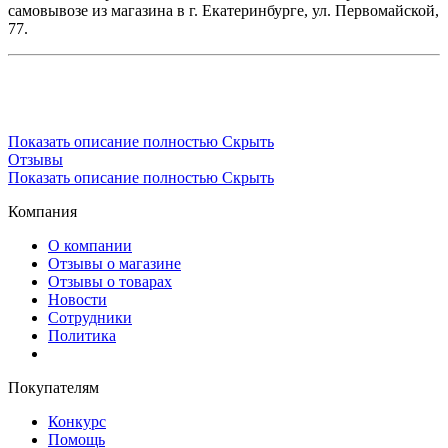
самовывозе из магазина в г. Екатеринбурге, ул. Первомайской,
77.
Показать описание полностью
Скрыть
Отзывы
Показать описание полностью
Скрыть
Компания
О компании
Отзывы о магазине
Отзывы о товарах
Новости
Сотрудники
Политика
Покупателям
Конкурс
Помощь