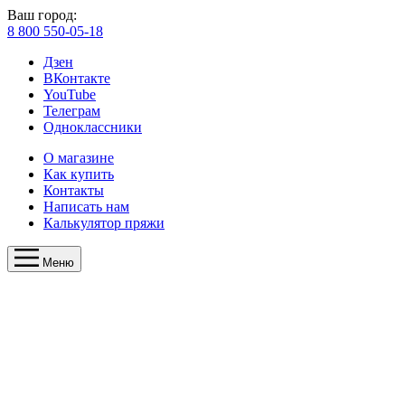
Ваш город:
8 800 550-05-18
Дзен
ВКонтакте
YouTube
Телеграм
Одноклассники
О магазине
Как купить
Контакты
Написать нам
Калькулятор пряжи
Меню