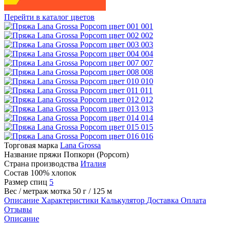
Перейти в каталог цветов
001
002
003
004
007
008
010
011
012
013
014
015
016
Торговая марка
Lana Grossa
Название пряжи
Попкорн (Popcorn)
Страна производства
Италия
Состав
100% хлопок
Размер спиц
5
Вес / метраж мотка
50 г / 125 м
Описание
Характеристики
Калькулятор
Доставка
Оплата
Отзывы
Описание