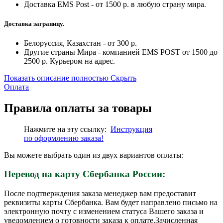
Доставка EMS Post - от 1500 р. в любую страну мира.
Доставка заграницу.
Белоруссия, Казахстан - от 300 р.
Другие страны Мира - компанией EMS POST от 1500 до
2500 р. Курьером на адрес.
Показать описание полностью
Скрыть
Оплата
Правила оплаты за товары
Нажмите на эту ссылку:
Инструкция
по
оформлению
заказа!
Вы можете выбрать один из двух вариантов оплаты:
Перевод на карту Сбербанка России:
После подтверждения заказа менеджер вам предоставит
реквизиты карты Сбербанка. Вам будет направлено письмо на
электронную почту с изменением статуса Вашего заказа и
уведомлением о готовности заказа к оплате.Зачисленная