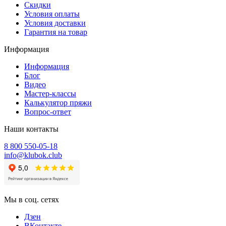
Скидки
Условия оплаты
Условия доставки
Гарантия на товар
Информация
Информация
Блог
Видео
Мастер-классы
Калькулятор пряжи
Вопрос-ответ
Наши контакты
8 800 550-05-18
info@klubok.club
Мы в соц. сетях
Дзен
ВКонтакте