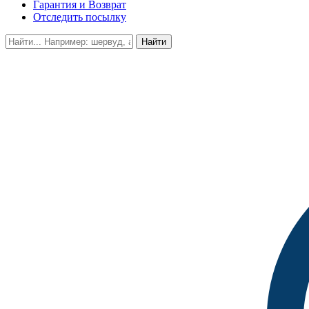
Гарантия и Возврат
Отследить посылку
Найти