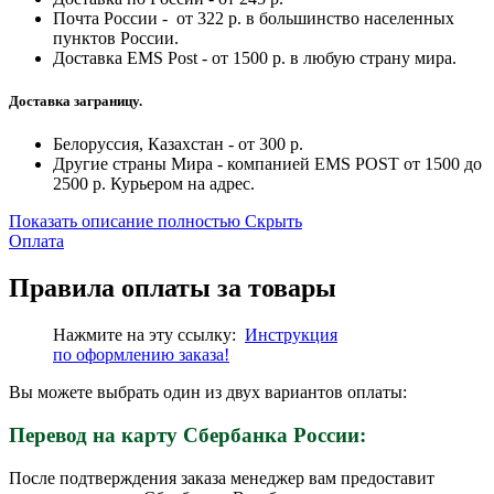
Почта России - от 322 р. в большинство населенных
пунктов России.
Доставка EMS Post - от 1500 р. в любую страну мира.
Доставка заграницу.
Белоруссия, Казахстан - от 300 р.
Другие страны Мира - компанией EMS POST от 1500 до
2500 р. Курьером на адрес.
Показать описание полностью
Скрыть
Оплата
Правила оплаты за товары
Нажмите на эту ссылку:
Инструкция
по
оформлению
заказа!
Вы можете выбрать один из двух вариантов оплаты:
Перевод на карту Сбербанка России:
После подтверждения заказа менеджер вам предоставит