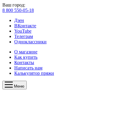
Ваш город:
8 800 550-05-18
Дзен
ВКонтакте
YouTube
Телеграм
Одноклассники
О магазине
Как купить
Контакты
Написать нам
Калькулятор пряжи
Меню