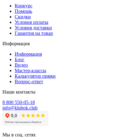
Конкурс
Помощь
Скидки
Условия оплаты
Условия доставки
Гарантия на товар
Информация
Информация
Блог
Видео
Мастер-классы
Калькулятор пряжи
Вопрос-ответ
Наши контакты
8 800 550-05-18
info@klubok.club
Мы в соц. сетях