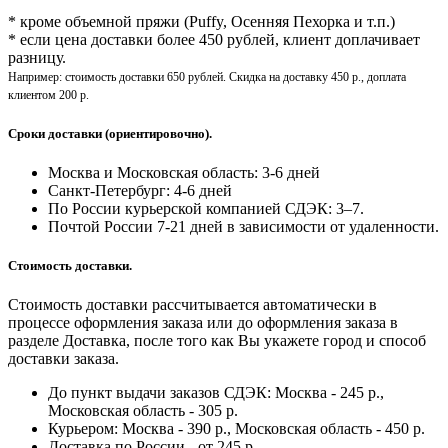
* кроме объемной пряжи (Puffy, Осенняя Пехорка и т.п.)
* если цена доставки более 450 рублей, клиент доплачивает
разницу.
Например: стоимость доставки 650 рублей. Скидка на доставку 450 р., доплата
клиентом 200 р.
Сроки доставки (ориентировочно).
Москва и Московская область: 3-6 дней
Санкт-Петербург:
4-6 дней
По России курьерской компанией СДЭК: 3–7.
Почтой России 7-21 дней в зависимости от удаленности.
Стоимость доставки.
Стоимость доставки рассчитывается автоматически в
процессе оформления заказа или до оформления заказа в
разделе Доставка, после того как Вы укажете город и способ
доставки заказа.
До пункт выдачи заказов СДЭК: Москва - 245 р.,
Московская область - 305 р.
Курьером: Москва - 390 р., Московская область - 450 р.
Доставка по России - от 245 р.