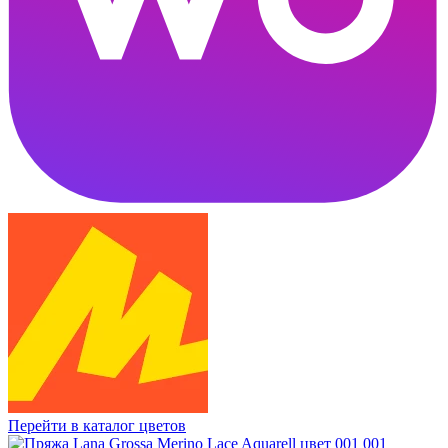
Перейти в каталог цветов
001