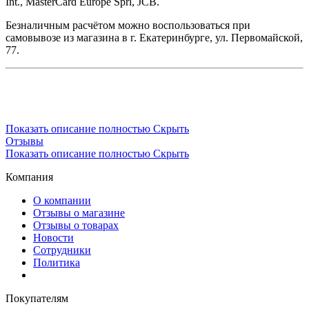
Int., MasterCard Europe Sprl, JCB.
Безналичным расчётом можно воспользоваться при
самовывозе из магазина в г. Екатеринбурге, ул. Первомайской,
77.
Показать описание полностью
Скрыть
Отзывы
Показать описание полностью
Скрыть
Компания
О компании
Отзывы о магазине
Отзывы о товарах
Новости
Сотрудники
Политика
Покупателям