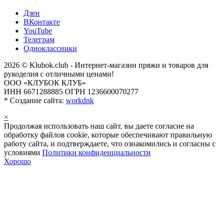
Дзен
ВКонтакте
YouTube
Телеграм
Одноклассники
2026 © Klubok.club - Интернет-магазин пряжи и товаров для
рукоделия с отличными ценами!
ООО «КЛУБОК КЛУБ»
ИНН 6671288885 ОГРН 1236600070277
*
Создание сайта:
workdnk
×
Продолжая использовать наш сайт, вы даете согласие на
обработку файлов cookie, которые обеспечивают правильную
работу сайта, и подтверждаете, что ознакомились и согласны с
условиями
Политики конфиденциальности
Хорошо