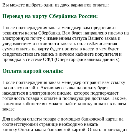
Вы можете выбрать один из двух вариантов оплаты:
Перевод на карту Сбербанка России:
После подтверждения заказа менеджер вам предоставит
реквизиты карты Сбербанка. Вам будет направлено письмо на
электронную почту с изменением статуса Вашего заказа и
уведомлением о готовности заказа к оплате.Зачисленная
сумма оплаты на карту будет принята в кассу, о чем будет
свидетельствовать запись в личном кабинете покупателя и
проводка в системе ОФД (Оператор фискальных данных).
Оплата картой онлайн:
После подтверждения заказа менеджер отправит вам ссылку
на оплату онлайн. Активная ссылка на оплату будет
находиться в электронном письме, которое подтверждает
готовность товара к оплате и последующей доставке. Так же,
в личном кабинете вы можете найти кнопку оплаты в вашем
заказе.
Для выбора оплаты товара с помощью банковской карты на
соответствующей странице необходимо нажать
кнопку Оплата заказа банковской картой. Оплата происходит