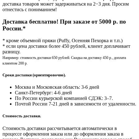
доставка товаров может задерживаться на 2−3 дня. Просим
отнестись с пониманием!
Доставка бесплатно! При заказе от 5000 р. по
России.*
* кроме объемной пряжи (Puffy, Осенняя Пехорка и т.п.)
* если цена доставки более 450 рублей, клиент доплачивает
разницу.
Например: стоимость доставки 650 рублей. Скидка на доставку 450 р., доплата
клиентом 200 р.
Сроки доставки (ориентировочно).
Москва и Московская область: 3-6 дней
Санкт-Петербург:
4-6 дней
По России курьерской компанией СДЭК: 3–7.
Почтой России 7-21 дней в зависимости от удаленности.
Стоимость доставки.
Стоимость доставки рассчитывается автоматически в
процессе оформления заказа или до оформления заказа в