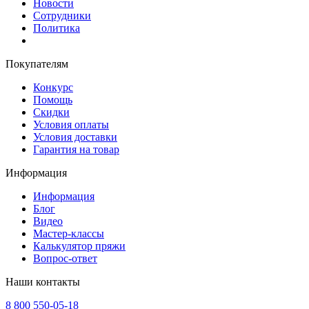
Новости
Сотрудники
Политика
Покупателям
Конкурс
Помощь
Скидки
Условия оплаты
Условия доставки
Гарантия на товар
Информация
Информация
Блог
Видео
Мастер-классы
Калькулятор пряжи
Вопрос-ответ
Наши контакты
8 800 550-05-18