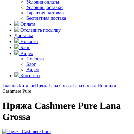
Условия оплаты
Условия доставки
Гарантия на товар
Бесплатная достака
Оплата
Отследить посылку
Доставка
Новости
Блог
Видео
Новости
Блог
Видео
Контакты
Главная
Каталог
Пряжа
Lana Grossa
Lana Grossa Новинки
Cashmere Pure
Пряжа Cashmere Pure Lana
Grossa