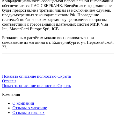
Конфиденциальность сообщаемой персональной информации
обеспечивается ПАО СБЕРБАНК. Введённая информация не
будет предоставлена третьим лицам за исключением случаев,
предусмотренных законодательством РФ. Проведение
платежей по банковским картам осуществляется в строгом
соответствии с требованиями платёжных систем МИР, Visa
Int., MasterCard Europe Sprl, JCB.
Безналичным расчётом можно воспользоваться при
самовывозе из магазина в г. Екатеринбурге, ул. Первомайской,
77.
Показать описание полностью
Скрыть
Отзывы
Показать описание полностью
Скрыть
Компания
О компании
Отзывы о магазине
Отзывы о товарах