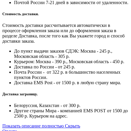
Почтой России 7-21 дней в зависимости от удаленности.
Стоимость доставки.
Стоимость доставки рассчитывается автоматически в
процессе оформления заказа или до оформления заказа в
разделе Доставка, после того как Вы укажете город и способ
доставки заказа.
До пункт выдачи заказов СДЭК: Москва - 245 р.,
Московская область - 305 р.
Курьером: Москва - 390 р., Московская область - 450 р.
Доставка по России - от 245 р.
Почта России - от 322 р. в большинство населенных
пунктов России.
Доставка EMS Post - от 1500 р. в любую страну мира.
Доставка заграницу.
Белоруссия, Казахстан - от 300 р.
Другие страны Мира - компанией EMS POST от 1500 до
2500 р. Курьером на адрес.
Показать описание полностью
Скрыть