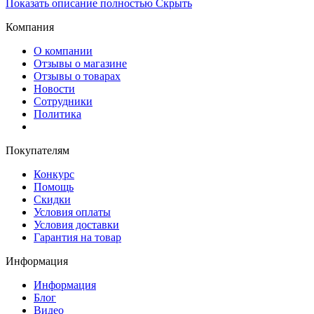
Показать описание полностью
Скрыть
Компания
О компании
Отзывы о магазине
Отзывы о товарах
Новости
Сотрудники
Политика
Покупателям
Конкурс
Помощь
Скидки
Условия оплаты
Условия доставки
Гарантия на товар
Информация
Информация
Блог
Видео