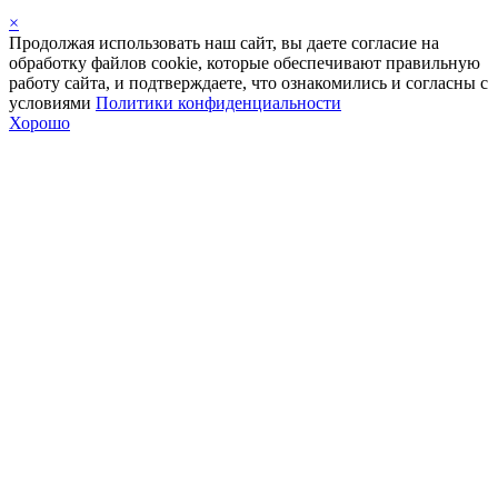
×
Продолжая использовать наш сайт, вы даете согласие на
обработку файлов cookie, которые обеспечивают правильную
работу сайта, и подтверждаете, что ознакомились и согласны с
условиями
Политики конфиденциальности
Хорошо