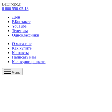
Ваш город:
8 800 550-05-18
Дзен
ВКонтакте
YouTube
Телеграм
Одноклассники
О магазине
Как купить
Контакты
Написать нам
Калькулятор пряжи
Меню