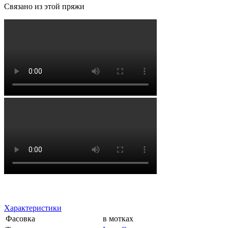
Связано из этой пряжи
Характеристики
Фасовка
в мотках