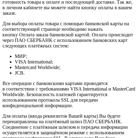
готовность товара к оплате и последующей доставке. Так же,
в личном кабинете вы можете найти кнопку оплаты в вашем
заказе.
Для выбора оплаты товара с помощью банковской карты на
соответствующей странице необходимо нажать
кнопку Оплата заказа банковской картой. Оплата происходит
через ПАО СБЕРБАНК с использованием банковских карт
следующих платёжных систем:
МИР;
VISA International;
Mastercard Worldwide;
JCB.
Все операции с банковскими картами проводятся
в соответствии с требованиями VISA International и MasterCard
Worldwide. Безопасность платежей гарантируется
использованием протокола SSL для передачи
конфиденциальной информации.
Для оплаты (ввода реквизитов Вашей карты) Вы будете
перенаправлены на платёжный шлюз ПАО СБЕРБАНК.
Соединение с платёжным шлюзом и передача информации
осуществляется в защищённом режиме с использованием