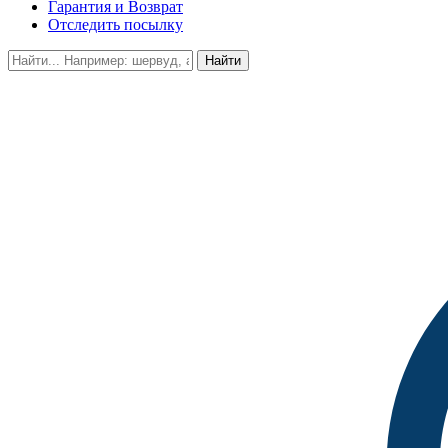
Гарантия и Возврат
Отследить посылку
Найти