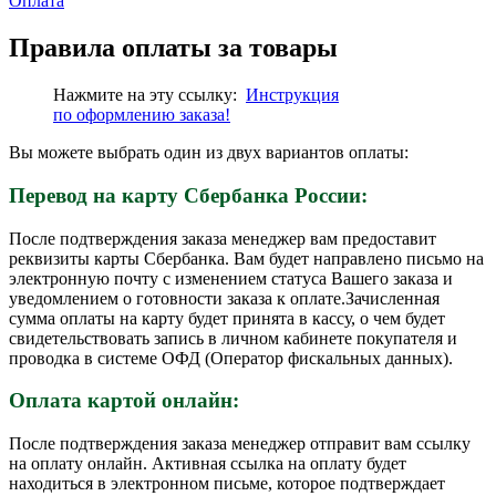
Оплата
Правила оплаты за товары
Нажмите на эту ссылку:
Инструкция
по
оформлению
заказа!
Вы можете выбрать один из двух вариантов оплаты:
Перевод на карту Сбербанка России:
После подтверждения заказа менеджер вам предоставит
реквизиты карты Сбербанка. Вам будет направлено письмо на
электронную почту с изменением статуса Вашего заказа и
уведомлением о готовности заказа к оплате.Зачисленная
сумма оплаты на карту будет принята в кассу, о чем будет
свидетельствовать запись в личном кабинете покупателя и
проводка в системе ОФД (Оператор фискальных данных).
Оплата картой онлайн:
После подтверждения заказа менеджер отправит вам ссылку
на оплату онлайн. Активная ссылка на оплату будет
находиться в электронном письме, которое подтверждает