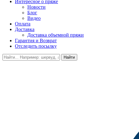
Интересное о пряже
Новости
Блог
Видео
Оплата
Доставка
Доставка объемной пряжи
Гарантия и Возврат
Отследить посылку
Найти