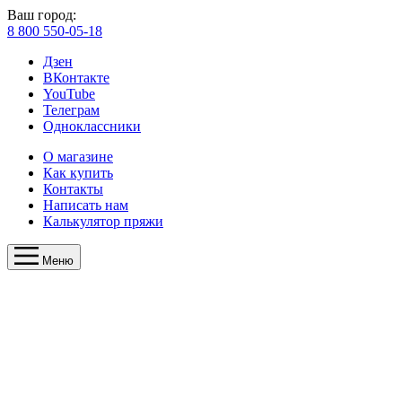
Ваш город:
8 800 550-05-18
Дзен
ВКонтакте
YouTube
Телеграм
Одноклассники
О магазине
Как купить
Контакты
Написать нам
Калькулятор пряжи
Меню