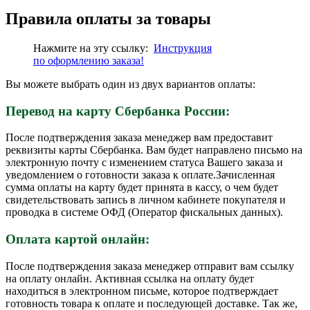
Правила оплаты за товары
Нажмите на эту ссылку:
Инструкция
по
оформлению
заказа!
Вы можете выбрать один из двух вариантов оплаты:
Перевод на карту Сбербанка России:
После подтверждения заказа менеджер вам предоставит
реквизиты карты Сбербанка. Вам будет направлено письмо на
электронную почту с изменением статуса Вашего заказа и
уведомлением о готовности заказа к оплате.Зачисленная
сумма оплаты на карту будет принята в кассу, о чем будет
свидетельствовать запись в личном кабинете покупателя и
проводка в системе ОФД (Оператор фискальных данных).
Оплата картой онлайн:
После подтверждения заказа менеджер отправит вам ссылку
на оплату онлайн. Активная ссылка на оплату будет
находиться в электронном письме, которое подтверждает
готовность товара к оплате и последующей доставке. Так же,