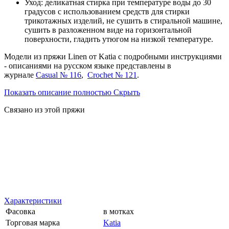
Уход: деликатная стирка при температуре воды до 30
градусов с использованием средств для стирки
трикотажных изделий, не сушить в стиральной машине,
сушить в разложенном виде на горизонтальной
поверхности, гладить утюгом на низкой температуре.
Модели
из пряжи Linen от Katia с подробными инструкциями
- описаниями на русском языке представлены в
журнале
Casual № 116
,
Crochet № 121
.
Показать описание полностью
Скрыть
Связано из этой пряжи
Характеристики
Фасовка
в мотках
Торговая марка
Katia