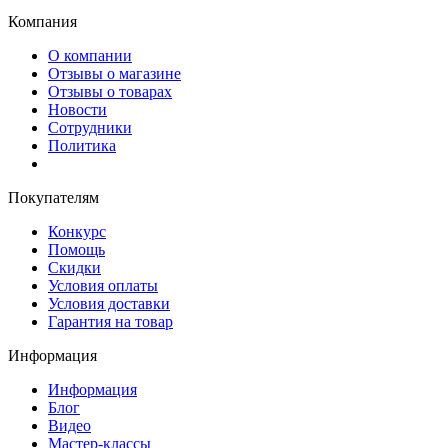
Компания
О компании
Отзывы о магазине
Отзывы о товарах
Новости
Сотрудники
Политика
Покупателям
Конкурс
Помощь
Скидки
Условия оплаты
Условия доставки
Гарантия на товар
Информация
Информация
Блог
Видео
Мастер-классы