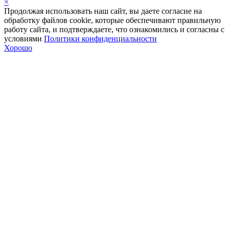
×
Продолжая использовать наш сайт, вы даете согласие на
обработку файлов cookie, которые обеспечивают правильную
работу сайта, и подтверждаете, что ознакомились и согласны с
условиями
Политики конфиденциальности
Хорошо