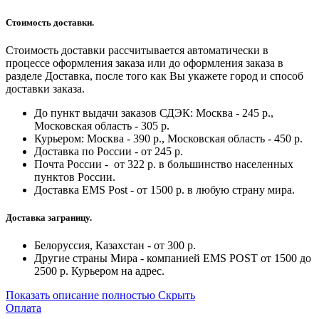
Стоимость доставки.
Стоимость доставки рассчитывается автоматически в
процессе оформления заказа или до оформления заказа в
разделе Доставка, после того как Вы укажете город и способ
доставки заказа.
До пункт выдачи заказов СДЭК: Москва - 245 р.,
Московская область - 305 р.
Курьером: Москва - 390 р., Московская область - 450 р.
Доставка по России - от 245 р.
Почта России - от 322 р. в большинство населенных
пунктов России.
Доставка EMS Post - от 1500 р. в любую страну мира.
Доставка заграницу.
Белоруссия, Казахстан - от 300 р.
Другие страны Мира - компанией EMS POST от 1500 до
2500 р. Курьером на адрес.
Показать описание полностью
Скрыть
Оплата