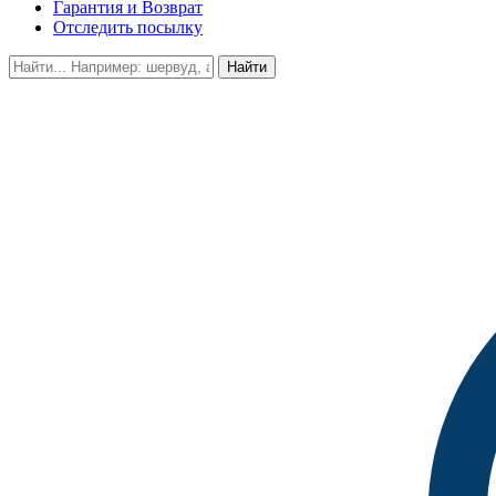
Гарантия и Возврат
Отследить посылку
Найти