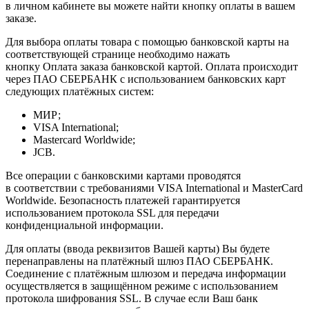
в личном кабинете вы можете найти кнопку оплаты в вашем
заказе.
Для выбора оплаты товара с помощью банковской карты на
соответствующей странице необходимо нажать
кнопку Оплата заказа банковской картой. Оплата происходит
через ПАО СБЕРБАНК с использованием банковских карт
следующих платёжных систем:
МИР;
VISA International;
Mastercard Worldwide;
JCB.
Все операции с банковскими картами проводятся
в соответствии с требованиями VISA International и MasterCard
Worldwide. Безопасность платежей гарантируется
использованием протокола SSL для передачи
конфиденциальной информации.
Для оплаты (ввода реквизитов Вашей карты) Вы будете
перенаправлены на платёжный шлюз ПАО СБЕРБАНК.
Соединение с платёжным шлюзом и передача информации
осуществляется в защищённом режиме с использованием
протокола шифрования SSL. В случае если Ваш банк