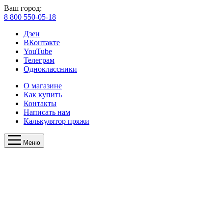
Ваш город:
8 800 550-05-18
Дзен
ВКонтакте
YouTube
Телеграм
Одноклассники
О магазине
Как купить
Контакты
Написать нам
Калькулятор пряжи
Меню