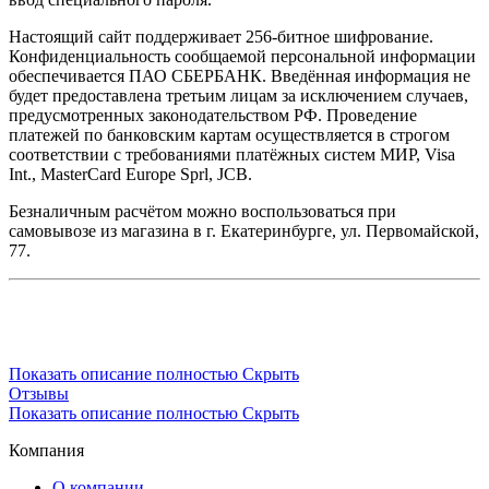
Настоящий сайт поддерживает 256-битное шифрование.
Конфиденциальность сообщаемой персональной информации
обеспечивается ПАО СБЕРБАНК. Введённая информация не
будет предоставлена третьим лицам за исключением случаев,
предусмотренных законодательством РФ. Проведение
платежей по банковским картам осуществляется в строгом
соответствии с требованиями платёжных систем МИР, Visa
Int., MasterCard Europe Sprl, JCB.
Безналичным расчётом можно воспользоваться при
самовывозе из магазина в г. Екатеринбурге, ул. Первомайской,
77.
Показать описание полностью
Скрыть
Отзывы
Показать описание полностью
Скрыть
Компания
О компании