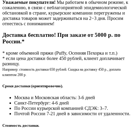
Уважаемые покупатели!
Мы работаем в обычном режиме, к
сожалению, в связи с неблагоприятной эпидемиологической
обстановкой в стране, курьерские компании перегружены и
доставка товаров может задерживаться на 2−3 дня. Просим
отнестись с пониманием!
Доставка бесплатно! При заказе от 5000 р. по
России.*
* кроме объемной пряжи (Puffy, Осенняя Пехорка и т.п.)
* если цена доставки более 450 рублей, клиент доплачивает
разницу.
Например: стоимость доставки 650 рублей. Скидка на доставку 450 р., доплата
клиентом 200 р.
Сроки доставки (ориентировочно).
Москва и Московская область: 3-6 дней
Санкт-Петербург:
4-6 дней
По России курьерской компанией СДЭК: 3–7.
Почтой России 7-21 дней в зависимости от удаленности.
Стоимость доставки.