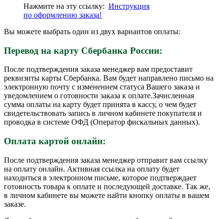
Нажмите на эту ссылку:
Инструкция
по
оформлению
заказа!
Вы можете выбрать один из двух вариантов оплаты:
Перевод на карту Сбербанка России:
После подтверждения заказа менеджер вам предоставит
реквизиты карты Сбербанка. Вам будет направлено письмо на
электронную почту с изменением статуса Вашего заказа и
уведомлением о готовности заказа к оплате.Зачисленная
сумма оплаты на карту будет принята в кассу, о чем будет
свидетельствовать запись в личном кабинете покупателя и
проводка в системе ОФД (Оператор фискальных данных).
Оплата картой онлайн:
После подтверждения заказа менеджер отправит вам ссылку
на оплату онлайн. Активная ссылка на оплату будет
находиться в электронном письме, которое подтверждает
готовность товара к оплате и последующей доставке. Так же,
в личном кабинете вы можете найти кнопку оплаты в вашем
заказе.