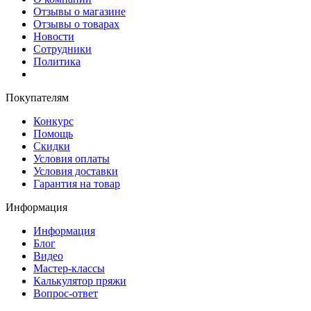
Отзывы о магазине
Отзывы о товарах
Новости
Сотрудники
Политика
Покупателям
Конкурс
Помощь
Скидки
Условия оплаты
Условия доставки
Гарантия на товар
Информация
Информация
Блог
Видео
Мастер-классы
Калькулятор пряжи
Вопрос-ответ