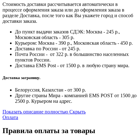
Стоимость доставки рассчитывается автоматически в
процессе оформления заказа или до оформления заказа в
разделе Доставка, после того как Вы укажете город и способ
доставки заказа.
До пункт выдачи заказов СДЭК: Москва - 245 р.,
Московская область - 305 р.
Курьером: Москва - 390 р., Московская область - 450 р.
Доставка по России - от 245 р.
Почта России - от 322 р. в большинство населенных
пунктов России.
Доставка EMS Post - от 1500 р. в любую страну мира.
Доставка заграницу.
Белоруссия, Казахстан - от 300 р.
Другие страны Мира - компанией EMS POST от 1500 до
2500 р. Курьером на адрес.
Показать описание полностью
Скрыть
Оплата
Правила оплаты за товары