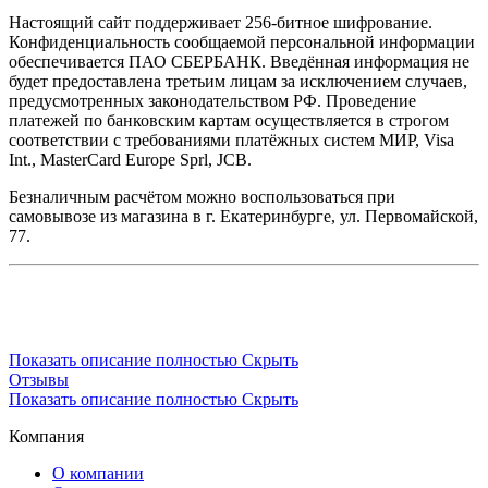
Настоящий сайт поддерживает 256-битное шифрование.
Конфиденциальность сообщаемой персональной информации
обеспечивается ПАО СБЕРБАНК. Введённая информация не
будет предоставлена третьим лицам за исключением случаев,
предусмотренных законодательством РФ. Проведение
платежей по банковским картам осуществляется в строгом
соответствии с требованиями платёжных систем МИР, Visa
Int., MasterCard Europe Sprl, JCB.
Безналичным расчётом можно воспользоваться при
самовывозе из магазина в г. Екатеринбурге, ул. Первомайской,
77.
Показать описание полностью
Скрыть
Отзывы
Показать описание полностью
Скрыть
Компания
О компании