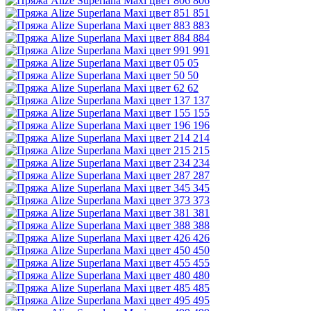
806
851
883
884
991
05
50
62
137
155
196
214
215
234
287
345
373
381
388
426
450
455
480
485
495