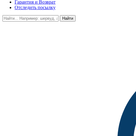
Гарантия и Возврат
Отследить посылку
Найти