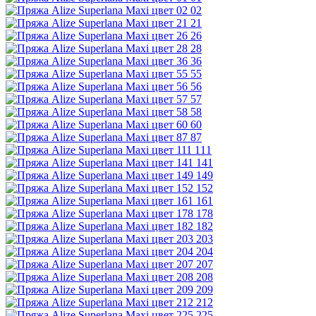
02
21
26
28
36
55
56
57
58
60
87
111
141
149
152
161
178
182
203
204
207
208
209
212
225