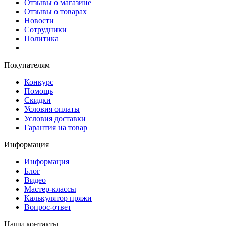
Отзывы о магазине
Отзывы о товарах
Новости
Сотрудники
Политика
Покупателям
Конкурс
Помощь
Скидки
Условия оплаты
Условия доставки
Гарантия на товар
Информация
Информация
Блог
Видео
Мастер-классы
Калькулятор пряжи
Вопрос-ответ
Наши контакты