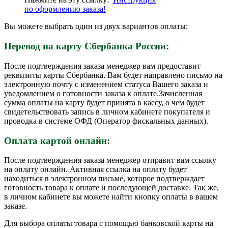
по
оформлению
заказа!
Вы можете выбрать один из двух вариантов оплаты:
Перевод на карту Сбербанка России:
После подтверждения заказа менеджер вам предоставит
реквизиты карты Сбербанка. Вам будет направлено письмо на
электронную почту с изменением статуса Вашего заказа и
уведомлением о готовности заказа к оплате.Зачисленная
сумма оплаты на карту будет принята в кассу, о чем будет
свидетельствовать запись в личном кабинете покупателя и
проводка в системе ОФД (Оператор фискальных данных).
Оплата картой онлайн:
После подтверждения заказа менеджер отправит вам ссылку
на оплату онлайн. Активная ссылка на оплату будет
находиться в электронном письме, которое подтверждает
готовность товара к оплате и последующей доставке. Так же,
в личном кабинете вы можете найти кнопку оплаты в вашем
заказе.
Для выбора оплаты товара с помощью банковской карты на