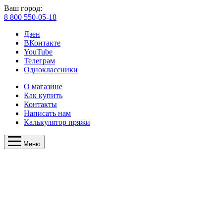
Ваш город:
8 800 550-05-18
Дзен
ВКонтакте
YouTube
Телеграм
Одноклассники
О магазине
Как купить
Контакты
Написать нам
Калькулятор пряжи
Меню