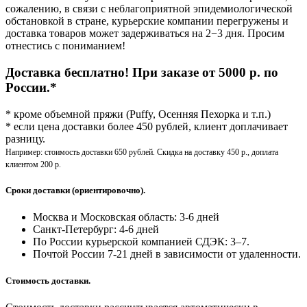
сожалению, в связи с неблагоприятной эпидемиологической
обстановкой в стране, курьерские компании перегружены и
доставка товаров может задерживаться на 2−3 дня. Просим
отнестись с пониманием!
Доставка бесплатно! При заказе от 5000 р. по
России.*
* кроме объемной пряжи (Puffy, Осенняя Пехорка и т.п.)
* если цена доставки более 450 рублей, клиент доплачивает
разницу.
Например: стоимость доставки 650 рублей. Скидка на доставку 450 р., доплата
клиентом 200 р.
Сроки доставки (ориентировочно).
Москва и Московская область: 3-6 дней
Санкт-Петербург:
4-6 дней
По России курьерской компанией СДЭК: 3–7.
Почтой России 7-21 дней в зависимости от удаленности.
Стоимость доставки.