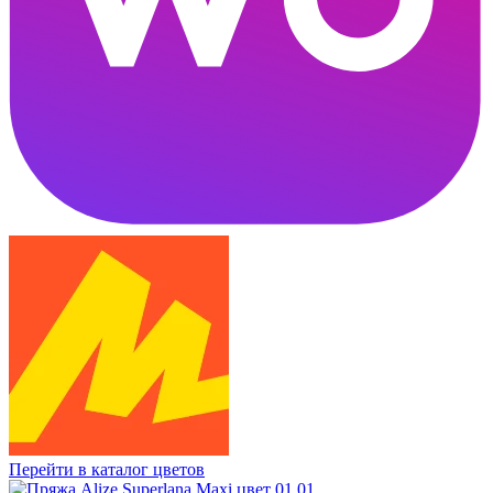
Перейти в каталог цветов
01