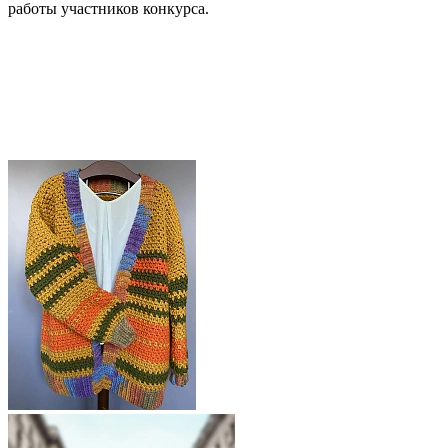
работы участников конкурса.