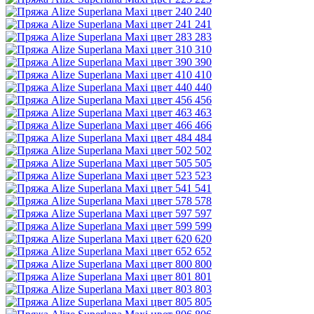
240
241
283
310
390
410
440
456
463
466
484
502
505
523
541
578
597
599
620
652
800
801
803
805