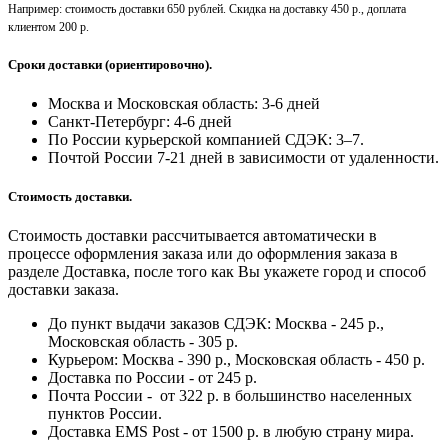
Например: стоимость доставки 650 рублей. Скидка на доставку 450 р., доплата
клиентом 200 р.
Сроки доставки (ориентировочно).
Москва и Московская область: 3-6 дней
Санкт-Петербург:
4-6 дней
По России курьерской компанией СДЭК: 3–7.
Почтой России 7-21 дней в зависимости от удаленности.
Стоимость доставки.
Стоимость доставки рассчитывается автоматически в
процессе оформления заказа или до оформления заказа в
разделе Доставка, после того как Вы укажете город и способ
доставки заказа.
До пункт выдачи заказов СДЭК: Москва - 245 р.,
Московская область - 305 р.
Курьером: Москва - 390 р., Московская область - 450 р.
Доставка по России - от 245 р.
Почта России - от 322 р. в большинство населенных
пунктов России.
Доставка EMS Post - от 1500 р. в любую страну мира.