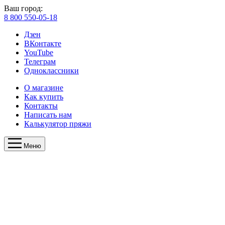
Ваш город:
8 800 550-05-18
Дзен
ВКонтакте
YouTube
Телеграм
Одноклассники
О магазине
Как купить
Контакты
Написать нам
Калькулятор пряжи
Меню