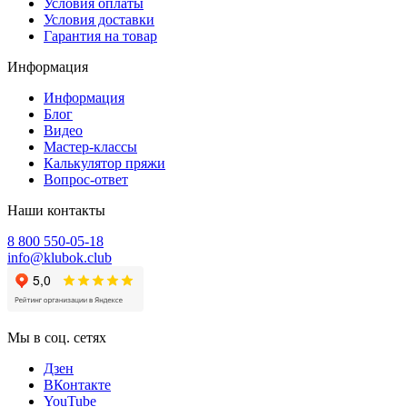
Условия оплаты
Условия доставки
Гарантия на товар
Информация
Информация
Блог
Видео
Мастер-классы
Калькулятор пряжи
Вопрос-ответ
Наши контакты
8 800 550-05-18
info@klubok.club
Мы в соц. сетях
Дзен
ВКонтакте
YouTube