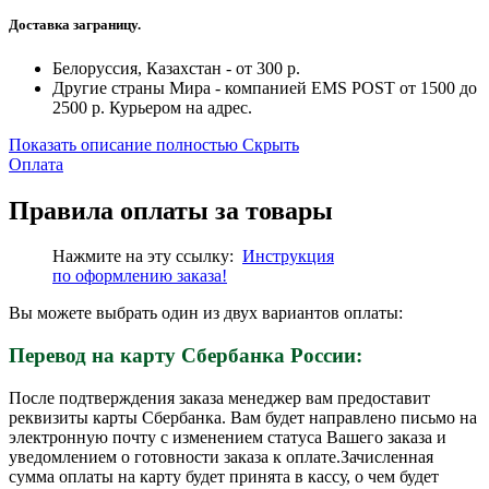
Доставка заграницу.
Белоруссия, Казахстан - от 300 р.
Другие страны Мира - компанией EMS POST от 1500 до
2500 р. Курьером на адрес.
Показать описание полностью
Скрыть
Оплата
Правила оплаты за товары
Нажмите на эту ссылку:
Инструкция
по
оформлению
заказа!
Вы можете выбрать один из двух вариантов оплаты:
Перевод на карту Сбербанка России:
После подтверждения заказа менеджер вам предоставит
реквизиты карты Сбербанка. Вам будет направлено письмо на
электронную почту с изменением статуса Вашего заказа и
уведомлением о готовности заказа к оплате.Зачисленная
сумма оплаты на карту будет принята в кассу, о чем будет