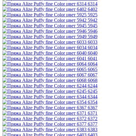
6314
6402
5925
5942
5945
5946
5949
6033
6034
6040
6041
6064
6065
6067
6068
6244
6245
6344
6354
6367
6371
6372
6377
6383
6403