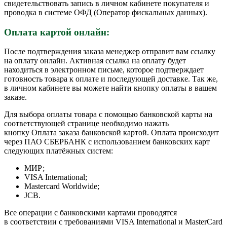
свидетельствовать запись в личном кабинете покупателя и
проводка в системе ОФД (Оператор фискальных данных).
Оплата картой онлайн:
После подтверждения заказа менеджер отправит вам ссылку
на оплату онлайн. Активная ссылка на оплату будет
находиться в электронном письме, которое подтверждает
готовность товара к оплате и последующей доставке. Так же,
в личном кабинете вы можете найти кнопку оплаты в вашем
заказе.
Для выбора оплаты товара с помощью банковской карты на
соответствующей странице необходимо нажать
кнопку Оплата заказа банковской картой. Оплата происходит
через ПАО СБЕРБАНК с использованием банковских карт
следующих платёжных систем:
МИР;
VISA International;
Mastercard Worldwide;
JCB.
Все операции с банковскими картами проводятся
в соответствии с требованиями VISA International и MasterCard