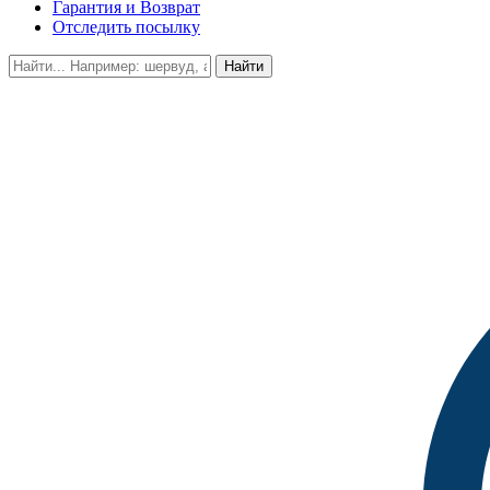
Гарантия и Возврат
Отследить посылку
Найти