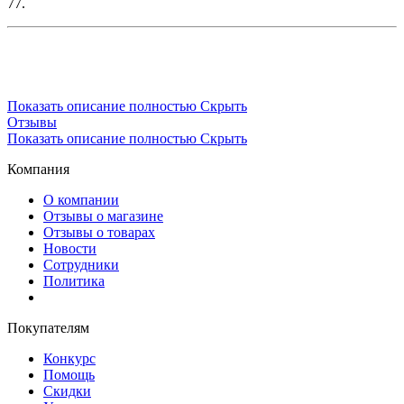
77.
Показать описание полностью
Скрыть
Отзывы
Показать описание полностью
Скрыть
Компания
О компании
Отзывы о магазине
Отзывы о товарах
Новости
Сотрудники
Политика
Покупателям
Конкурс
Помощь
Скидки