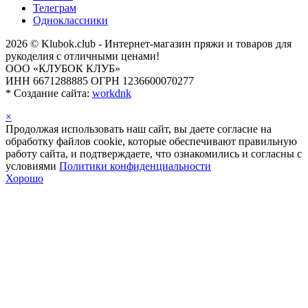
Телеграм
Одноклассники
2026 © Klubok.club - Интернет-магазин пряжи и товаров для
рукоделия с отличными ценами!
ООО «КЛУБОК КЛУБ»
ИНН 6671288885 ОГРН 1236600070277
*
Создание сайта:
workdnk
×
Продолжая использовать наш сайт, вы даете согласие на
обработку файлов cookie, которые обеспечивают правильную
работу сайта, и подтверждаете, что ознакомились и согласны с
условиями
Политики конфиденциальности
Хорошо