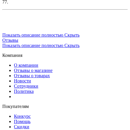
77.
Показать описание полностью
Скрыть
Отзывы
Показать описание полностью
Скрыть
Компания
О компании
Отзывы о магазине
Отзывы о товарах
Новости
Сотрудники
Политика
Покупателям
Конкурс
Помощь
Скидки