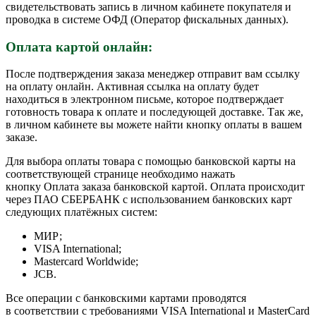
свидетельствовать запись в личном кабинете покупателя и
проводка в системе ОФД (Оператор фискальных данных).
Оплата картой онлайн:
После подтверждения заказа менеджер отправит вам ссылку
на оплату онлайн. Активная ссылка на оплату будет
находиться в электронном письме, которое подтверждает
готовность товара к оплате и последующей доставке. Так же,
в личном кабинете вы можете найти кнопку оплаты в вашем
заказе.
Для выбора оплаты товара с помощью банковской карты на
соответствующей странице необходимо нажать
кнопку Оплата заказа банковской картой. Оплата происходит
через ПАО СБЕРБАНК с использованием банковских карт
следующих платёжных систем:
МИР;
VISA International;
Mastercard Worldwide;
JCB.
Все операции с банковскими картами проводятся
в соответствии с требованиями VISA International и MasterCard