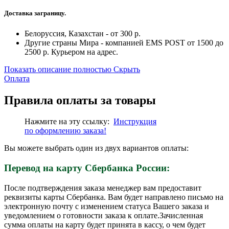
Доставка заграницу.
Белоруссия, Казахстан - от 300 р.
Другие страны Мира - компанией EMS POST от 1500 до
2500 р. Курьером на адрес.
Показать описание полностью
Скрыть
Оплата
Правила оплаты за товары
Нажмите на эту ссылку:
Инструкция
по
оформлению
заказа!
Вы можете выбрать один из двух вариантов оплаты:
Перевод на карту Сбербанка России:
После подтверждения заказа менеджер вам предоставит
реквизиты карты Сбербанка. Вам будет направлено письмо на
электронную почту с изменением статуса Вашего заказа и
уведомлением о готовности заказа к оплате.Зачисленная
сумма оплаты на карту будет принята в кассу, о чем будет