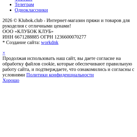
Телеграм
Одноклассники
2026 © Klubok.club - Интернет-магазин пряжи и товаров для
рукоделия с отличными ценами!
ООО «КЛУБОК КЛУБ»
ИНН 6671288885 ОГРН 1236600070277
*
Создание сайта:
workdnk
×
Продолжая использовать наш сайт, вы даете согласие на
обработку файлов cookie, которые обеспечивают правильную
работу сайта, и подтверждаете, что ознакомились и согласны с
условиями
Политики конфиденциальности
Хорошо