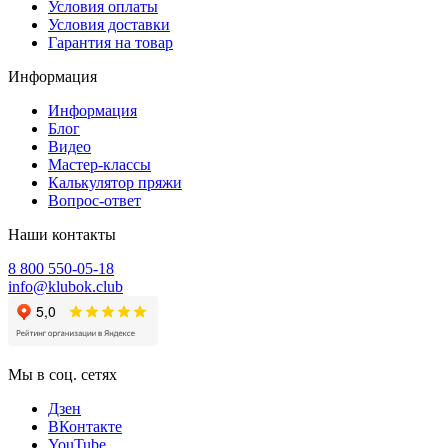
Условия оплаты
Условия доставки
Гарантия на товар
Информация
Информация
Блог
Видео
Мастер-классы
Калькулятор пряжи
Вопрос-ответ
Наши контакты
8 800 550-05-18
info@klubok.club
Мы в соц. сетях
Дзен
ВКонтакте
YouTube