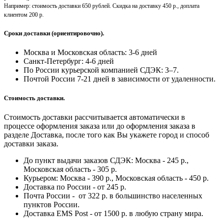
Например: стоимость доставки 650 рублей. Скидка на доставку 450 р., доплата
клиентом 200 р.
Сроки доставки (ориентировочно).
Москва и Московская область: 3-6 дней
Санкт-Петербург:
4-6 дней
По России курьерской компанией СДЭК: 3–7.
Почтой России 7-21 дней в зависимости от удаленности.
Стоимость доставки.
Стоимость доставки рассчитывается автоматически в
процессе оформления заказа или до оформления заказа в
разделе Доставка, после того как Вы укажете город и способ
доставки заказа.
До пункт выдачи заказов СДЭК: Москва - 245 р.,
Московская область - 305 р.
Курьером: Москва - 390 р., Московская область - 450 р.
Доставка по России - от 245 р.
Почта России - от 322 р. в большинство населенных
пунктов России.
Доставка EMS Post - от 1500 р. в любую страну мира.