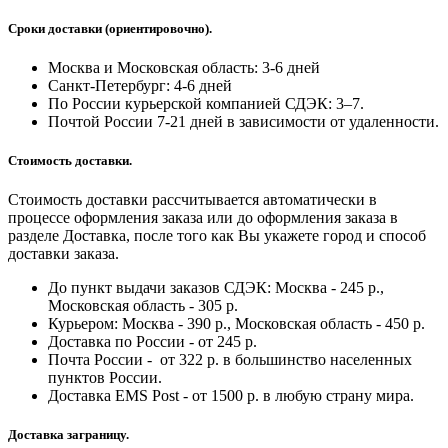
Сроки доставки (ориентировочно).
Москва и Московская область: 3-6 дней
Санкт-Петербург:
4-6 дней
По России курьерской компанией СДЭК: 3–7.
Почтой России 7-21 дней в зависимости от удаленности.
Стоимость доставки.
Стоимость доставки рассчитывается автоматически в
процессе оформления заказа или до оформления заказа в
разделе Доставка, после того как Вы укажете город и способ
доставки заказа.
До пункт выдачи заказов СДЭК: Москва - 245 р.,
Московская область - 305 р.
Курьером: Москва - 390 р., Московская область - 450 р.
Доставка по России - от 245 р.
Почта России - от 322 р. в большинство населенных
пунктов России.
Доставка EMS Post - от 1500 р. в любую страну мира.
Доставка заграницу.