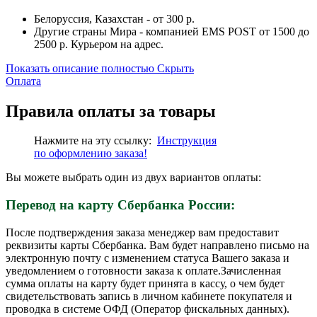
Белоруссия, Казахстан - от 300 р.
Другие страны Мира - компанией EMS POST от 1500 до
2500 р. Курьером на адрес.
Показать описание полностью
Скрыть
Оплата
Правила оплаты за товары
Нажмите на эту ссылку:
Инструкция
по
оформлению
заказа!
Вы можете выбрать один из двух вариантов оплаты:
Перевод на карту Сбербанка России:
После подтверждения заказа менеджер вам предоставит
реквизиты карты Сбербанка. Вам будет направлено письмо на
электронную почту с изменением статуса Вашего заказа и
уведомлением о готовности заказа к оплате.Зачисленная
сумма оплаты на карту будет принята в кассу, о чем будет
свидетельствовать запись в личном кабинете покупателя и
проводка в системе ОФД (Оператор фискальных данных).