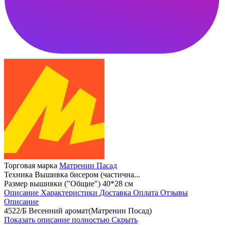
Торговая марка
Матренин Пасад
Техника
Вышивка бисером (частична...
Размер вышивки ("Общие")
40*28 см
Описание
Характеристики
Доставка
Оплата
Отзывы
Описание
4522/Б Весенний аромат(Матренин Посад)
Показать описание полностью
Скрыть