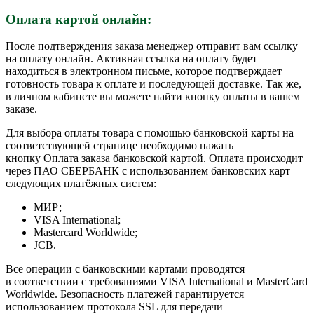
Оплата картой онлайн:
После подтверждения заказа менеджер отправит вам ссылку
на оплату онлайн. Активная ссылка на оплату будет
находиться в электронном письме, которое подтверждает
готовность товара к оплате и последующей доставке. Так же,
в личном кабинете вы можете найти кнопку оплаты в вашем
заказе.
Для выбора оплаты товара с помощью банковской карты на
соответствующей странице необходимо нажать
кнопку Оплата заказа банковской картой. Оплата происходит
через ПАО СБЕРБАНК с использованием банковских карт
следующих платёжных систем:
МИР;
VISA International;
Mastercard Worldwide;
JCB.
Все операции с банковскими картами проводятся
в соответствии с требованиями VISA International и MasterCard
Worldwide. Безопасность платежей гарантируется
использованием протокола SSL для передачи