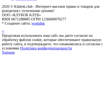
2026 © Klubok.club - Интернет-магазин пряжи и товаров для
рукоделия с отличными ценами!
ООО «КЛУБОК КЛУБ»
ИНН 6671288885 ОГРН 1236600070277
*
Создание сайта:
workdnk
×
Продолжая использовать наш сайт, вы даете согласие на
обработку файлов cookie, которые обеспечивают правильную
работу сайта, и подтверждаете, что ознакомились и согласны с
условиями
Политики конфиденциальности
Хорошо