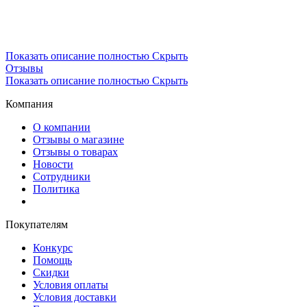
Показать описание полностью
Скрыть
Отзывы
Показать описание полностью
Скрыть
Компания
О компании
Отзывы о магазине
Отзывы о товарах
Новости
Сотрудники
Политика
Покупателям
Конкурс
Помощь
Скидки
Условия оплаты
Условия доставки