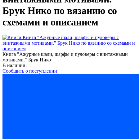
Брук Нико по вязанию со
схемами и описанием
Книга "Ажурные шали, шарфы и пуловеры с винтажными
мотивами." Брук Нико
В наличии:
---
Сообщить о поступлении