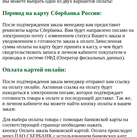
Вы можете выбрать один из двух вариантов оплаты:
Перевод на карту Сбербанка России:
После подтверждения заказа менеджер вам предоставит
реквизиты карты Сбербанка. Вам будет направлено письмо на
электронную почту с изменением статуса Вашего заказа и
уведомлением о готовности заказа к оплате.Зачисленная
сумма оплаты на карту будет принята в кассу, о чем будет
свидетельствовать запись в личном кабинете покупателя и
проводка в системе ОФД (Оператор фискальных данных).
Оплата картой онлайн:
После подтверждения заказа менеджер отправит вам ссылку
на оплату онлайн. Активная ссылка на оплату будет
находиться в электронном письме, которое подтверждает
готовность товара к оплате и последующей доставке. Так же,
в личном кабинете вы можете найти кнопку оплаты в вашем
заказе.
Для выбора оплаты товара с помощью банковской карты на
соответствующей странице необходимо нажать
кнопку Оплата заказа банковской картой. Оплата происходит
через ПАО СБЕРБАНК с использованием банковских карт