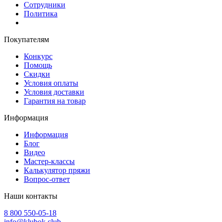
Сотрудники
Политика
Покупателям
Конкурс
Помощь
Скидки
Условия оплаты
Условия доставки
Гарантия на товар
Информация
Информация
Блог
Видео
Мастер-классы
Калькулятор пряжи
Вопрос-ответ
Наши контакты
8 800 550-05-18
info@klubok.club