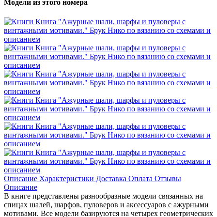
Модели из этого номера
Описание
Характеристики
Доставка
Оплата
Отзывы
Описание
В книге представлены разнообразные модели связанных на
спицах шалей, шарфов, пуловеров и аксессуаров с ажурными
мотивами. Все модели базируются на четырех геометрических