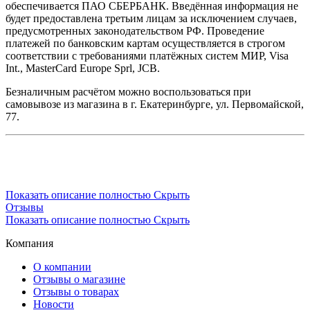
обеспечивается ПАО СБЕРБАНК. Введённая информация не
будет предоставлена третьим лицам за исключением случаев,
предусмотренных законодательством РФ. Проведение
платежей по банковским картам осуществляется в строгом
соответствии с требованиями платёжных систем МИР, Visa
Int., MasterCard Europe Sprl, JCB.
Безналичным расчётом можно воспользоваться при
самовывозе из магазина в г. Екатеринбурге, ул. Первомайской,
77.
Показать описание полностью
Скрыть
Отзывы
Показать описание полностью
Скрыть
Компания
О компании
Отзывы о магазине
Отзывы о товарах
Новости