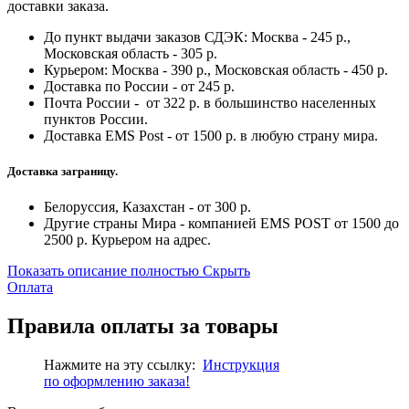
доставки заказа.
До пункт выдачи заказов СДЭК: Москва - 245 р.,
Московская область - 305 р.
Курьером: Москва - 390 р., Московская область - 450 р.
Доставка по России - от 245 р.
Почта России - от 322 р. в большинство населенных
пунктов России.
Доставка EMS Post - от 1500 р. в любую страну мира.
Доставка заграницу.
Белоруссия, Казахстан - от 300 р.
Другие страны Мира - компанией EMS POST от 1500 до
2500 р. Курьером на адрес.
Показать описание полностью
Скрыть
Оплата
Правила оплаты за товары
Нажмите на эту ссылку:
Инструкция
по
оформлению
заказа!