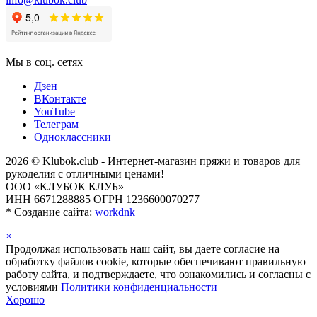
Мы в соц. сетях
Дзен
ВКонтакте
YouTube
Телеграм
Одноклассники
2026 © Klubok.club - Интернет-магазин пряжи и товаров для
рукоделия с отличными ценами!
ООО «КЛУБОК КЛУБ»
ИНН 6671288885 ОГРН 1236600070277
*
Создание сайта:
workdnk
×
Продолжая использовать наш сайт, вы даете согласие на
обработку файлов cookie, которые обеспечивают правильную
работу сайта, и подтверждаете, что ознакомились и согласны с
условиями
Политики конфиденциальности
Хорошо