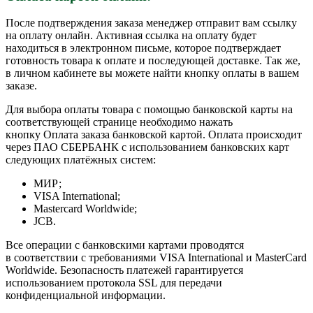
После подтверждения заказа менеджер отправит вам ссылку
на оплату онлайн. Активная ссылка на оплату будет
находиться в электронном письме, которое подтверждает
готовность товара к оплате и последующей доставке. Так же,
в личном кабинете вы можете найти кнопку оплаты в вашем
заказе.
Для выбора оплаты товара с помощью банковской карты на
соответствующей странице необходимо нажать
кнопку Оплата заказа банковской картой. Оплата происходит
через ПАО СБЕРБАНК с использованием банковских карт
следующих платёжных систем:
МИР;
VISA International;
Mastercard Worldwide;
JCB.
Все операции с банковскими картами проводятся
в соответствии с требованиями VISA International и MasterCard
Worldwide. Безопасность платежей гарантируется
использованием протокола SSL для передачи
конфиденциальной информации.