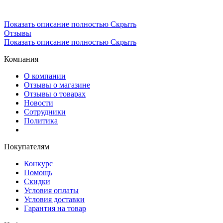
Показать описание полностью
Скрыть
Отзывы
Показать описание полностью
Скрыть
Компания
О компании
Отзывы о магазине
Отзывы о товарах
Новости
Сотрудники
Политика
Покупателям
Конкурс
Помощь
Скидки
Условия оплаты
Условия доставки
Гарантия на товар