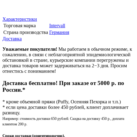
Характеристики
Торговая марка
Intervall
Страна производства
Германия
Доставка
Уважаемые покупатели!
Мы работаем в обычном режиме, к
сожалению, в связи с неблагоприятной эпидемиологической
обстановкой в стране, курьерские компании перегружены и
доставка товаров может задерживаться на 2−3 дня. Просим
отнестись с пониманием!
Доставка бесплатно! При заказе от 5000 р. по
России.*
* кроме объемной пряжи (Puffy, Осенняя Пехорка и т.п.)
* если цена доставки более 450 рублей, клиент доплачивает
разницу.
Например: стоимость доставки 650 рублей. Скидка на доставку 450 р., доплата
клиентом 200 р.
Сроки доставки (ориентировочно).