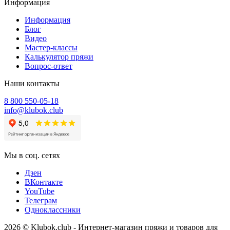
Информация
Информация
Блог
Видео
Мастер-классы
Калькулятор пряжи
Вопрос-ответ
Наши контакты
8 800 550-05-18
info@klubok.club
Мы в соц. сетях
Дзен
ВКонтакте
YouTube
Телеграм
Одноклассники
2026 © Klubok.club - Интернет-магазин пряжи и товаров для