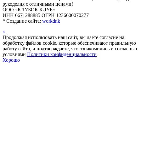
рукоделия с отличными ценами!
ООО «КЛУБОК КЛУБ»
ИНН 6671288885 ОГРН 1236600070277
*
Создание сайта:
workdnk
×
Продолжая использовать наш сайт, вы даете согласие на
обработку файлов cookie, которые обеспечивают правильную
работу сайта, и подтверждаете, что ознакомились и согласны с
условиями
Политики конфиденциальности
Хорошо