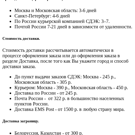
Москва и Московская область: 3-6 дней
Санкт-Петербург:
4-6 дней
По России курьерской компанией СДЭК: 3–7.
Почтой России 7-21 дней в зависимости от удаленности.
Стоимость доставки.
Стоимость доставки рассчитывается автоматически в
процессе оформления заказа или до оформления заказа в
разделе Доставка, после того как Вы укажете город и способ
доставки заказа.
До пункт выдачи заказов СДЭК: Москва - 245 р.,
Московская область - 305 р.
Курьером: Москва - 390 р., Московская область - 450 р.
Доставка по России - от 245 р.
Почта России - от 322 р. в большинство населенных
пунктов России.
Доставка EMS Post - от 1500 р. в любую страну мира.
Доставка заграницу.
Белоруссия, Казахстан - от 300 р.