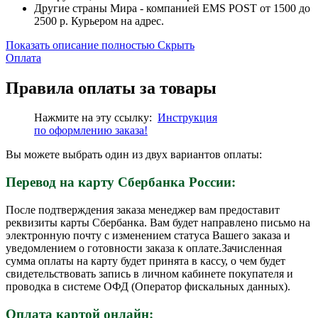
Другие страны Мира - компанией EMS POST от 1500 до
2500 р. Курьером на адрес.
Показать описание полностью
Скрыть
Оплата
Правила оплаты за товары
Нажмите на эту ссылку:
Инструкция
по
оформлению
заказа!
Вы можете выбрать один из двух вариантов оплаты:
Перевод на карту Сбербанка России:
После подтверждения заказа менеджер вам предоставит
реквизиты карты Сбербанка. Вам будет направлено письмо на
электронную почту с изменением статуса Вашего заказа и
уведомлением о готовности заказа к оплате.Зачисленная
сумма оплаты на карту будет принята в кассу, о чем будет
свидетельствовать запись в личном кабинете покупателя и
проводка в системе ОФД (Оператор фискальных данных).
Оплата картой онлайн: