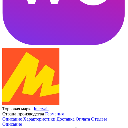
Торговая марка
Intervall
Страна производства
Германия
Описание
Характеристики
Доставка
Оплата
Отзывы
Описание