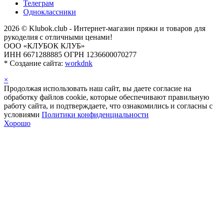
Телеграм
Одноклассники
2026 © Klubok.club - Интернет-магазин пряжи и товаров для
рукоделия с отличными ценами!
ООО «КЛУБОК КЛУБ»
ИНН 6671288885 ОГРН 1236600070277
*
Создание сайта:
workdnk
×
Продолжая использовать наш сайт, вы даете согласие на
обработку файлов cookie, которые обеспечивают правильную
работу сайта, и подтверждаете, что ознакомились и согласны с
условиями
Политики конфиденциальности
Хорошо