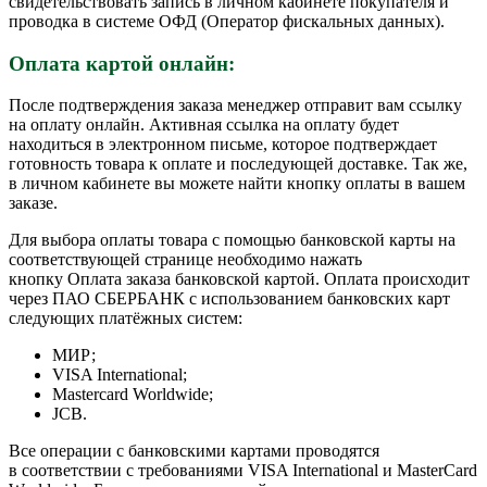
свидетельствовать запись в личном кабинете покупателя и
проводка в системе ОФД (Оператор фискальных данных).
Оплата картой онлайн:
После подтверждения заказа менеджер отправит вам ссылку
на оплату онлайн. Активная ссылка на оплату будет
находиться в электронном письме, которое подтверждает
готовность товара к оплате и последующей доставке. Так же,
в личном кабинете вы можете найти кнопку оплаты в вашем
заказе.
Для выбора оплаты товара с помощью банковской карты на
соответствующей странице необходимо нажать
кнопку Оплата заказа банковской картой. Оплата происходит
через ПАО СБЕРБАНК с использованием банковских карт
следующих платёжных систем:
МИР;
VISA International;
Mastercard Worldwide;
JCB.
Все операции с банковскими картами проводятся
в соответствии с требованиями VISA International и MasterCard