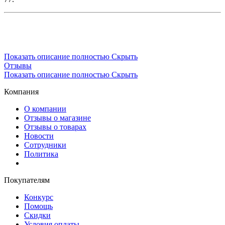
Показать описание полностью
Скрыть
Отзывы
Показать описание полностью
Скрыть
Компания
О компании
Отзывы о магазине
Отзывы о товарах
Новости
Сотрудники
Политика
Покупателям
Конкурс
Помощь
Скидки
Условия оплаты