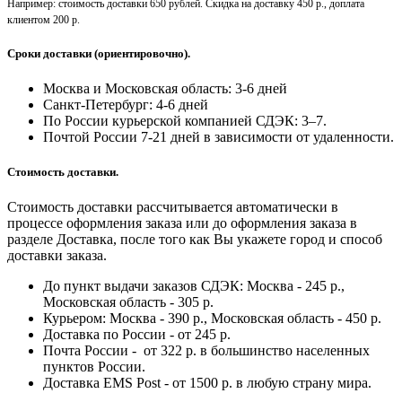
Например: стоимость доставки 650 рублей. Скидка на доставку 450 р., доплата
клиентом 200 р.
Сроки доставки (ориентировочно).
Москва и Московская область: 3-6 дней
Санкт-Петербург:
4-6 дней
По России курьерской компанией СДЭК: 3–7.
Почтой России 7-21 дней в зависимости от удаленности.
Стоимость доставки.
Стоимость доставки рассчитывается автоматически в
процессе оформления заказа или до оформления заказа в
разделе Доставка, после того как Вы укажете город и способ
доставки заказа.
До пункт выдачи заказов СДЭК: Москва - 245 р.,
Московская область - 305 р.
Курьером: Москва - 390 р., Московская область - 450 р.
Доставка по России - от 245 р.
Почта России - от 322 р. в большинство населенных
пунктов России.
Доставка EMS Post - от 1500 р. в любую страну мира.