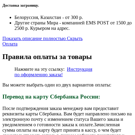
Доставка заграницу.
Белоруссия, Казахстан - от 300 р.
Другие страны Мира - компанией EMS POST от 1500 до
2500 р. Курьером на адрес.
Показать описание полностью
Скрыть
Оплата
Правила оплаты за товары
Нажмите на эту ссылку:
Инструкция
по
оформлению
заказа!
Вы можете выбрать один из двух вариантов оплаты:
Перевод на карту Сбербанка России:
После подтверждения заказа менеджер вам предоставит
реквизиты карты Сбербанка. Вам будет направлено письмо на
электронную почту с изменением статуса Вашего заказа и
уведомлением о готовности заказа к оплате.Зачисленная
сумма оплаты на карту будет принята в кассу, о чем будет