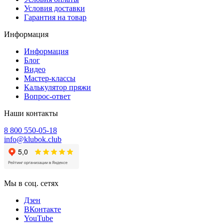
Условия доставки
Гарантия на товар
Информация
Информация
Блог
Видео
Мастер-классы
Калькулятор пряжи
Вопрос-ответ
Наши контакты
8 800 550-05-18
info@klubok.club
Мы в соц. сетях
Дзен
ВКонтакте
YouTube