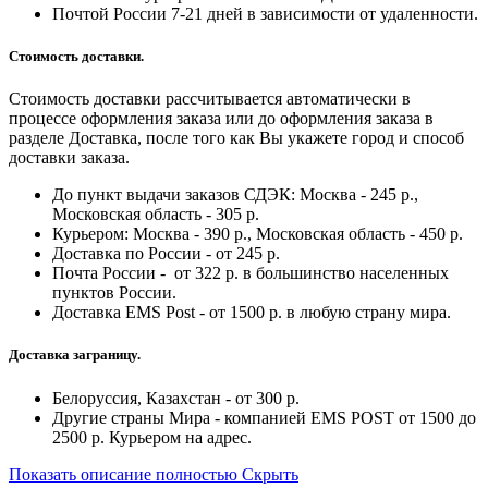
Почтой России 7-21 дней в зависимости от удаленности.
Стоимость доставки.
Стоимость доставки рассчитывается автоматически в
процессе оформления заказа или до оформления заказа в
разделе Доставка, после того как Вы укажете город и способ
доставки заказа.
До пункт выдачи заказов СДЭК: Москва - 245 р.,
Московская область - 305 р.
Курьером: Москва - 390 р., Московская область - 450 р.
Доставка по России - от 245 р.
Почта России - от 322 р. в большинство населенных
пунктов России.
Доставка EMS Post - от 1500 р. в любую страну мира.
Доставка заграницу.
Белоруссия, Казахстан - от 300 р.
Другие страны Мира - компанией EMS POST от 1500 до
2500 р. Курьером на адрес.
Показать описание полностью
Скрыть