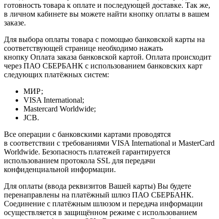
готовность товара к оплате и последующей доставке. Так же,
в личном кабинете вы можете найти кнопку оплаты в вашем
заказе.
Для выбора оплаты товара с помощью банковской карты на
соответствующей странице необходимо нажать
кнопку Оплата заказа банковской картой. Оплата происходит
через ПАО СБЕРБАНК с использованием банковских карт
следующих платёжных систем:
МИР;
VISA International;
Mastercard Worldwide;
JCB.
Все операции с банковскими картами проводятся
в соответствии с требованиями VISA International и MasterCard
Worldwide. Безопасность платежей гарантируется
использованием протокола SSL для передачи
конфиденциальной информации.
Для оплаты (ввода реквизитов Вашей карты) Вы будете
перенаправлены на платёжный шлюз ПАО СБЕРБАНК.
Соединение с платёжным шлюзом и передача информации
осуществляется в защищённом режиме с использованием