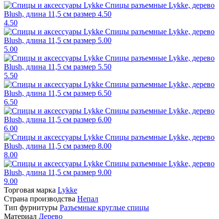
4.50
5.00
5.50
6.50
6.00
8.00
9.00
Торговая марка
Lykke
Страна производства
Непал
Тип фурнитуры
Разъемные круглые спицы
Материал
Дерево