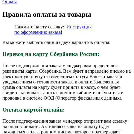
Оплата
Правила оплаты за товары
Нажмите на эту ссылку:
Инструкция
по
оформлению
заказа!
Вы можете выбрать один из двух вариантов оплаты:
Перевод на карту Сбербанка России:
После подтверждения заказа менеджер вам предоставит
реквизиты карты Сбербанка. Вам будет направлено письмо на
электронную почту с изменением статуса Вашего заказа и
уведомлением о готовности заказа к оплате.Зачисленная
сумма оплаты на карту будет принята в кассу, о чем будет
свидетельствовать запись в личном кабинете покупателя и
проводка в системе ОФД (Оператор фискальных данных).
Оплата картой онлайн:
После подтверждения заказа менеджер отправит вам ссылку
на оплату онлайн. Активная ссылка на оплату будет
находиться в электронном письме, которое подтверждает