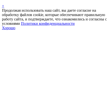
×
Продолжая использовать наш сайт, вы даете согласие на
обработку файлов cookie, которые обеспечивают правильную
работу сайта, и подтверждаете, что ознакомились и согласны с
условиями
Политики конфиденциальности
Хорошо