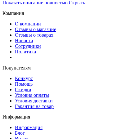
Показать описание полностью
Скрыть
Компания
О компании
Отзывы о магазине
Отзывы о товарах
Новости
Сотрудники
Политика
Покупателям
Конкурс
Помощь
Скидки
Условия оплаты
Условия доставки
Гарантия на товар
Информация
Информация
Блог
Видео