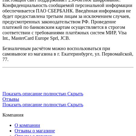
Конфиденциальность сообщаемой персональной информации
обеспечивается ПАО СБЕРБАНК. Введённая информация не
будет предоставлена третьим лицам за исключением случаев,
предусмотренных законодательством РФ. Проведение
платежей по банковским картам осуществляется в строгом
соответствии с требованиями платёжных систем МИР, Visa
Int., MasterCard Europe Sprl, JCB.
Безналичным расчётом можно воспользоваться при
самовывозе из магазина в г. Екатеринбурге, ул. Первомайской,
77.
Показать описание полностью
Скрыть
Отзывы
Показать описание полностью
Скрыть
Компания
О компании
Отзывы о магазине