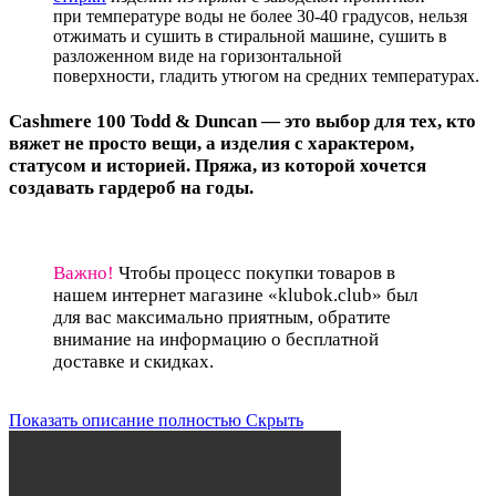
при температуре воды не более 30-40 градусов, нельзя
отжимать и сушить в стиральной машине, сушить в
разложенном виде на горизонтальной
поверхности, гладить утюгом на средних температурах.
Cashmere 100 Todd & Duncan — это выбор для тех, кто
вяжет не просто вещи, а изделия с характером,
статусом и историей. Пряжа, из которой хочется
создавать гардероб на годы.
Важно!
Чтобы процесс покупки товаров в
нашем интернет магазине «klubok.club» был
для вас максимально приятным, обратите
внимание на информацию о бесплатной
доставке и скидках.
Показать описание полностью
Скрыть