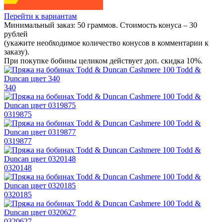
Перейти к вариантам
Минимальный заказ: 50 граммов. Стоимость конуса – 30
рублей
(укажите необходимое количество конусов в комментарии к
заказу).
При покупке бобины целиком действует доп. скидка 10%.
340
0319875
0319877
0320148
0320185
0320627