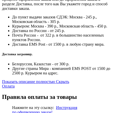
разделе Доставка, после того как Вы укажете город и способ
доставки заказа.
До пункт выдачи заказов СДЭК: Москва - 245 р.,
Московская область - 305 р.
Курьером: Москва - 390 р., Московская область - 450 р.
Доставка по России - от 245 р.
Почта России - от 322 р. в большинство населенных
пунктов России.
Доставка EMS Post - от 1500 р. в любую страну мира.
Доставка заграницу.
Белоруссия, Казахстан - от 300 р.
Другие страны Мира - компанией EMS POST от 1500 до
2500 р. Курьером на адрес.
Показать описание полностью
Скрыть
Оплата
Правила оплаты за товары
Нажмите на эту ссылку:
Инструкция
по
оформлению
заказа!