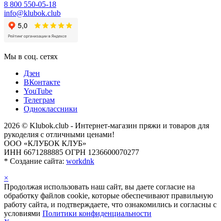
8 800 550-05-18
info@klubok.club
Мы в соц. сетях
Дзен
ВКонтакте
YouTube
Телеграм
Одноклассники
2026 © Klubok.club - Интернет-магазин пряжи и товаров для
рукоделия с отличными ценами!
ООО «КЛУБОК КЛУБ»
ИНН 6671288885 ОГРН 1236600070277
*
Создание сайта:
workdnk
×
Продолжая использовать наш сайт, вы даете согласие на
обработку файлов cookie, которые обеспечивают правильную
работу сайта, и подтверждаете, что ознакомились и согласны с
условиями
Политики конфиденциальности