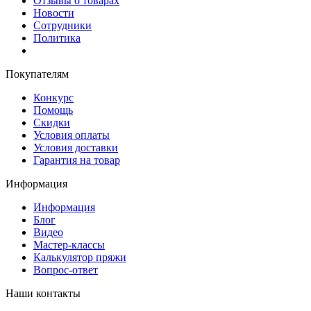
Отзывы о товарах
Новости
Сотрудники
Политика
Покупателям
Конкурс
Помощь
Скидки
Условия оплаты
Условия доставки
Гарантия на товар
Информация
Информация
Блог
Видео
Мастер-классы
Калькулятор пряжи
Вопрос-ответ
Наши контакты