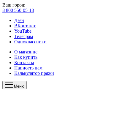
Ваш город:
8 800 550-05-18
Дзен
ВКонтакте
YouTube
Телеграм
Одноклассники
О магазине
Как купить
Контакты
Написать нам
Калькулятор пряжи
Меню