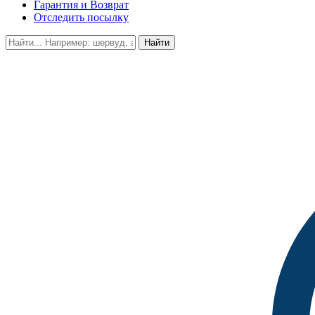
Гарантия и Возврат
Отследить посылку
Найти