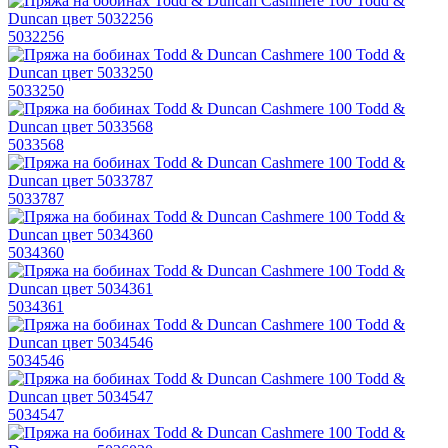
5032256
5033250
5033568
5033787
5034360
5034361
5034546
5034547