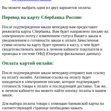
Вы можете выбрать один из двух вариантов оплаты:
Перевод на карту Сбербанка России:
После подтверждения заказа менеджер вам предоставит
реквизиты карты Сбербанка. Вам будет направлено письмо на
электронную почту с изменением статуса Вашего заказа и
уведомлением о готовности заказа к оплате.Зачисленная
сумма оплаты на карту будет принята в кассу, о чем будет
свидетельствовать запись в личном кабинете покупателя и
проводка в системе ОФД (Оператор фискальных данных).
Оплата картой онлайн:
После подтверждения заказа менеджер отправит вам ссылку
на оплату онлайн. Активная ссылка на оплату будет
находиться в электронном письме, которое подтверждает
готовность товара к оплате и последующей доставке. Так же,
в личном кабинете вы можете найти кнопку оплаты в вашем
заказе.
Для выбора оплаты товара с помощью банковской карты на
соответствующей странице необходимо нажать