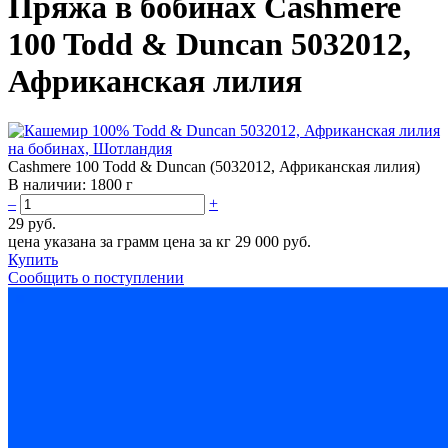
Пряжа в бобинах Cashmere
100 Todd & Duncan 5032012,
Африканская лилия
Cashmere 100 Todd & Duncan (5032012, Африканская лилия)
В наличии:
1800 г
–
+
29 руб.
цена указана за грамм
цена за кг 29 000 руб.
Купить
Сообщить о поступлении