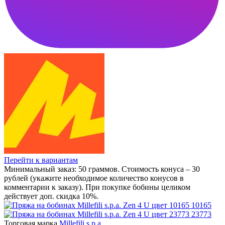
Перейти к вариантам
Минимальный заказ: 50 граммов. Стоимость конуса – 30
рублей (укажите необходимое количество конусов в
комментарии к заказу). При покупке бобины целиком
действует доп. скидка 10%.
10165
23773
Торговая марка
Millefili s.p.a.