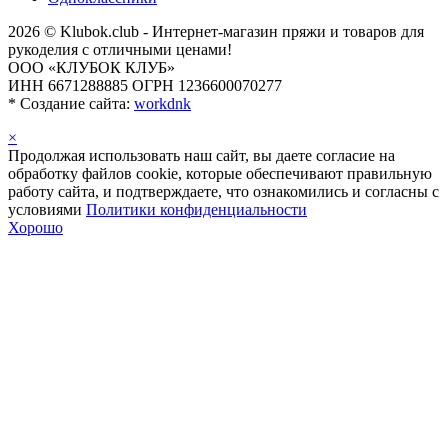
2026 © Klubok.club - Интернет-магазин пряжи и товаров для
рукоделия с отличными ценами!
ООО «КЛУБОК КЛУБ»
ИНН 6671288885 ОГРН 1236600070277
*
Создание сайта:
workdnk
×
Продолжая использовать наш сайт, вы даете согласие на
обработку файлов cookie, которые обеспечивают правильную
работу сайта, и подтверждаете, что ознакомились и согласны с
условиями
Политики конфиденциальности
Хорошо