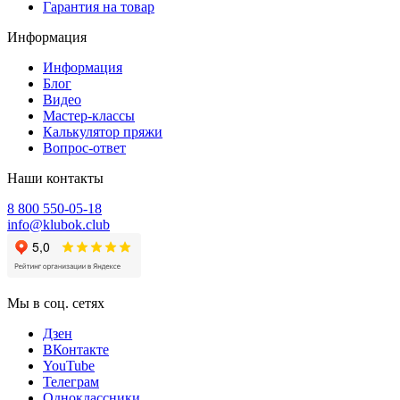
Гарантия на товар
Информация
Информация
Блог
Видео
Мастер-классы
Калькулятор пряжи
Вопрос-ответ
Наши контакты
8 800 550-05-18
info@klubok.club
Мы в соц. сетях
Дзен
ВКонтакте
YouTube
Телеграм
Одноклассники