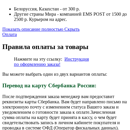
Белоруссия, Казахстан - от 300 р.
Другие страны Мира - компанией EMS POST от 1500 до
2500 р. Курьером на адрес.
Показать описание полностью
Скрыть
Оплата
Правила оплаты за товары
Нажмите на эту ссылку:
Инструкция
по
оформлению
заказа!
Вы можете выбрать один из двух вариантов оплаты:
Перевод на карту Сбербанка России:
После подтверждения заказа менеджер вам предоставит
реквизиты карты Сбербанка. Вам будет направлено письмо на
электронную почту с изменением статуса Вашего заказа и
уведомлением о готовности заказа к оплате.Зачисленная
сумма оплаты на карту будет принята в кассу, о чем будет
свидетельствовать запись в личном кабинете покупателя и
проводка в системе ОФД (Оператор фискальных данных).