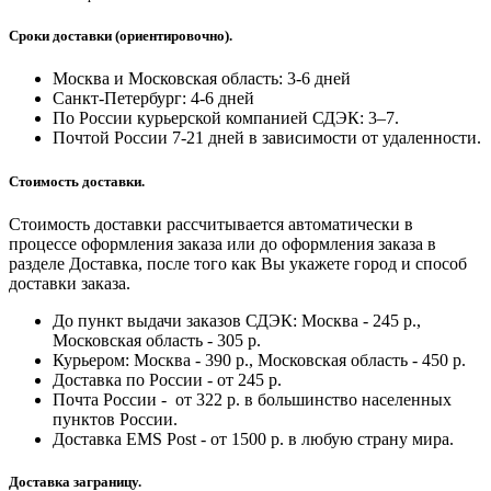
Сроки доставки (ориентировочно).
Москва и Московская область: 3-6 дней
Санкт-Петербург:
4-6 дней
По России курьерской компанией СДЭК: 3–7.
Почтой России 7-21 дней в зависимости от удаленности.
Стоимость доставки.
Стоимость доставки рассчитывается автоматически в
процессе оформления заказа или до оформления заказа в
разделе Доставка, после того как Вы укажете город и способ
доставки заказа.
До пункт выдачи заказов СДЭК: Москва - 245 р.,
Московская область - 305 р.
Курьером: Москва - 390 р., Московская область - 450 р.
Доставка по России - от 245 р.
Почта России - от 322 р. в большинство населенных
пунктов России.
Доставка EMS Post - от 1500 р. в любую страну мира.
Доставка заграницу.