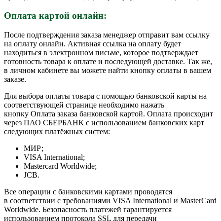
Оплата картой онлайн:
После подтверждения заказа менеджер отправит вам ссылку
на оплату онлайн. Активная ссылка на оплату будет
находиться в электронном письме, которое подтверждает
готовность товара к оплате и последующей доставке. Так же,
в личном кабинете вы можете найти кнопку оплаты в вашем
заказе.
Для выбора оплаты товара с помощью банковской карты на
соответствующей странице необходимо нажать
кнопку Оплата заказа банковской картой. Оплата происходит
через ПАО СБЕРБАНК с использованием банковских карт
следующих платёжных систем:
МИР;
VISA International;
Mastercard Worldwide;
JCB.
Все операции с банковскими картами проводятся
в соответствии с требованиями VISA International и MasterCard
Worldwide. Безопасность платежей гарантируется
использованием протокола SSL для передачи