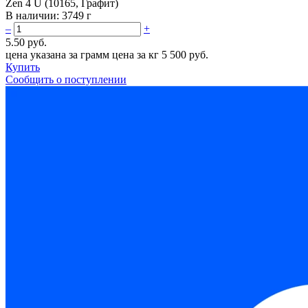
Zen 4 U (10165, Графит)
В наличии:
3749 г
–
+
5.50 руб.
цена указана за грамм
цена за кг 5 500 руб.
Купить
Сообщить о поступлении