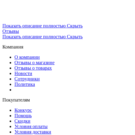
Показать описание полностью
Скрыть
Отзывы
Показать описание полностью
Скрыть
Компания
О компании
Отзывы о магазине
Отзывы о товарах
Новости
Сотрудники
Политика
Покупателям
Конкурс
Помощь
Скидки
Условия оплаты
Условия доставки